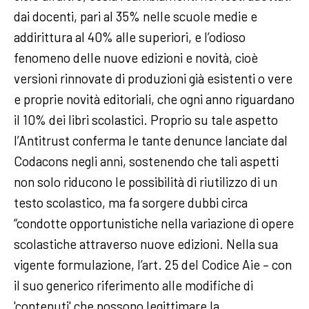
dai docenti, pari al 35% nelle scuole medie e
addirittura al 40% alle superiori, e l’odioso
fenomeno delle nuove edizioni e novità, cioè
versioni rinnovate di produzioni già esistenti o vere
e proprie novità editoriali, che ogni anno riguardano
il 10% dei libri scolastici. Proprio su tale aspetto
l’Antitrust conferma le tante denunce lanciate dal
Codacons negli anni, sostenendo che tali aspetti
non solo riducono le possibilità di riutilizzo di un
testo scolastico, ma fa sorgere dubbi circa
“condotte opportunistiche nella variazione di opere
scolastiche attraverso nuove edizioni. Nella sua
vigente formulazione, l’art. 25 del Codice Aie – con
il suo generico riferimento alle modifiche di
'contenuti' che possono legittimare la