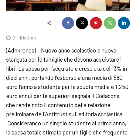
3
' di lettura
(Adnkronos) – Nuovo anno scolastico e nuova
stangata per le famiglie che devono acquistare i
libri. La spesa per l’acquisto è cresciuta del 13% in
dieci anni, portando l’esborso a una media di 580
euro l’anno a studente per le scuole medie e 1.250
euro annui per le superiori segnala il Codacons,
che rende noto il contenuto della relazione
preliminare dell’Antitrust sull’editoria scolastica.
Considerando un singolo studente al primo anno,
la spesa totale stimata per un figlio che frequenta