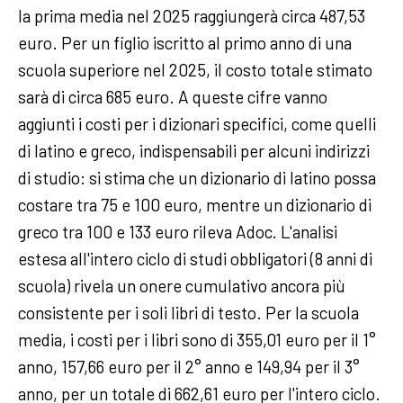
la prima media nel 2025 raggiungerà circa 487,53
euro. Per un figlio iscritto al primo anno di una
scuola superiore nel 2025, il costo totale stimato
sarà di circa 685 euro. A queste cifre vanno
aggiunti i costi per i dizionari specifici, come quelli
di latino e greco, indispensabili per alcuni indirizzi
di studio: si stima che un dizionario di latino possa
costare tra 75 e 100 euro, mentre un dizionario di
greco tra 100 e 133 euro rileva Adoc. L'analisi
estesa all'intero ciclo di studi obbligatori (8 anni di
scuola) rivela un onere cumulativo ancora più
consistente per i soli libri di testo. Per la scuola
media, i costi per i libri sono di 355,01 euro per il 1°
anno, 157,66 euro per il 2° anno e 149,94 per il 3°
anno, per un totale di 662,61 euro per l'intero ciclo.