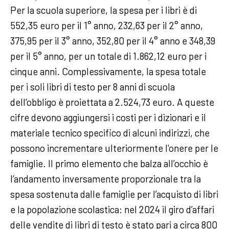
Per la scuola superiore, la spesa per i libri è di
552,35 euro per il 1° anno, 232,63 per il 2° anno,
375,95 per il 3° anno, 352,80 per il 4° anno e 348,39
per il 5° anno, per un totale di 1.862,12 euro per i
cinque anni. Complessivamente, la spesa totale
per i soli libri di testo per 8 anni di scuola
dell'obbligo è proiettata a 2.524,73 euro. A queste
cifre devono aggiungersi i costi per i dizionari e il
materiale tecnico specifico di alcuni indirizzi, che
possono incrementare ulteriormente l'onere per le
famiglie. Il primo elemento che balza all’occhio è
l’andamento inversamente proporzionale tra la
spesa sostenuta dalle famiglie per l’acquisto di libri
e la popolazione scolastica: nel 2024 il giro d’affari
delle vendite di libri di testo è stato pari a circa 800