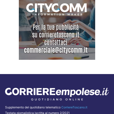
Supplemento del quotidiano telematico
CorriereToscano.it
Testata giornalistica iscritta al numero 2/2021