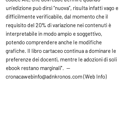
un’edizione può dirsi “nuova”, risulta infatti vago e
difficilmente verificabile, dal momento che il
requisito del 20% di variazione nei contenuti è
interpretabile in modo ampio e soggettivo,
potendo comprendere anche le modifiche
grafiche. Il libro cartaceo continua a dominare le
preferenze dei docenti, mentre le adozioni di soli
ebook restano marginali". —
cronacawebinfo@adnkronos.com (Web Info)