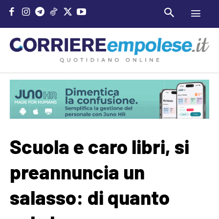
Scuola e caro libri, si
preannuncia un
salasso: di quanto