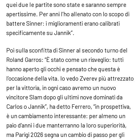
quei due le partite sono state e saranno sempre
apertissime. Per anni l’ho allenato con lo scopo di
battere Sinner: i miglioramenti erano calibrati
specificamente su Jannik”.
Poi sulla sconfitta di Sinner al secondo turno del
Roland Garros: “È stato come un risveglio: tutti
hanno aperto gli occhi e pensato che questa è
l’occasione della vita. Io vedo Zverev più attrezzato
per la vittoria, in ogni caso avremo un nuovo
vincitore Slam dopo gli ultimi nove dominati da
Carlos o Jannik”, ha detto Ferrero, “in prospettiva,
è un cambiamento interessante: per almeno un
paio d’anni i due manterranno la loro superiorità,
ma Parigi 2026 segna un cambio di passo per gli