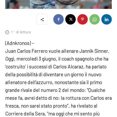
1
' di lettura
(Adnkronos) –
Juan Carlos Ferrero vuole allenare Jannik Sinner.
Oggi, mercoledì 3 giugno, il coach spagnolo che ha
‘costruito’ i successi di Carlos Alcaraz, ha parlato
della possibilità di diventare un giorno il nuovo
allenatore dell’azzurro, nonostante sia il primo
grande rivale del numero 2 del mondo: “Qualche
mese fa, avrei detto di no: la rottura con Carlos era
fresca, non sarei stato pronto”, ha rivelato al
Corriere della Sera, “ma oggi che mi sento più