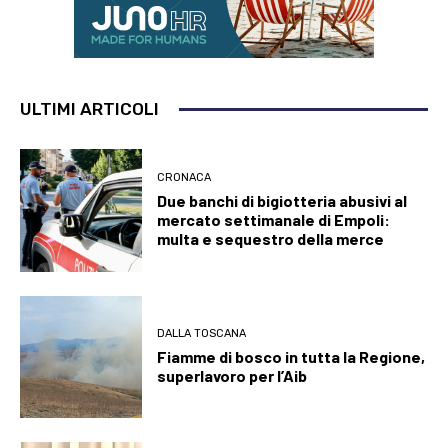
ULTIMI ARTICOLI
CRONACA
Due banchi di bigiotteria abusivi al
mercato settimanale di Empoli:
multa e sequestro della merce
DALLA TOSCANA
Fiamme di bosco in tutta la Regione,
superlavoro per l’Aib