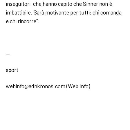
inseguitori, che hanno capito che Sinner non è
imbattibile. Sarà motivante per tutti: chi comanda
e chi rincorre”.
—
sport
webinfo@adnkronos.com (Web Info)