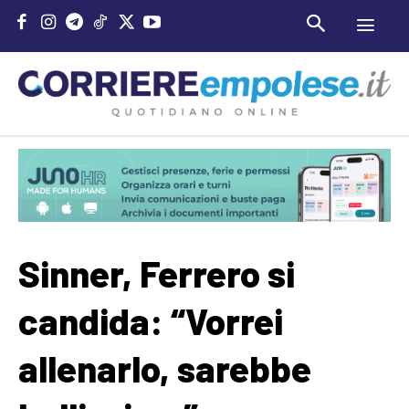
Sinner, Ferrero si
candida: “Vorrei
allenarlo, sarebbe