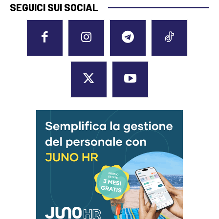
SEGUICI SUI SOCIAL