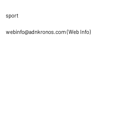
sport
webinfo@adnkronos.com (Web Info)