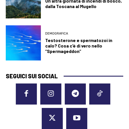
Un’altra giornata di incendi di bosco,
dalla Toscana al Mugello
DEMOGRAFICA
Testosterone e spermatozoi in
calo? Cosa c’è di vero nello
“Spermageddon”
SEGUICI SUI SOCIAL