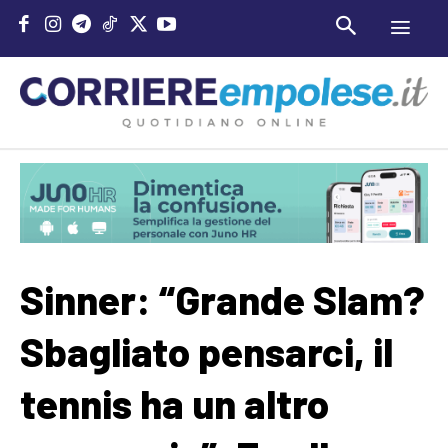
Sinner: “Grande Slam?
Sbagliato pensarci, il
tennis ha un altro