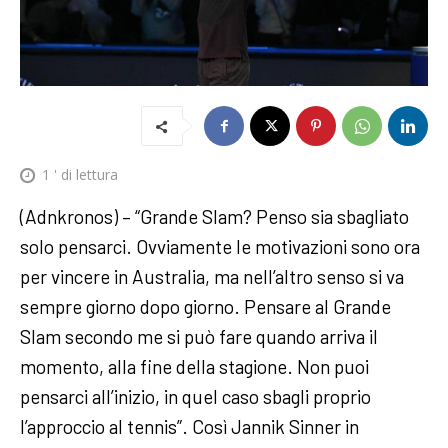
1
' di lettura
(Adnkronos) – “Grande Slam? Penso sia sbagliato
solo pensarci. Ovviamente le motivazioni sono ora
per vincere in Australia, ma nell’altro senso si va
sempre giorno dopo giorno. Pensare al Grande
Slam secondo me si può fare quando arriva il
momento, alla fine della stagione. Non puoi
pensarci all’inizio, in quel caso sbagli proprio
l’approccio al tennis”. Così Jannik Sinner in