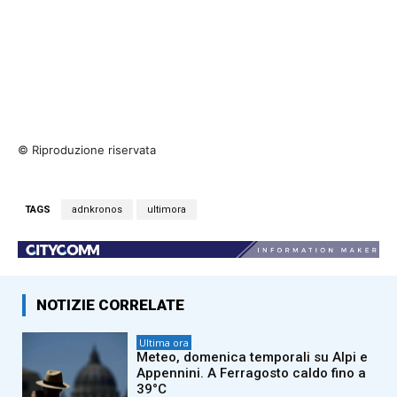
© Riproduzione riservata
TAGS
adnkronos
ultimora
NOTIZIE CORRELATE
Ultima ora
Meteo, domenica temporali su Alpi e
Appennini. A Ferragosto caldo fino a
39°C