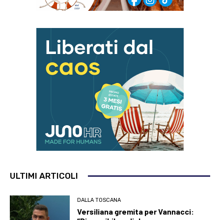
ULTIMI ARTICOLI
DALLA TOSCANA
Versiliana gremita per Vannacci: