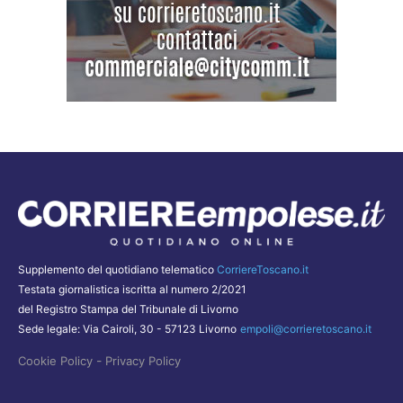
Supplemento del quotidiano telematico
CorriereToscano.it
Testata giornalistica iscritta al numero 2/2021
del Registro Stampa del Tribunale di Livorno
Sede legale: Via Cairoli, 30 - 57123 Livorno
empoli@corrieretoscano.it
-
Cookie Policy
Privacy Policy