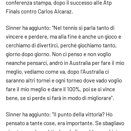
conferenza stampa, dopo il successo alle Atp
Finals contro Carlos Alcaraz.
Sinner ha aggiunto: “Nel tennis si parla tanto di
vincere e perdere, ma alla fine è anche un gioco e
cerchiamo di divertirci, perché giochiamo tanto,
giorno dopo giorno. Non ci penso e non voglio
neanche pensarci, andrò in Australia per fare il mio
meglio, vediamo come va, dopo l’Australia ci
saranno altri tornei e ogni torneo dove vado voglio
fare il mio meglio e dare il 100%, poi se si vince
bene, se si perde si farà in modo di migliorare”.
Sinner ha aggiunto: “Il punto della vittoria? Ho
pensato a tante cose, era importante. Se sbagliavo