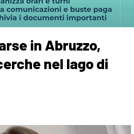
arse in Abruzzo,
erche nel lago di