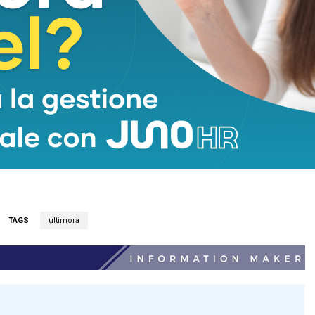
TAGS
ultimora