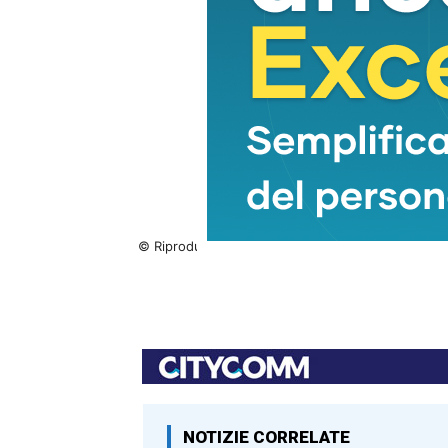
© Riproduzione riservata
NOTIZIE CORRELATE