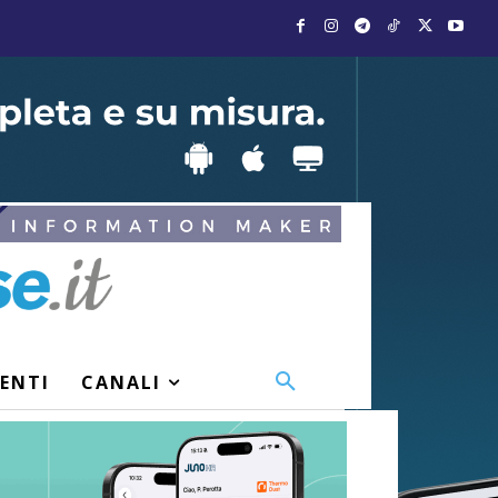
VENTI
CANALI