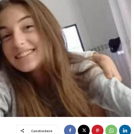
Condividere