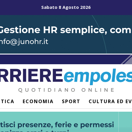
Sabato 8 Agosto 2026
ITICA
ECONOMIA
SPORT
CULTURA ED E