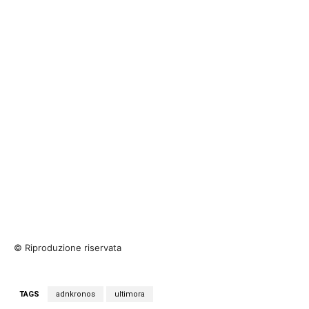
© Riproduzione riservata
TAGS
adnkronos
ultimora