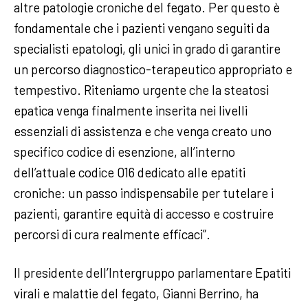
altre patologie croniche del fegato. Per questo è
fondamentale che i pazienti vengano seguiti da
specialisti epatologi, gli unici in grado di garantire
un percorso diagnostico-terapeutico appropriato e
tempestivo. Riteniamo urgente che la steatosi
epatica venga finalmente inserita nei livelli
essenziali di assistenza e che venga creato uno
specifico codice di esenzione, all’interno
dell’attuale codice 016 dedicato alle epatiti
croniche: un passo indispensabile per tutelare i
pazienti, garantire equità di accesso e costruire
percorsi di cura realmente efficaci”.
Il presidente dell’Intergruppo parlamentare Epatiti
virali e malattie del fegato, Gianni Berrino, ha