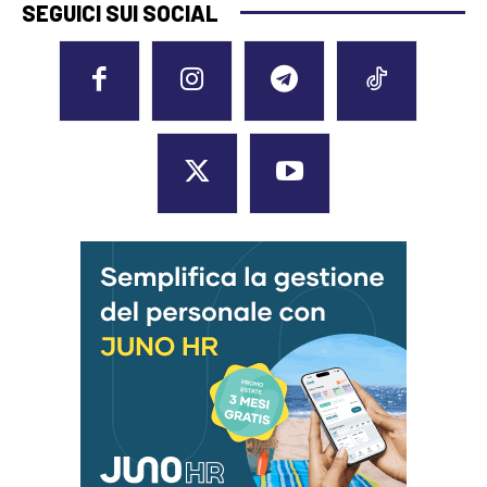
SEGUICI SUI SOCIAL