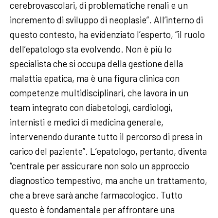
cerebrovascolari, di problematiche renali e un
incremento di sviluppo di neoplasie”. All’interno di
questo contesto, ha evidenziato l’esperto, “il ruolo
dell’epatologo sta evolvendo. Non è più lo
specialista che si occupa della gestione della
malattia epatica, ma è una figura clinica con
competenze multidisciplinari, che lavora in un
team integrato con diabetologi, cardiologi,
internisti e medici di medicina generale,
intervenendo durante tutto il percorso di presa in
carico del paziente”. L’epatologo, pertanto, diventa
“centrale per assicurare non solo un approccio
diagnostico tempestivo, ma anche un trattamento,
che a breve sarà anche farmacologico. Tutto
questo è fondamentale per affrontare una