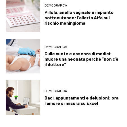
DEMOGRAFICA
Pillola, anello vaginale e impianto
sottocutaneo: l’allerta Aifa sul
rischio meningioma
DEMOGRAFICA
Culle vuote e assenza di medici:
muore una neonata perché “non c’è
il dottore”
DEMOGRAFICA
Baci, appuntamenti e delusioni: ora
l’amore si misura su Excel