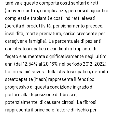
tardiva e questo comporta costi sanitari diretti
(ricoveri ripetuti, complicanze, percorsi diagnostici
complessi e trapianti) e costi indiretti elevati
(perdita di produttività, pensionamento precoce,
invalidità, morte prematura, carico crescente per
caregiver e famiglie). La percentuale di pazienti
con steatosi epatica e candidati a trapianto di
fegato è aumentata significativamente negli ultimi
anni (dal 12,54% al 20,16% nel periodo 2012-2022).
La forma più severa della steatosi epatica, definita
steatoepatite (Mash) rappresenta il fenotipo
progressivo di questa condizione in grado di
portare alla deposizione di fibrosi e,
potenzialmente, di causare cirrosi. La fibrosi
rappresenta il principale fattore di rischio per