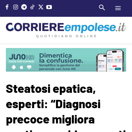
Steatosi epatica,
esperti: “Diagnosi
precoce migliora