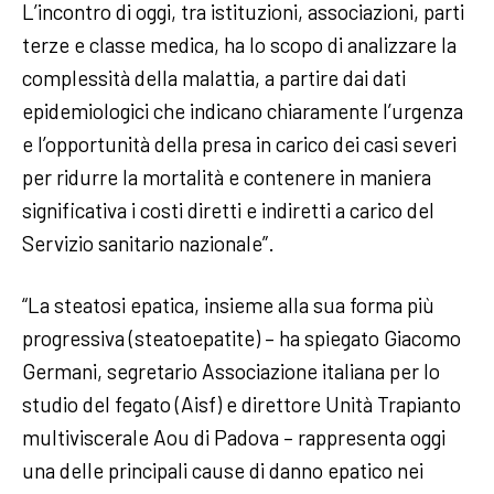
L’incontro di oggi, tra istituzioni, associazioni, parti
terze e classe medica, ha lo scopo di analizzare la
complessità della malattia, a partire dai dati
epidemiologici che indicano chiaramente l’urgenza
e l’opportunità della presa in carico dei casi severi
per ridurre la mortalità e contenere in maniera
significativa i costi diretti e indiretti a carico del
Servizio sanitario nazionale”.
“La steatosi epatica, insieme alla sua forma più
progressiva (steatoepatite) – ha spiegato Giacomo
Germani, segretario Associazione italiana per lo
studio del fegato (Aisf) e direttore Unità Trapianto
multiviscerale Aou di Padova – rappresenta oggi
una delle principali cause di danno epatico nei