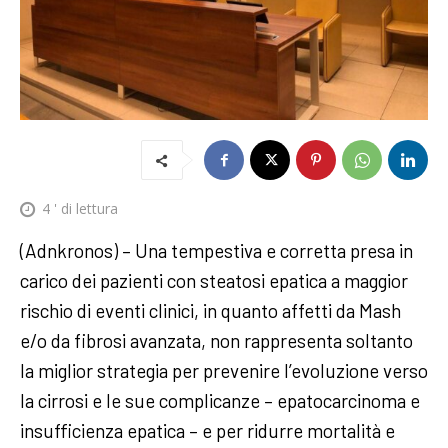
4
' di lettura
(Adnkronos) – Una tempestiva e corretta presa in
carico dei pazienti con steatosi epatica a maggior
rischio di eventi clinici, in quanto affetti da Mash
e/o da fibrosi avanzata, non rappresenta soltanto
la miglior strategia per prevenire l’evoluzione verso
la cirrosi e le sue complicanze – epatocarcinoma e
insufficienza epatica – e per ridurre mortalità e