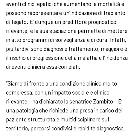
eventi clinici epatici che aumentano la mortalità e
possono rappresentare un’indicazione di trapianto
di fegato. E’ dunque un predittore prognostico
rilevante, e la sua stadiazione permette di mettere
in atto programmi di sorveglianza e di cura. Infatti,
più tardivi sono diagnosi e trattamento, maggiore è
il rischio di progressione della malattia e l’incidenza
di eventi clinici a essa correlati.
“Siamo di fronte a una condizione clinica molto
complessa, con un impatto sociale e clinico
rilevante – ha dichiarato la senatrice Zambito – E’
una patologia che richiede una presa in carico del
paziente strutturata e multidisciplinare sul
territorio, percorsi condivisi e rapidità diagnostica.