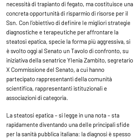
necessità di trapianto di fegato, ma costituisce una
concreta opportunità di risparmio di risorse per il
Ssn. Con l’obiettivo di definire le migliori strategie
diagnostiche e terapeutiche per affrontare la
steatosi epatica, specie la forma più aggressiva, si
è svolto oggi al Senato un Tavolo di confronto, su
iniziativa della senatrice Ylenia Zambito, segretario
X Commissione del Senato, a cui hanno
partecipato rappresentanti della comunità
scientifica, rappresentanti istituzionali e
associazioni di categoria.
La steatosi epatica – si legge in una nota – sta
rapidamente diventando una delle principali sfide
per la sanità pubblica italiana: la diagnosi è spesso