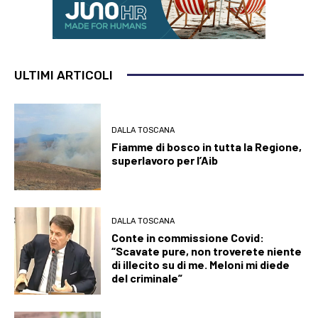
ULTIMI ARTICOLI
DALLA TOSCANA
Fiamme di bosco in tutta la Regione,
superlavoro per l’Aib
DALLA TOSCANA
Conte in commissione Covid:
“Scavate pure, non troverete niente
di illecito su di me. Meloni mi diede
del criminale”