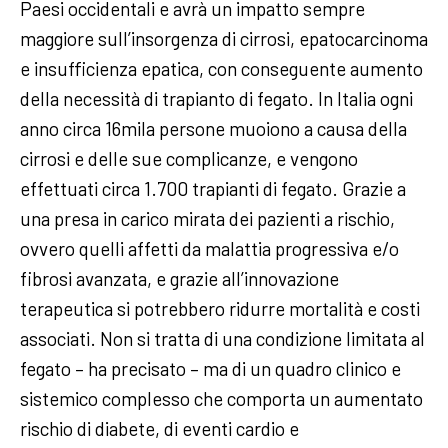
Paesi occidentali e avrà un impatto sempre
maggiore sull’insorgenza di cirrosi, epatocarcinoma
e insufficienza epatica, con conseguente aumento
della necessità di trapianto di fegato. In Italia ogni
anno circa 16mila persone muoiono a causa della
cirrosi e delle sue complicanze, e vengono
effettuati circa 1.700 trapianti di fegato. Grazie a
una presa in carico mirata dei pazienti a rischio,
ovvero quelli affetti da malattia progressiva e/o
fibrosi avanzata, e grazie all’innovazione
terapeutica si potrebbero ridurre mortalità e costi
associati. Non si tratta di una condizione limitata al
fegato – ha precisato – ma di un quadro clinico e
sistemico complesso che comporta un aumentato
rischio di diabete, di eventi cardio e