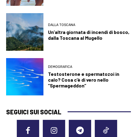
DALLA TOSCANA
Un’altra giornata di incendi di bosco,
dalla Toscana al Mugello
DEMOGRAFICA
Testosterone e spermatozoi in
calo? Cosa c’è di vero nello
“Spermageddon”
SEGUICI SUI SOCIAL