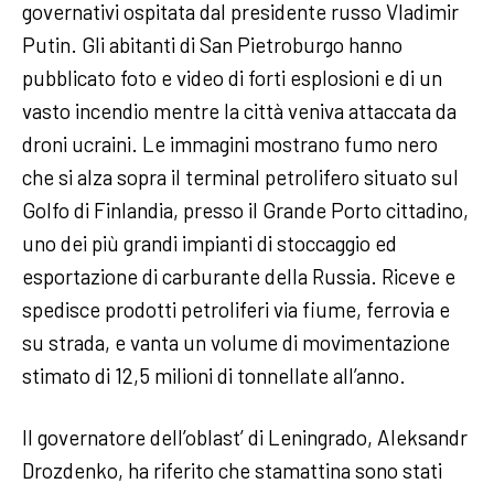
governativi ospitata dal presidente russo Vladimir
Putin. Gli abitanti di San Pietroburgo hanno
pubblicato foto e video di forti esplosioni e di un
vasto incendio mentre la città veniva attaccata da
droni ucraini. Le immagini mostrano fumo nero
che si alza sopra il terminal petrolifero situato sul
Golfo di Finlandia, presso il Grande Porto cittadino,
uno dei più grandi impianti di stoccaggio ed
esportazione di carburante della Russia. Riceve e
spedisce prodotti petroliferi via fiume, ferrovia e
su strada, e vanta un volume di movimentazione
stimato di 12,5 milioni di tonnellate all’anno.
Il governatore dell’oblast’ di Leningrado, Aleksandr
Drozdenko, ha riferito che stamattina sono stati