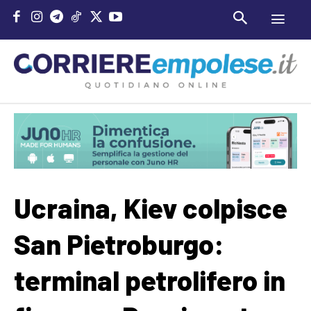
Ucraina, Kiev colpisce
San Pietroburgo:
terminal petrolifero in