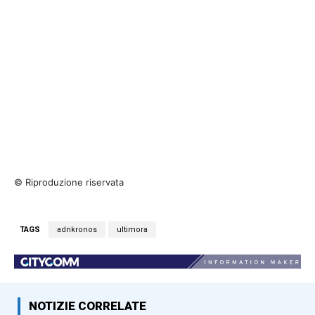
© Riproduzione riservata
TAGS
adnkronos
ultimora
NOTIZIE CORRELATE