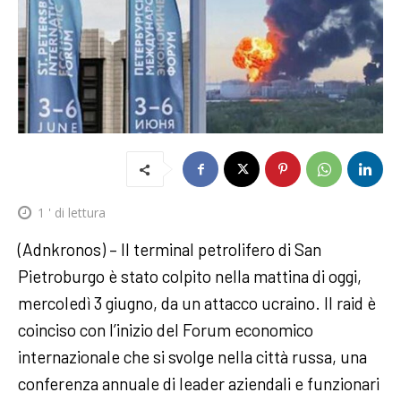
1
' di lettura
(Adnkronos) – Il terminal petrolifero di San
Pietroburgo è stato colpito nella mattina di oggi,
mercoledì 3 giugno, da un attacco ucraino. Il raid è
coinciso con l’inizio del Forum economico
internazionale che si svolge nella città russa, una
conferenza annuale di leader aziendali e funzionari