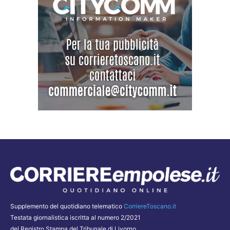
Supplemento del quotidiano telematico
CorriereToscano.it
Testata giornalistica iscritta al numero 2/2021
del Registro Stampa del Tribunale di Livorno