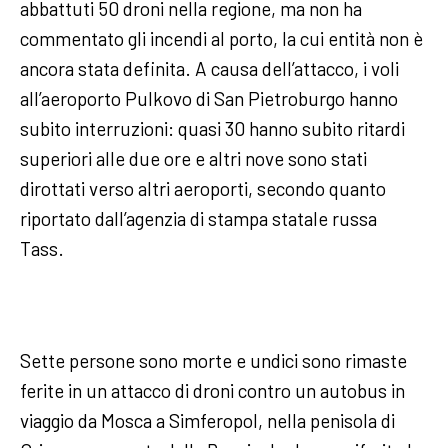
abbattuti 50 droni nella regione, ma non ha
commentato gli incendi al porto, la cui entità non è
ancora stata definita. A causa dell’attacco, i voli
all’aeroporto Pulkovo di San Pietroburgo hanno
subito interruzioni: quasi 30 hanno subito ritardi
superiori alle due ore e altri nove sono stati
dirottati verso altri aeroporti, secondo quanto
riportato dall’agenzia di stampa statale russa
Tass.
Sette persone sono morte e undici sono rimaste
ferite in un attacco di droni contro un autobus in
viaggio da Mosca a Simferopol, nella penisola di