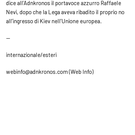
dice all’Adnkronos il portavoce azzurro Raffaele
Nevi, dopo che la Lega aveva ribadito il proprio no
all’ingresso di Kiev nell’Unione europea.
—
internazionale/esteri
webinfo@adnkronos.com (Web Info)