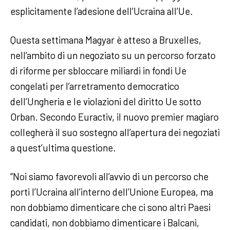
esplicitamente l’adesione dell’Ucraina all’Ue.
Questa settimana Magyar è atteso a Bruxelles,
nell’ambito di un negoziato su un percorso forzato
di riforme per sbloccare miliardi in fondi Ue
congelati per l’arretramento democratico
dell’Ungheria e le violazioni del diritto Ue sotto
Orban. Secondo Euractiv, il nuovo premier magiaro
collegherà il suo sostegno all’apertura dei negoziati
a quest’ultima questione.
“Noi siamo favorevoli all’avvio di un percorso che
porti l’Ucraina all’interno dell’Unione Europea, ma
non dobbiamo dimenticare che ci sono altri Paesi
candidati, non dobbiamo dimenticare i Balcani,