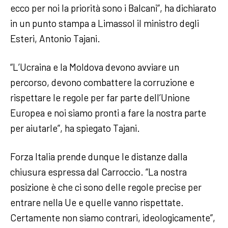
ecco per noi la priorità sono i Balcani”, ha dichiarato
in un punto stampa a Limassol il ministro degli
Esteri, Antonio Tajani.
“L’Ucraina e la Moldova devono avviare un
percorso, devono combattere la corruzione e
rispettare le regole per far parte dell’Unione
Europea e noi siamo pronti a fare la nostra parte
per aiutarle”, ha spiegato Tajani.
Forza Italia prende dunque le distanze dalla
chiusura espressa dal Carroccio. “La nostra
posizione è che ci sono delle regole precise per
entrare nella Ue e quelle vanno rispettate.
Certamente non siamo contrari, ideologicamente”,