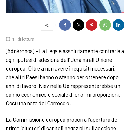
1
' di lettura
(Adnkronos) – La Lega è assolutamente contraria a
ogni ipotesi di adesione dell’Ucraina all’Unione
europea. Oltre a non avere i requisiti necessari,
che altri Paesi hanno o stanno per ottenere dopo
anni di lavoro, Kiev nella Ue rappresenterebbe un
danno economico e sociale di enormi proporzioni.
Così una nota del Carroccio.
La Commissione europea proporrà l’apertura del
primo “cluster” di capitoli negoziali sull’adesione