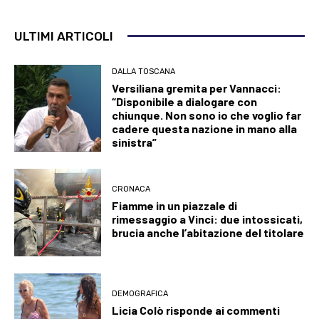
ULTIMI ARTICOLI
DALLA TOSCANA
Versiliana gremita per Vannacci:
“Disponibile a dialogare con
chiunque. Non sono io che voglio far
cadere questa nazione in mano alla
sinistra”
CRONACA
Fiamme in un piazzale di
rimessaggio a Vinci: due intossicati,
brucia anche l’abitazione del titolare
DEMOGRAFICA
Licia Colò risponde ai commenti