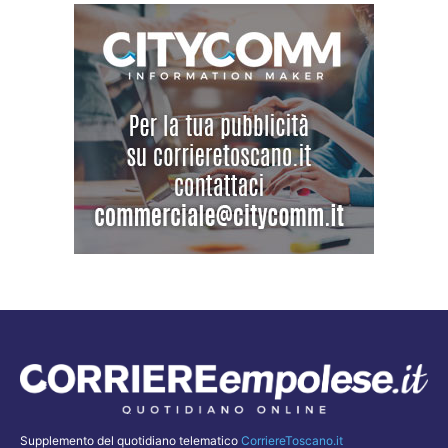
Supplemento del quotidiano telematico
CorriereToscano.it