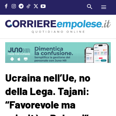
Ucraina nell’Ue, no
della Lega. Tajani:
“Favorevole ma