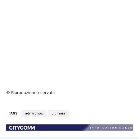
© Riproduzione riservata
TAGS
adnkronos
ultimora