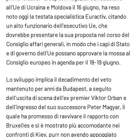
all’Ue di Ucraina e Moldova il 16 giugno, ha reso
noto oggi la testata specialistica Euractiv, citando
un alto funzionario dell’esecutivo Ue, che
dovrebbe presentare la sua proposta nel corso del
Consiglio affari generali, in modo che i capi di Stato
e di governo dell’Ue possano approvare la mossa al
Consiglio europeo in agenda per il 18-19 giugno.
Lo sviluppo implica il decadimento del veto
mantenuto per anni da Budapest, a seguito
dell’uscita di scena dell’ex premier Viktor Orban e
dell’ingresso del suo successore Peter Magyar, il
quale ha promesso di ravvivare il rapporto con
Bruxelles e si è mostrato più accomodante nei
confronti di Kiev, purr non avendo appoggiato