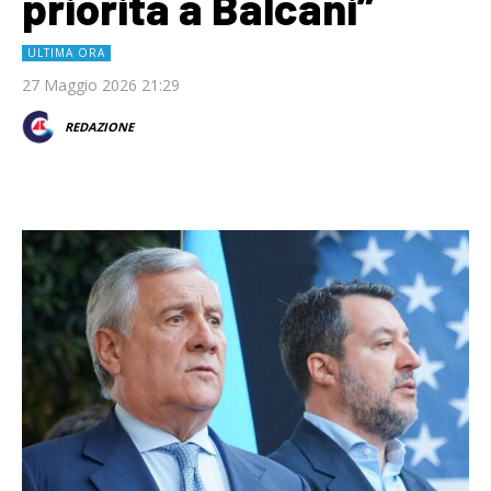
priorità a Balcani”
ULTIMA ORA
27 Maggio 2026 21:29
REDAZIONE