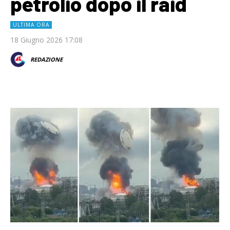
petrolio dopo il raid
ULTIMA ORA
18 Giugno 2026 17:08
REDAZIONE