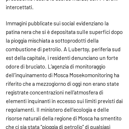
intercettati.
Immagini pubblicate sui social evidenziano la
patina nera che si è depositata sulle superfici dopo
la pioggia mischiata a sottoprodotti della
combustione di petrolio. A Lubertsy, periferia sud
est della capitale, i residenti denunciano un forte
odore di bruciato. L’agenzia di monitoraggio
dell’inquinamento di Mosca Mosekomonitoring ha
riferito che a mezzogiorno di oggi non erano state
registrate concentrazioni nell’atmosfera di
elementi inquinanti in eccesso sui limiti previsti dai
regolamenti. Il ministero dell’ecologia e delle
risorse naturali della regione di Mosca ha smentito
che ci sia stata “pioggia di petrolio” di qualsiasi