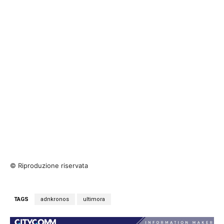
© Riproduzione riservata
TAGS
adnkronos
ultimora