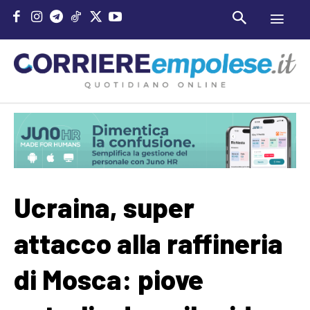
Ucraina, super
attacco alla raffineria
di Mosca: piove