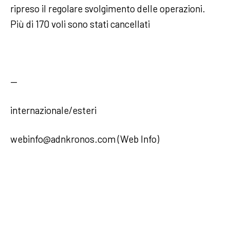
ripreso il regolare svolgimento delle operazioni.
Più di 170 voli sono stati cancellati
—
internazionale/esteri
webinfo@adnkronos.com (Web Info)