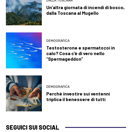
DALLA TOSCANA
Un’altra giornata di incendi di bosco,
dalla Toscana al Mugello
DEMOGRAFICA
Testosterone e spermatozoi in
calo? Cosa c’è di vero nello
“Spermageddon”
DEMOGRAFICA
Perché investire sui ventenni
triplica il benessere di tutti
SEGUICI SUI SOCIAL