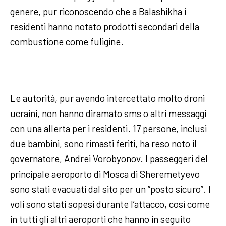
genere, pur riconoscendo che a Balashikha i
residenti hanno notato prodotti secondari della
combustione come fuligine.
Le autorità, pur avendo intercettato molto droni
ucraini, non hanno diramato sms o altri messaggi
con una allerta per i residenti. 17 persone, inclusi
due bambini, sono rimasti feriti, ha reso noto il
governatore, Andrei Vorobyonov. I passeggeri del
principale aeroporto di Mosca di Sheremetyevo
sono stati evacuati dal sito per un “posto sicuro”. I
voli sono stati sopesi durante l’attacco, così come
in tutti gli altri aeroporti che hanno in seguito