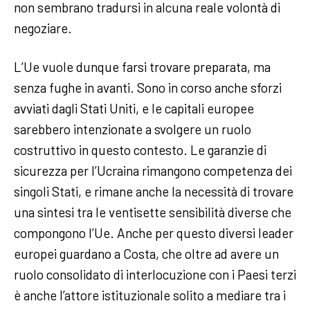
non sembrano tradursi in alcuna reale volontà di
negoziare.
L’Ue vuole dunque farsi trovare preparata, ma
senza fughe in avanti. Sono in corso anche sforzi
avviati dagli Stati Uniti, e le capitali europee
sarebbero intenzionate a svolgere un ruolo
costruttivo in questo contesto. Le garanzie di
sicurezza per l’Ucraina rimangono competenza dei
singoli Stati, e rimane anche la necessità di trovare
una sintesi tra le ventisette sensibilità diverse che
compongono l’Ue. Anche per questo diversi leader
europei guardano a Costa, che oltre ad avere un
ruolo consolidato di interlocuzione con i Paesi terzi
è anche l’attore istituzionale solito a mediare tra i