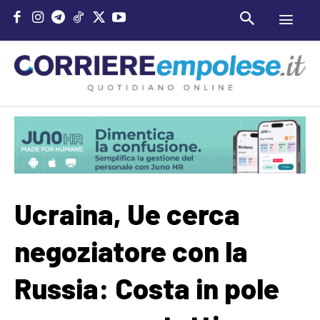
Ucraina, Ue cerca
negoziatore con la
Russia: Costa in pole