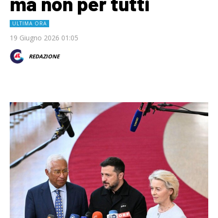
ma non per tutti
ULTIMA ORA
19 Giugno 2026 01:05
REDAZIONE