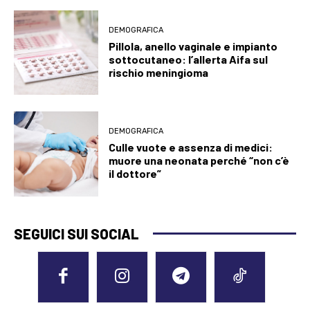
DEMOGRAFICA
Pillola, anello vaginale e impianto
sottocutaneo: l’allerta Aifa sul
rischio meningioma
DEMOGRAFICA
Culle vuote e assenza di medici:
muore una neonata perché “non c’è
il dottore”
SEGUICI SUI SOCIAL