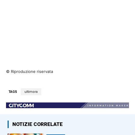
© Riproduzione riservata
TAGS
ultimora
NOTIZIE CORRELATE