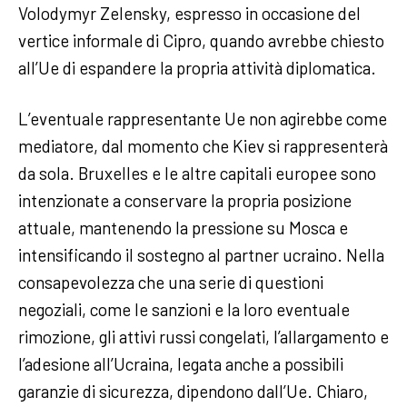
Volodymyr Zelensky, espresso in occasione del
vertice informale di Cipro, quando avrebbe chiesto
all’Ue di espandere la propria attività diplomatica.
L’eventuale rappresentante Ue non agirebbe come
mediatore, dal momento che Kiev si rappresenterà
da sola. Bruxelles e le altre capitali europee sono
intenzionate a conservare la propria posizione
attuale, mantenendo la pressione su Mosca e
intensificando il sostegno al partner ucraino. Nella
consapevolezza che una serie di questioni
negoziali, come le sanzioni e la loro eventuale
rimozione, gli attivi russi congelati, l’allargamento e
l’adesione all’Ucraina, legata anche a possibili
garanzie di sicurezza, dipendono dall’Ue. Chiaro,