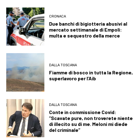
CRONACA
Due banchi di bigiotteria abusivi al
mercato settimanale di Empoli:
multa e sequestro della merce
DALLA TOSCANA
Fiamme di bosco in tutta la Regione,
superlavoro per l’Aib
DALLA TOSCANA
Conte in commissione Covid:
“Scavate pure, non troverete niente
di illecito su di me. Meloni mi diede
del criminale”