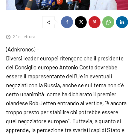
2
' di lettura
(Adnkronos) –
Diversi leader europei ritengono che il presidente
del Consiglio europeo Antonio Costa dovrebbe
essere il rappresentante dell’Ue in eventuali
negoziati con la Russia, anche se sul tema non c’è
certo unanimità: come ha dichiarato il premier
olandese Rob Jetten entrando al vertice, “è ancora
troppo presto per stabilire chi potrebbe essere
quel negoziatore europeo”. Tuttavia, a quanto si
apprende, la percezione tra svariati capi di Stato e