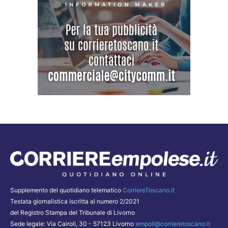
Supplemento del quotidiano telematico
CorriereToscano.it
Testata giornalistica iscritta al numero 2/2021
del Registro Stampa del Tribunale di Livorno
Sede legale: Via Cairoli, 30 - 57123 Livorno
empoli@corrieretoscano.it