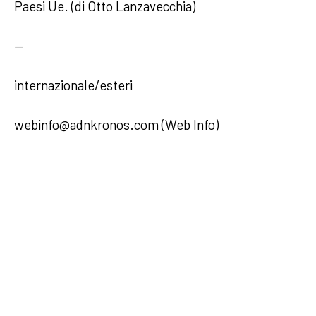
Paesi Ue. (di Otto Lanzavecchia)
—
internazionale/esteri
webinfo@adnkronos.com (Web Info)