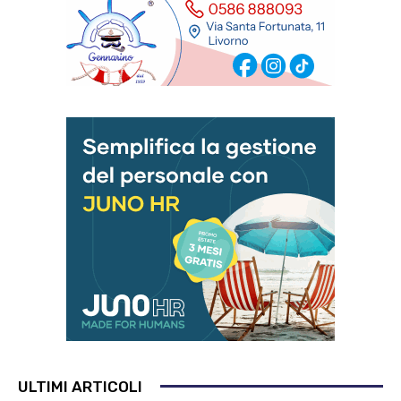
ULTIMI ARTICOLI