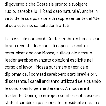
di governo è che Costa sia pronto a svolgere il
ruolo: sarebbe lui il “candidato naturale”, anche in
virtù della sua posizione di rappresentante dell’Ue
al suo esterno, sancita dai Trattati.
La possibile nomina di Costa sembra collimare con
la sua recente decisione di riaprire i canali di
comunicazione con Mosca, sulla quale nessun
leader avrebbe avanzato obiezioni esplicite nel
corso dei lavori. Mossa puramente tecnica e
diplomatica: i contatti sarebbero stati brevi e privi
di sostanza, i canali andranno utilizzati se e quando
le condizioni lo permetteranno. A muovere il
leader del Consiglio europeo sembrerebbe essere
stato il cambio di posizione del presidente ucraino