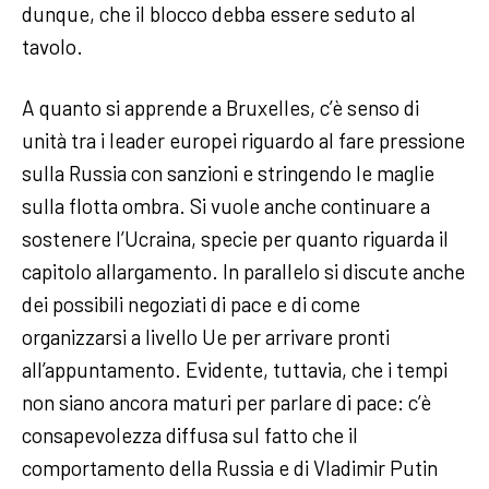
dunque, che il blocco debba essere seduto al
tavolo.
A quanto si apprende a Bruxelles, c’è senso di
unità tra i leader europei riguardo al fare pressione
sulla Russia con sanzioni e stringendo le maglie
sulla flotta ombra. Si vuole anche continuare a
sostenere l’Ucraina, specie per quanto riguarda il
capitolo allargamento. In parallelo si discute anche
dei possibili negoziati di pace e di come
organizzarsi a livello Ue per arrivare pronti
all’appuntamento. Evidente, tuttavia, che i tempi
non siano ancora maturi per parlare di pace: c’è
consapevolezza diffusa sul fatto che il
comportamento della Russia e di Vladimir Putin