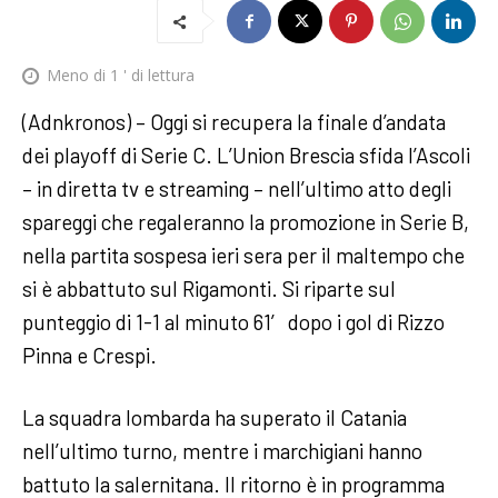
Meno di 1
' di lettura
(Adnkronos) – Oggi si recupera la finale d’andata
dei playoff di Serie C. L’Union Brescia sfida l’Ascoli
– in diretta tv e streaming – nell’ultimo atto degli
spareggi che regaleranno la promozione in Serie B,
nella partita sospesa ieri sera per il maltempo che
si è abbattuto sul Rigamonti. Si riparte sul
punteggio di 1-1 al minuto 61′ dopo i gol di Rizzo
Pinna e Crespi.
La squadra lombarda ha superato il Catania
nell’ultimo turno, mentre i marchigiani hanno
battuto la salernitana. Il ritorno è in programma