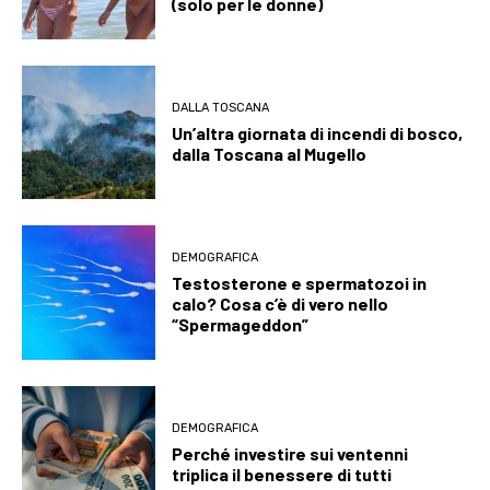
(solo per le donne)
DALLA TOSCANA
Un’altra giornata di incendi di bosco,
dalla Toscana al Mugello
DEMOGRAFICA
Testosterone e spermatozoi in
calo? Cosa c’è di vero nello
“Spermageddon”
DEMOGRAFICA
Perché investire sui ventenni
triplica il benessere di tutti