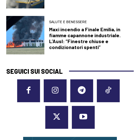
SALUTE E BENESSERE
Maxi incendio a Finale Emilia, in
fiamme capannone industriale.
L’Ausl: “Finestre chiuse e
condizionatori spenti”
SEGUICI SUI SOCIAL