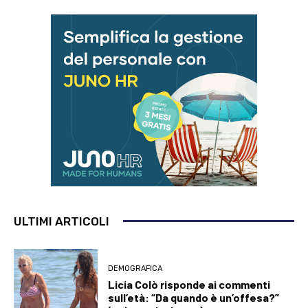
ULTIMI ARTICOLI
DEMOGRAFICA
Licia Colò risponde ai commenti
sull’età: “Da quando è un’offesa?”