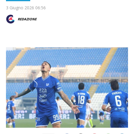
3 Giugno 2026 06:56
REDAZIONE