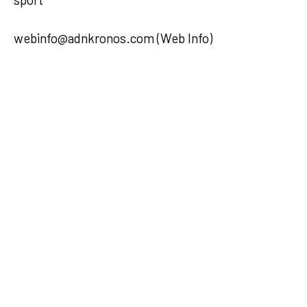
webinfo@adnkronos.com (Web Info)