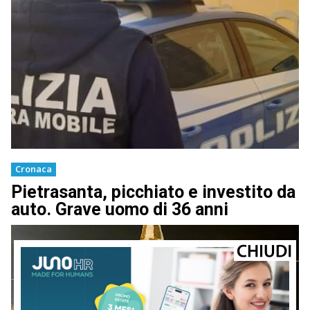
Cronaca
Pietrasanta, picchiato e investito da
auto. Grave uomo di 36 anni