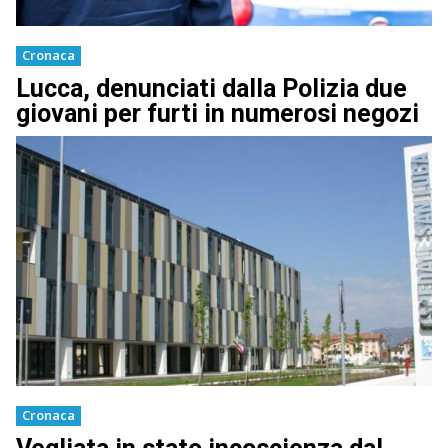
Cronaca
Lucca, denunciati dalla Polizia due
giovani per furti in numerosi negozi
Cronaca