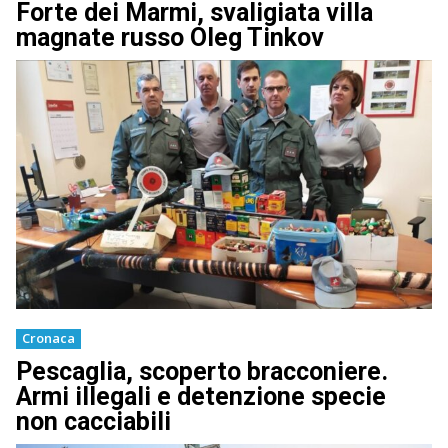
Forte dei Marmi, svaligiata villa
magnate russo Oleg Tinkov
Cronaca
Pescaglia, scoperto bracconiere.
Armi illegali e detenzione specie
non cacciabili