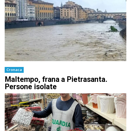
Cronaca
Maltempo, frana a Pietrasanta.
Persone isolate