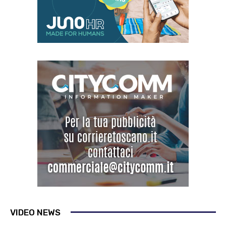
VIDEO NEWS