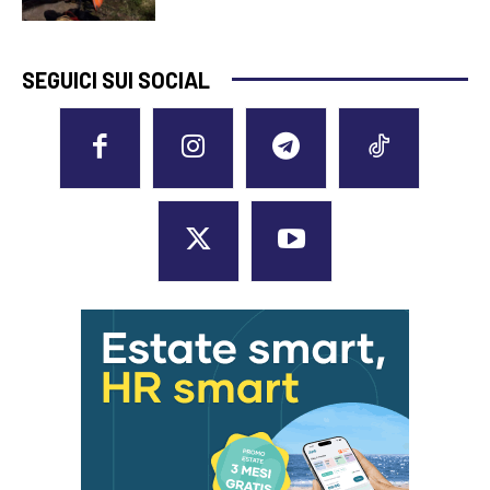
SEGUICI SUI SOCIAL