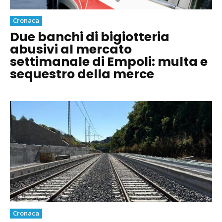
Cronaca
Due banchi di bigiotteria
abusivi al mercato
settimanale di Empoli: multa e
sequestro della merce
Cronaca