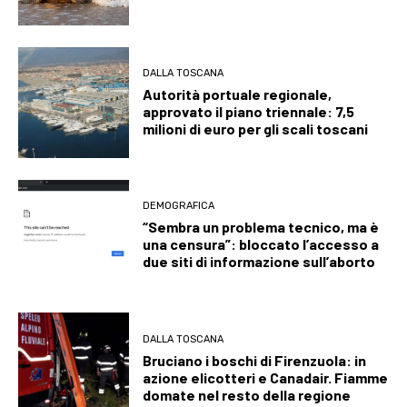
DALLA TOSCANA
Autorità portuale regionale,
approvato il piano triennale: 7,5
milioni di euro per gli scali toscani
DEMOGRAFICA
“Sembra un problema tecnico, ma è
una censura”: bloccato l’accesso a
due siti di informazione sull’aborto
DALLA TOSCANA
Bruciano i boschi di Firenzuola: in
azione elicotteri e Canadair. Fiamme
domate nel resto della regione