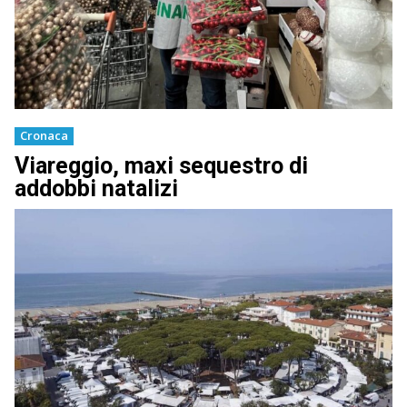
Cronaca
Viareggio, maxi sequestro di
addobbi natalizi