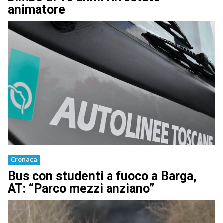
animatore
Cronaca
Bus con studenti a fuoco a Barga,
AT: “Parco mezzi anziano”