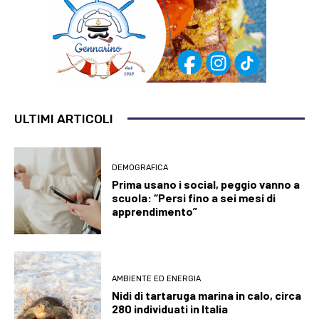
ULTIMI ARTICOLI
DEMOGRAFICA
Prima usano i social, peggio vanno a
scuola: “Persi fino a sei mesi di
apprendimento”
AMBIENTE ED ENERGIA
Nidi di tartaruga marina in calo, circa
280 individuati in Italia