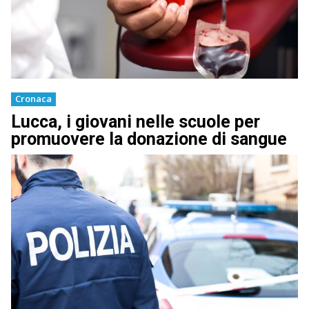
Cronaca
Lucca, i giovani nelle scuole per
promuovere la donazione di sangue