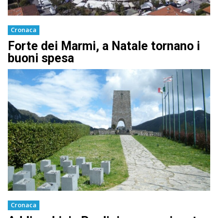
Cronaca
Forte dei Marmi, a Natale tornano i
buoni spesa
Cronaca