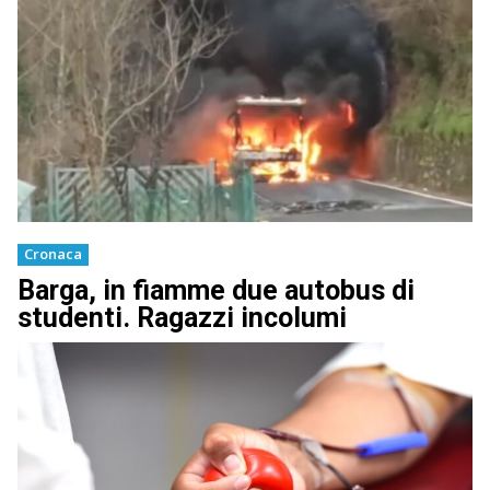
Cronaca
Barga, in fiamme due autobus di
studenti. Ragazzi incolumi