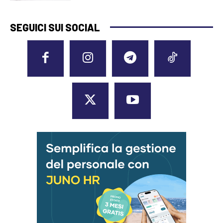
SEGUICI SUI SOCIAL