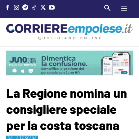
La Regione nomina un
consigliere speciale
per la costa toscana
DALLA TOSCANA