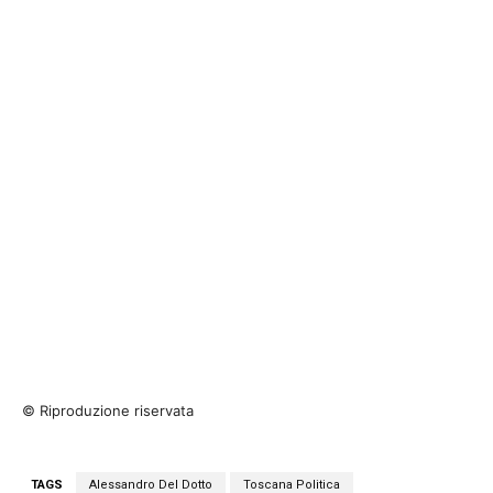
© Riproduzione riservata
TAGS
Alessandro Del Dotto
Toscana Politica