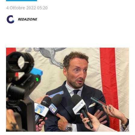
4 Ottobre 2022 05:20
REDAZIONE