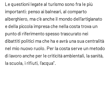
Le questioni legate al turismo sono fra le più
importanti; penso ai balneari, al comparto
alberghiero, ma c’è anche il mondo dell’artigianato
e della piccola impresa che nella costa trova un
punto di riferimento spesso trascurato nei
dibattiti politici ma che ha e avrà una sua centralità
nel mio nuovo ruolo. Per la costa serve un metodo
di lavoro anche per le criticità ambientali, la sanità,
la scuola, i rifiuti, l’acqua”.