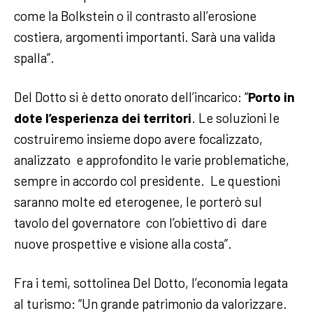
come la Bolkstein o il contrasto all’erosione
costiera, argomenti importanti. Sarà una valida
spalla”.
Del Dotto si è detto onorato dell’incarico: “
Porto in
dote l’esperienza dei territori
. Le soluzioni le
costruiremo insieme dopo avere focalizzato,
analizzato e approfondito le varie problematiche,
sempre in accordo col presidente. Le questioni
saranno molte ed eterogenee, le porterò sul
tavolo del governatore con l’obiettivo di dare
nuove prospettive e visione alla costa”.
Fra i temi, sottolinea Del Dotto, l’economia legata
al turismo: “Un grande patrimonio da valorizzare.