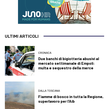
ULTIMI ARTICOLI
CRONACA
Due banchi di bigiotteria abusivi al
mercato settimanale di Empoli:
multa e sequestro della merce
DALLA TOSCANA
Fiamme di bosco in tutta la Regione,
superlavoro per l’Aib