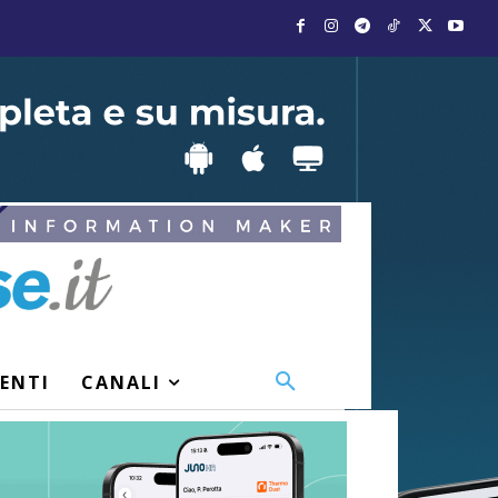
VENTI
CANALI