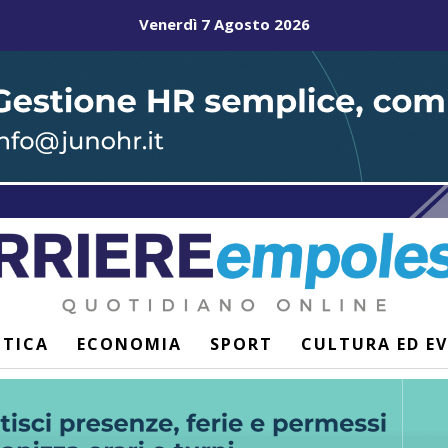
Venerdì 7 Agosto 2026
ITICA
ECONOMIA
SPORT
CULTURA ED E