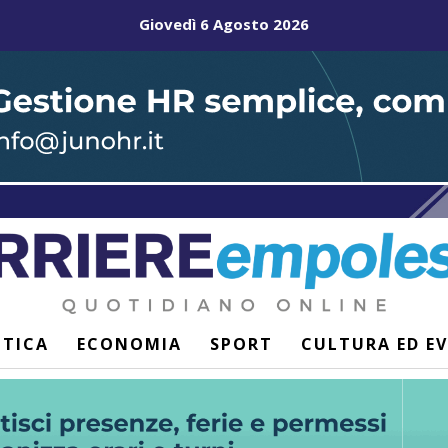
Giovedì 6 Agosto 2026
ITICA
ECONOMIA
SPORT
CULTURA ED E