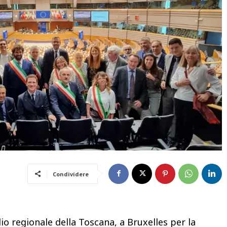
Condividere
o regionale della Toscana, a Bruxelles per la