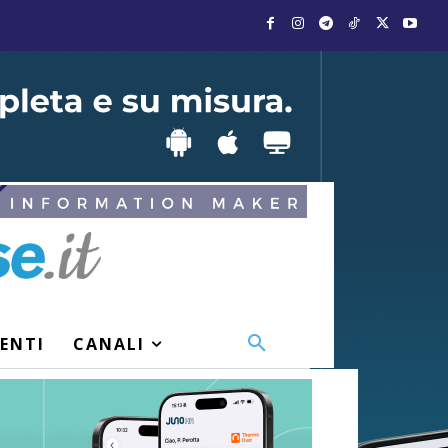
VENTI
CANALI