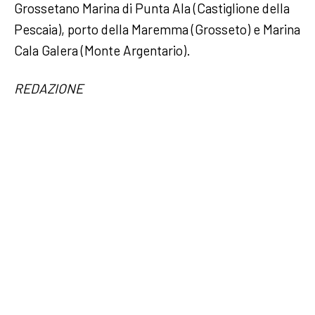
Grossetano Marina di Punta Ala (Castiglione della
Pescaia), porto della Maremma (Grosseto) e Marina
Cala Galera (Monte Argentario).
REDAZIONE