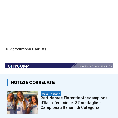
© Riproduzione riservata
NOTIZIE CORRELATE
dalla Toscana
Rari Nantes Florentia vicecampione
d’Italia femminile: 32 medaglie ai
Campionati Italiani di Categoria