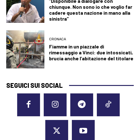
“Disponibile a dialogare con
chiunque. Non sono io che voglio far
cadere questa nazione in mano alla
sinistra”
CRONACA
Fiamme in un piazzale di
rimessaggio a Vinci: due intossicati,
brucia anche l’abitazione del titolare
SEGUICI SUI SOCIAL