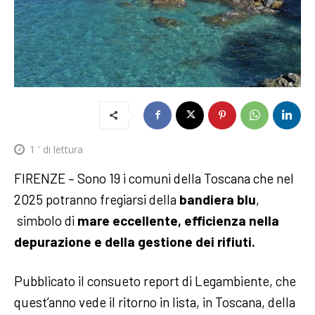
1
' di lettura
FIRENZE – Sono 19 i comuni della Toscana che nel
2025 potranno fregiarsi della
bandiera blu
,
simbolo di
mare eccellente, efficienza nella
depurazione e della gestione dei rifiuti.
Pubblicato il consueto report di Legambiente, che
quest’anno vede il ritorno in lista, in Toscana, della