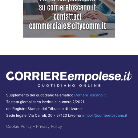
Supplemento del quotidiano telematico
CorriereToscano.it
Testata giornalistica iscritta al numero 2/2021
del Registro Stampa del Tribunale di Livorno
Sede legale: Via Cairoli, 30 - 57123 Livorno
empoli@corrieretoscano.it
-
Cookie Policy
Privacy Policy