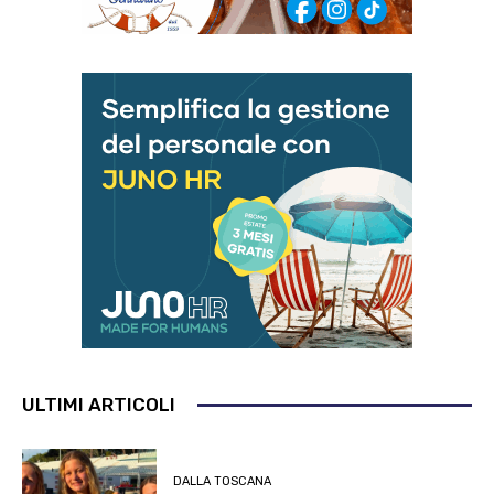
ULTIMI ARTICOLI
DALLA TOSCANA