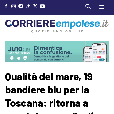
Qualità del mare, 19
bandiere blu per la
Toscana: ritorna a