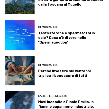
dalla Toscana al Mugello
DEMOGRAFICA
Testosterone e spermatozoi in
calo? Cosa c’è di vero nello
“Spermageddon”
DEMOGRAFICA
Perché investire sui ventenni
triplica il benessere di tutti
SALUTE E BENESSERE
Maxi incendio a Finale Emilia, in
fiamme capannone industriale.