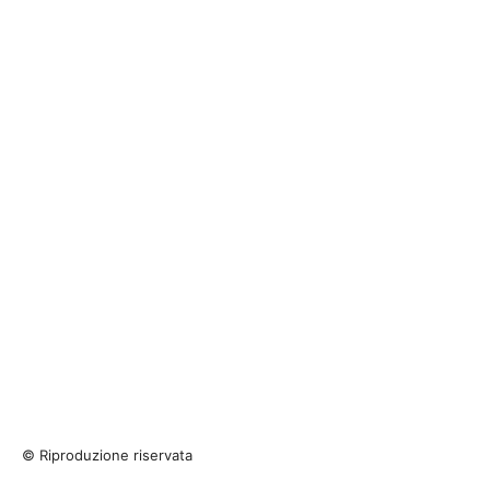
© Riproduzione riservata