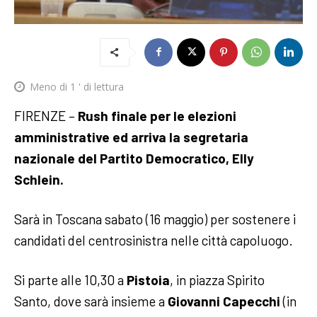
Meno di 1
' di lettura
FIRENZE –
Rush finale per le elezioni
amministrative ed arriva la segretaria
nazionale del Partito Democratico, Elly
Schlein.
Sarà in Toscana sabato (16 maggio) per sostenere i
candidati del centrosinistra nelle città capoluogo.
Si parte alle 10,30 a
Pistoia
, in piazza Spirito
Santo, dove sarà insieme a
Giovanni Capecchi
(in