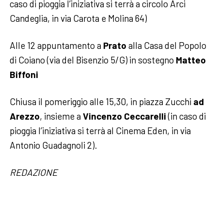
caso di pioggia l’iniziativa si terrà a circolo Arci
Candeglia, in via Carota e Molina 64)
Alle 12 appuntamento a
Prato
alla Casa del Popolo
di Coiano (via del Bisenzio 5/G) in sostegno
Matteo
Biffoni
Chiusa il pomeriggio alle 15,30, in piazza Zucchi
ad
Arezzo
, insieme a
Vincenzo Ceccarelli
(in caso di
pioggia l’iniziativa si terrà al Cinema Eden, in via
Antonio Guadagnoli 2).
REDAZIONE