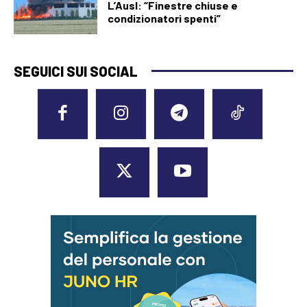
L’Ausl: “Finestre chiuse e
condizionatori spenti”
SEGUICI SUI SOCIAL