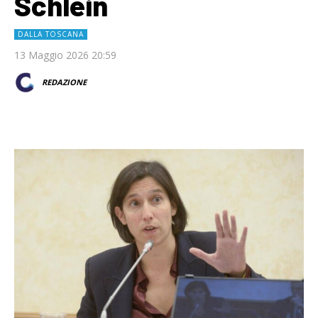
Schlein
DALLA TOSCANA
13 Maggio 2026 20:59
REDAZIONE