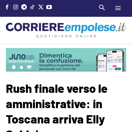
Rush finale verso le
amministrative: in
Toscana arriva Elly