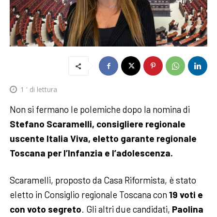
1
' di lettura
Non si fermano le polemiche dopo la nomina di
Stefano Scaramelli, consigliere regionale
uscente Italia Viva, eletto garante regionale
Toscana per l’Infanzia e l’adolescenza.
Scaramelli, proposto da Casa Riformista, è stato
eletto in Consiglio regionale Toscana con
19 voti e
con voto segreto
. Gli altri due candidati,
Paolina