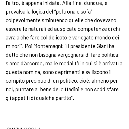
l’altro, è appena iniziata. Alla fine, dunque, è
prevalsa la logica del “poltrona e sofà”
colpevolmente sminuendo quelle che dovevano
essere le naturali ed auspicate competenze di chi
avrà a che fare col delicato e variegato mondo dei
minori”.
Poi Montemagni: “Il presidente Giani ha
detto che non bisogna vergognarsi di fare politica:
siamo d’accordo, ma le modalità in cui si è arrivati a
questa nomina, sono deprimenti e sviliscono il
compito precipuo di un politico, cioè, almeno per
noi, puntare al bene dei cittadini e non soddisfare
gli appetiti di qualche partito”.