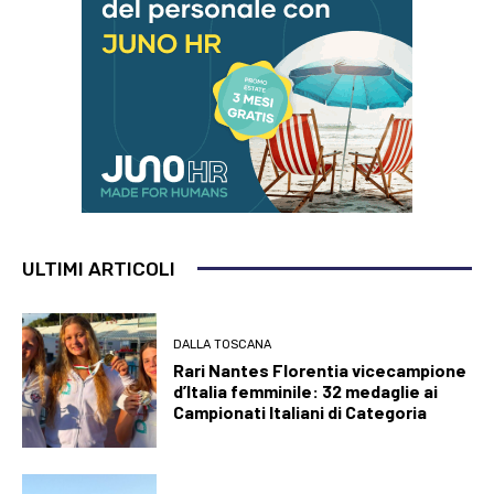
ULTIMI ARTICOLI
DALLA TOSCANA
Rari Nantes Florentia vicecampione
d’Italia femminile: 32 medaglie ai
Campionati Italiani di Categoria