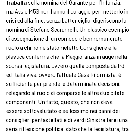
traballa
sulla nomina del Garante per l’Infanzia,
ma Avs e M5S non hanno il coraggio per metterlo in
crisi ed alla fine, senza batter ciglio, digeriscono la
nomina di Stefano Scaramelli. Un classico esempio
di assegnazione di un comodo e ben remunerato
ruolo a chi non è stato rieletto Consigliere e la
plastica conferma che la Maggioranza in auge nella
scorsa legislatura, ovvero quella composta da Pd
ed Italia Viva, ovvero l’attuale Casa Riformista, è
sufficiente per prendere determinate decisioni,
relegando al ruolo di comparse le altre due citate
componenti. Un fatto, questo, che non deve
essere sottovalutato e se fossimo nei panni dei
consiglieri pentastellati e di Verdi Sinistra farei una
seria riflessione politica, dato che la legislatura, tra