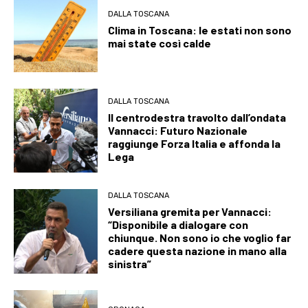
DALLA TOSCANA
Clima in Toscana: le estati non sono
mai state così calde
DALLA TOSCANA
Il centrodestra travolto dall’ondata
Vannacci: Futuro Nazionale
raggiunge Forza Italia e affonda la
Lega
DALLA TOSCANA
Versiliana gremita per Vannacci:
“Disponibile a dialogare con
chiunque. Non sono io che voglio far
cadere questa nazione in mano alla
sinistra”