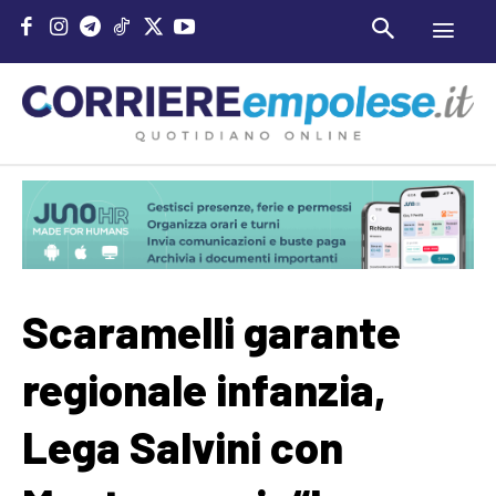
Scaramelli garante
regionale infanzia,
Lega Salvini con