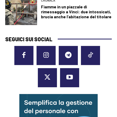
CRONACA
Fiamme in un piazzale di
rimessaggio a Vinci: due intossicati,
brucia anche l’abitazione del titolare
SEGUICI SUI SOCIAL