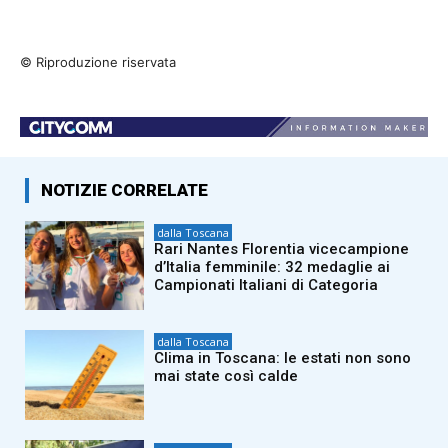
© Riproduzione riservata
NOTIZIE CORRELATE
dalla Toscana
Rari Nantes Florentia vicecampione
d’Italia femminile: 32 medaglie ai
Campionati Italiani di Categoria
dalla Toscana
Clima in Toscana: le estati non sono
mai state così calde