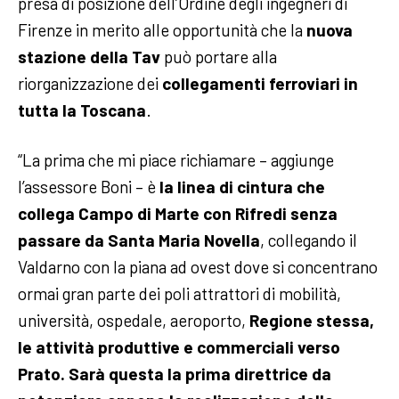
presa di posizione dell’Ordine degli ingegneri di
Firenze in merito alle opportunità che la
nuova
stazione della Tav
può portare alla
riorganizzazione dei
collegamenti ferroviari in
tutta la Toscana
.
“La prima che mi piace richiamare – aggiunge
l’assessore Boni – è
la linea di cintura che
collega Campo di Marte con Rifredi senza
passare da Santa Maria Novella
, collegando il
Valdarno con la piana ad ovest dove si concentrano
ormai gran parte dei poli attrattori di mobilità,
università, ospedale, aeroporto,
Regione stessa,
le attività produttive e commerciali verso
Prato. Sarà questa la prima direttrice da