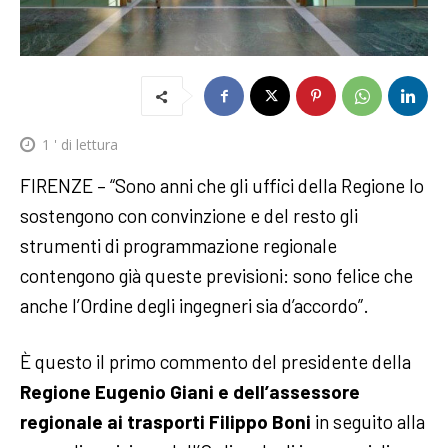
1
' di lettura
FIRENZE – “Sono anni che gli uffici della Regione lo
sostengono con convinzione e del resto gli
strumenti di programmazione regionale
contengono già queste previsioni: sono felice che
anche l’Ordine degli ingegneri sia d’accordo”.
È questo il primo commento del presidente della
Regione Eugenio Giani e dell’assessore
regionale ai trasporti Filippo Boni
in seguito alla