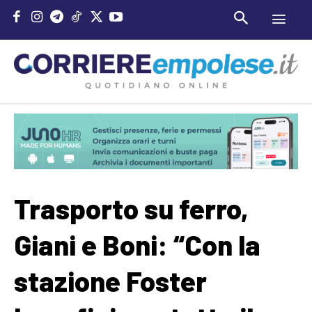
Trasporto su ferro,
Giani e Boni: “Con la
stazione Foster