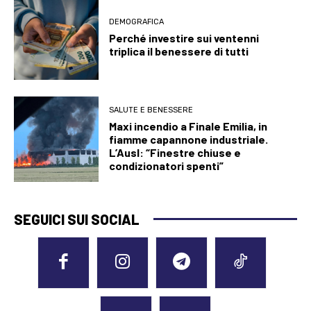
DEMOGRAFICA
Perché investire sui ventenni
triplica il benessere di tutti
SALUTE E BENESSERE
Maxi incendio a Finale Emilia, in
fiamme capannone industriale.
L’Ausl: “Finestre chiuse e
condizionatori spenti”
SEGUICI SUI SOCIAL