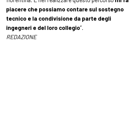
piacere che possiamo contare sul sostegno
tecnico e la condivisione da parte degli
ingegneri e del loro collegio
”.
REDAZIONE