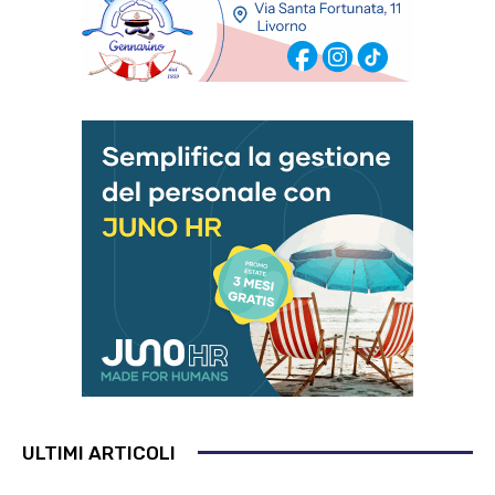
ULTIMI ARTICOLI