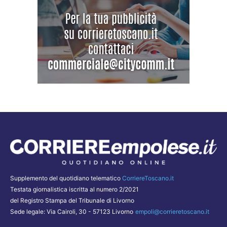
Supplemento del quotidiano telematico
CorriereToscano.it
Testata giornalistica iscritta al numero 2/2021
del Registro Stampa del Tribunale di Livorno
Sede legale: Via Cairoli, 30 - 57123 Livorno
empoli@corrieretoscano.it