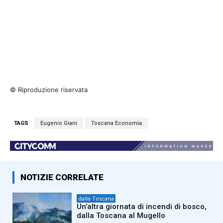
© Riproduzione riservata
TAGS
Eugenio Giani
Toscana Economia
NOTIZIE CORRELATE
dalla Toscana
Un’altra giornata di incendi di bosco,
dalla Toscana al Mugello