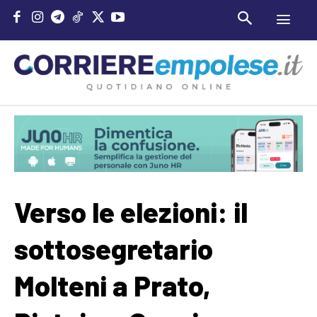
Verso le elezioni: il
sottosegretario
Molteni a Prato,