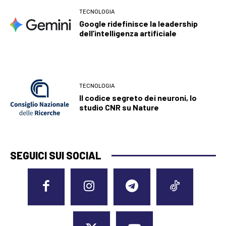
TECNOLOGIA
Google ridefinisce la leadership
dell’intelligenza artificiale
TECNOLOGIA
Il codice segreto dei neuroni, lo
studio CNR su Nature
SEGUICI SUI SOCIAL