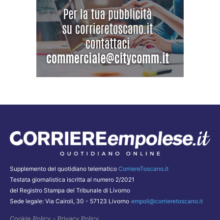
Supplemento del quotidiano telematico
CorriereToscano.it
Testata giornalistica iscritta al numero 2/2021
del Registro Stampa del Tribunale di Livorno
Sede legale: Via Cairoli, 30 - 57123 Livorno
empoli@corrieretoscano.it
-
Cookie Policy
Privacy Policy