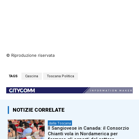
© Riproduzione riservata
TAGS
Cascina
Toscana Politica
NOTIZIE CORRELATE
dalla Toscana
Il Sangiovese in Canada: il Consorzio
Chianti vola in Nordamerica per