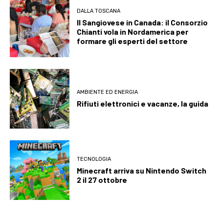
DALLA TOSCANA
Il Sangiovese in Canada: il Consorzio
Chianti vola in Nordamerica per
formare gli esperti del settore
AMBIENTE ED ENERGIA
Rifiuti elettronici e vacanze, la guida
TECNOLOGIA
Minecraft arriva su Nintendo Switch
2 il 27 ottobre