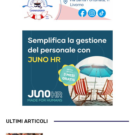
ULTIMI ARTICOLI