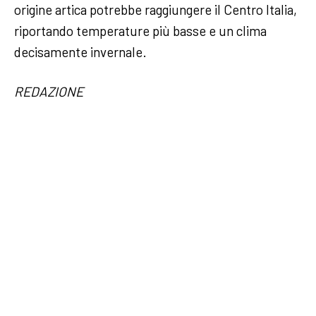
origine artica potrebbe raggiungere il Centro Italia,
riportando temperature più basse e un clima
decisamente invernale.
REDAZIONE