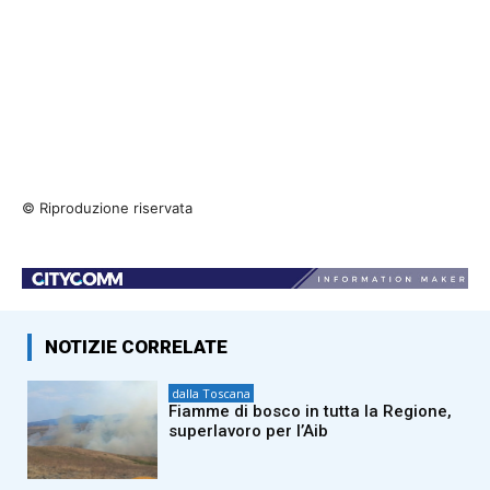
© Riproduzione riservata
NOTIZIE CORRELATE
dalla Toscana
Fiamme di bosco in tutta la Regione,
superlavoro per l’Aib