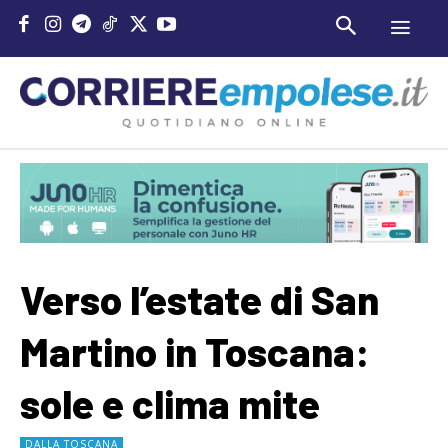
Verso l’estate di San
Martino in Toscana:
sole e clima mite
DALLA TOSCANA