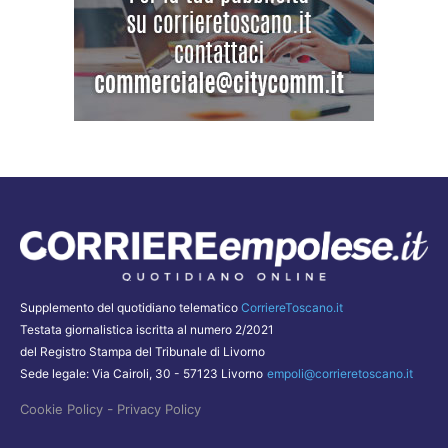
Supplemento del quotidiano telematico
CorriereToscano.it
Testata giornalistica iscritta al numero 2/2021
del Registro Stampa del Tribunale di Livorno
Sede legale: Via Cairoli, 30 - 57123 Livorno
empoli@corrieretoscano.it
-
Cookie Policy
Privacy Policy