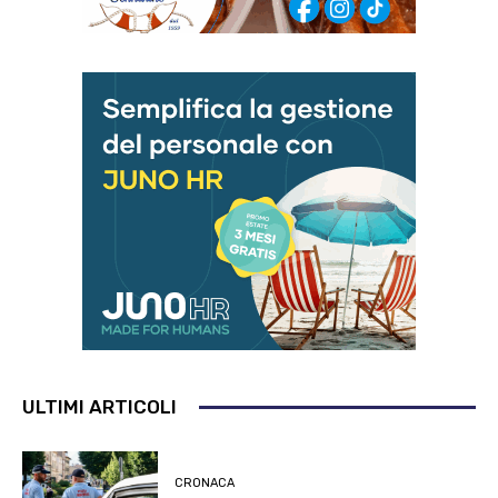
ULTIMI ARTICOLI
CRONACA