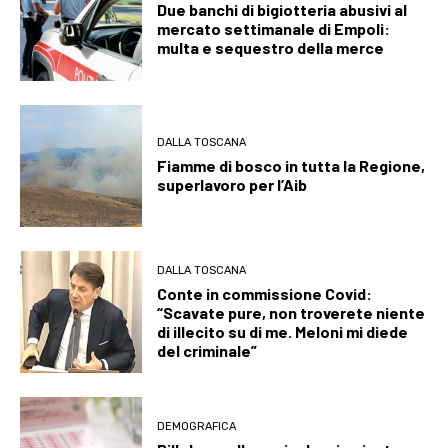
Due banchi di bigiotteria abusivi al
mercato settimanale di Empoli:
multa e sequestro della merce
DALLA TOSCANA
Fiamme di bosco in tutta la Regione,
superlavoro per l’Aib
DALLA TOSCANA
Conte in commissione Covid:
“Scavate pure, non troverete niente
di illecito su di me. Meloni mi diede
del criminale”
DEMOGRAFICA