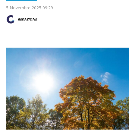
5 Novembre 2025 09:29
REDAZIONE