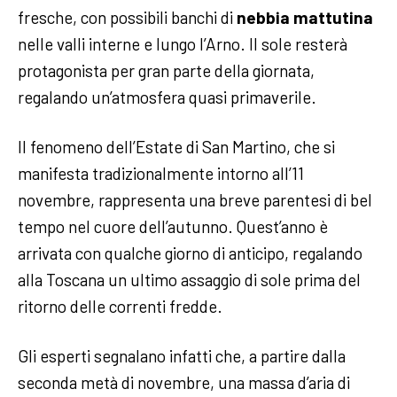
fresche, con possibili banchi di
nebbia mattutina
nelle valli interne e lungo l’Arno. Il sole resterà
protagonista per gran parte della giornata,
regalando un’atmosfera quasi primaverile.
Il fenomeno dell’Estate di San Martino, che si
manifesta tradizionalmente intorno all’11
novembre, rappresenta una breve parentesi di bel
tempo nel cuore dell’autunno. Quest’anno è
arrivata con qualche giorno di anticipo, regalando
alla Toscana un ultimo assaggio di sole prima del
ritorno delle correnti fredde.
Gli esperti segnalano infatti che, a partire dalla
seconda metà di novembre, una massa d’aria di