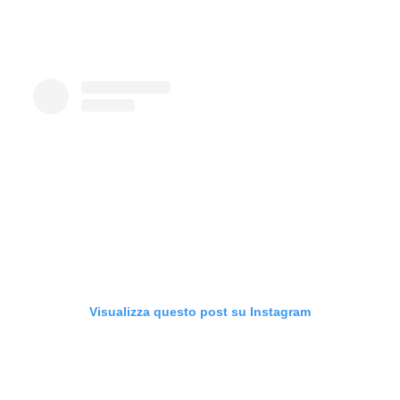
Visualizza questo post su Instagram