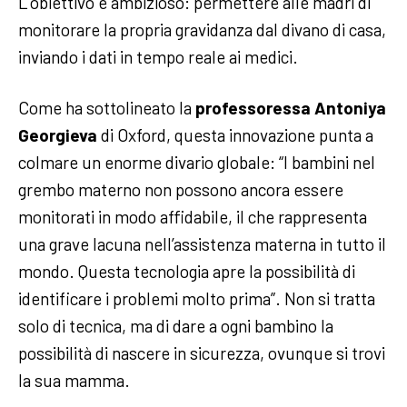
L’obiettivo è ambizioso: permettere alle madri di
monitorare la propria gravidanza dal divano di casa,
inviando i dati in tempo reale ai medici.
Come ha sottolineato la
professoressa Antoniya
Georgieva
di Oxford, questa innovazione punta a
colmare un enorme divario globale: “I bambini nel
grembo materno non possono ancora essere
monitorati in modo affidabile, il che rappresenta
una grave lacuna nell’assistenza materna in tutto il
mondo. Questa tecnologia apre la possibilità di
identificare i problemi molto prima”. Non si tratta
solo di tecnica, ma di dare a ogni bambino la
possibilità di nascere in sicurezza, ovunque si trovi
la sua mamma.