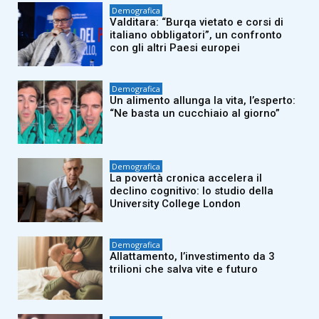
Demografica
Valditara: “Burqa vietato e corsi di
italiano obbligatori”, un confronto
con gli altri Paesi europei
Demografica
Un alimento allunga la vita, l’esperto:
“Ne basta un cucchiaio al giorno”
Demografica
La povertà cronica accelera il
declino cognitivo: lo studio della
University College London
Demografica
Allattamento, l’investimento da 3
trilioni che salva vite e futuro