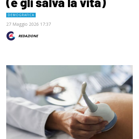
(e gli salva la vita)
DEMOGRAFICA
27 Maggio 2026 17:37
REDAZIONE