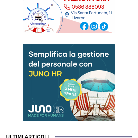
ULTIMI ARTICOLI