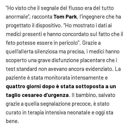
“Ho visto che il segnale del flusso era del tutto
anormale”, racconta
Tom Park
, l’ingegnere che ha
progettato il dispositivo. “Ho mostrato i dati ai
medici presenti e hanno concordato sul fatto che il
feto potesse essere in pericolo”. Grazie a
quell’allerta silenziosa ma precisa, i medici hanno
scoperto una grave disfunzione placentare che i
test standard non avevano ancora evidenziato. La
paziente è stata monitorata intensamente e
quattro giorni dopo è stata sottoposta a un
taglio cesareo d’urgenza
. Il bambino, salvato
grazie a quella segnalazione precoce, è stato
curato in terapia intensiva neonatale e oggi sta
bene.