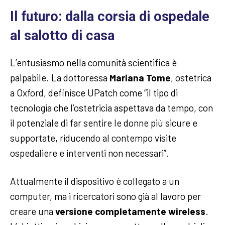
Il futuro: dalla corsia di ospedale
al salotto di casa
L’entusiasmo nella comunità scientifica è
palpabile. La dottoressa
Mariana Tome
, ostetrica
a Oxford, definisce UPatch come “il tipo di
tecnologia che l’ostetricia aspettava da tempo, con
il potenziale di far sentire le donne più sicure e
supportate, riducendo al contempo visite
ospedaliere e interventi non necessari”.
Attualmente il dispositivo è collegato a un
computer, ma i ricercatori sono già al lavoro per
creare una
versione completamente wireless
.