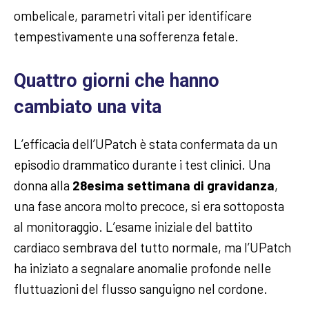
ombelicale, parametri vitali per identificare
tempestivamente una sofferenza fetale.
Quattro giorni che hanno
cambiato una vita
L’efficacia dell’UPatch è stata confermata da un
episodio drammatico durante i test clinici. Una
donna alla
28esima settimana di gravidanza
,
una fase ancora molto precoce, si era sottoposta
al monitoraggio. L’esame iniziale del battito
cardiaco sembrava del tutto normale, ma l’UPatch
ha iniziato a segnalare anomalie profonde nelle
fluttuazioni del flusso sanguigno nel cordone.