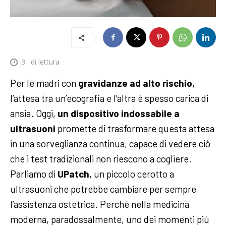
3
' di lettura
Per le madri con
gravidanze ad alto rischio
,
l’attesa tra un’ecografia e l’altra è spesso carica di
ansia. Oggi,
un dispositivo indossabile a
ultrasuoni
promette di trasformare questa attesa
in una sorveglianza continua, capace di vedere ciò
che i test tradizionali non riescono a cogliere.
Parliamo di
UPatch
, un piccolo cerotto a
ultrasuoni che potrebbe cambiare per sempre
l’assistenza ostetrica. Perché nella medicina
moderna, paradossalmente, uno dei momenti più