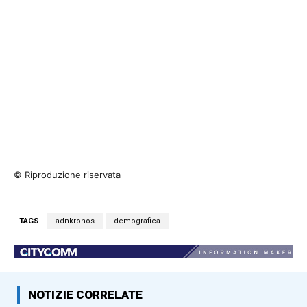
© Riproduzione riservata
TAGS
adnkronos
demografica
NOTIZIE CORRELATE