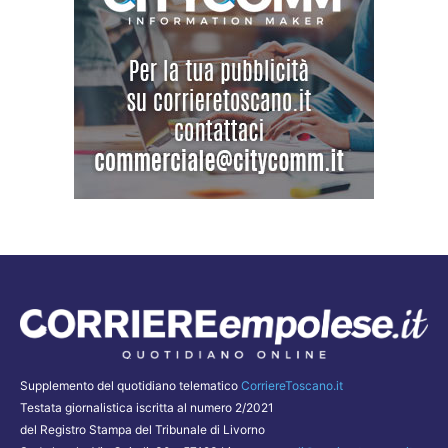
Supplemento del quotidiano telematico
CorriereToscano.it
Testata giornalistica iscritta al numero 2/2021
del Registro Stampa del Tribunale di Livorno