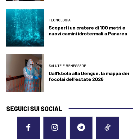
TECNOLOGIA
Scoperti un cratere di 100 metri e
nuovi camini idrotermali a Panarea
SALUTE E BENESSERE
Dall’Ebola alla Dengue, la mappa dei
focolai dell’estate 2026
SEGUICI SUI SOCIAL