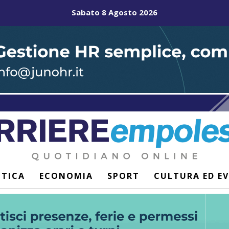
Sabato 8 Agosto 2026
ITICA
ECONOMIA
SPORT
CULTURA ED E