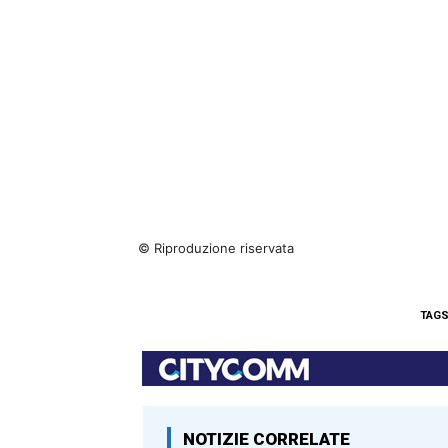
© Riproduzione riservata
TAG
NOTIZIE CORRELATE