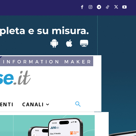
VENTI
CANALI