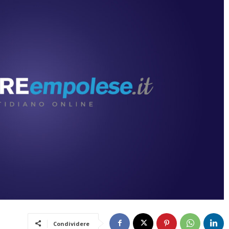
Condividere