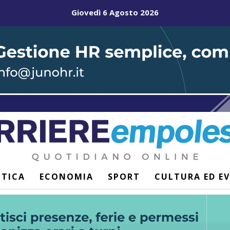
Giovedì 6 Agosto 2026
ITICA
ECONOMIA
SPORT
CULTURA ED E