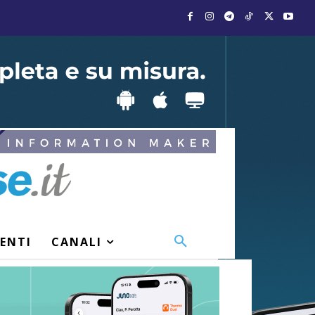
VENTI
CANALI