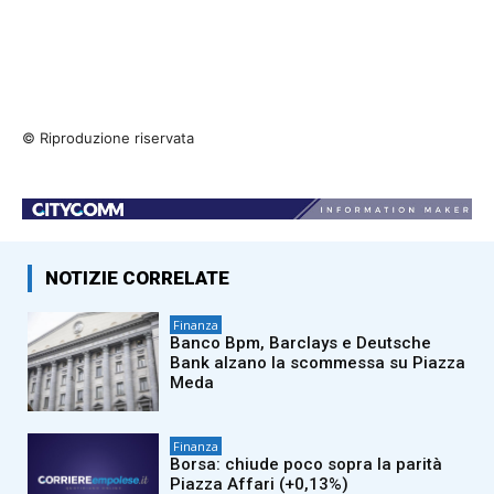
© Riproduzione riservata
NOTIZIE CORRELATE
Finanza
Banco Bpm, Barclays e Deutsche
Bank alzano la scommessa su Piazza
Meda
Finanza
Borsa: chiude poco sopra la parità
Piazza Affari (+0,13%)