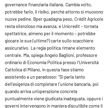
governance finanziaria italiana. Cambia volto,
potrebbe farlo, il risiko, perché attorno si muovono
nuove pedine. Bper guadagna peso, Crédit Agricole
resta silenzioso ma avanza, e Unicredit – tornata
spettatrice, almeno per il momento – potrebbe
giocare le sue (ultime?) carte sullo scacchiere
assicurativo. La regia politica rimane elemento
centrale. Ma, spiega Angelo Baglioni, professore
ordinario di Economia Politica presso l’Università
Cattolica di Milano, in questa fase stiamo
assistendo a un paradosso: “Si parla tanto
dell’esigenza di completare l’unione bancaria, poi
quando arriva un’operazione concreta
puntualmente viene giudicata inadeguata, oppure i
governi intervengono in maniera discutibile come il