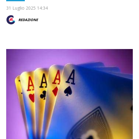
31 Luglio 2025 14:34
REDAZIONE