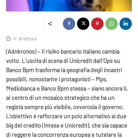
4
' di lettura
(Adnkronos) – Il risiko bancario italiano cambia
volto. L’uscita di scena di Unicredit dall’Ops su
Banco Bpm trasforma la geografia degli incastri
possibili, nonostante i protagonisti – Mps,
Mediobanca e Banco Bpm stessa – siano ancora lì,
al centro di un mosaico strategico che ha un
regista sempre più visibile, ovverosia il governo.
L’obiettivo è rafforzare un polo alternativo ai due
big del credito (Intesa e Unicredit), che sia capace
di reggere la concorrenza europea e tutelare la