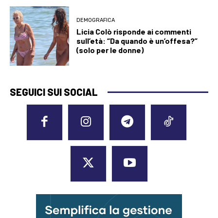
DEMOGRAFICA
Licia Colò risponde ai commenti
sull’età: “Da quando è un’offesa?”
(solo per le donne)
SEGUICI SUI SOCIAL