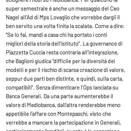
super semestrale è anche un messaggio del Ceo
Nagel all’Ad di Mps Lovaglio che vorrebbe dargli il
ben servito una volta finita la scalata. Come a dire:
"Se lo fai, mandi a casa chi ha portato i conti
migliori della storia dell'istituto". La governance di
Piazzetta Cuccia resta contraria all’integrazione,
che Baglioni giudica “difficile per la diversità dei
modelli e per il rischio di scarsa creazione di valore,
seppur due parti ben distinte, e quindi, sulla carta,
compatibili”. Senza dimenticare l’Ops lanciata su
Banca Generali. Da una parte aumenterebbe il
valore di Mediobanca, dall’altra renderebbe meno
appetibile l’affare con Montepaschi, visto che
verrebbe a mancare la partecipazione in Generali,