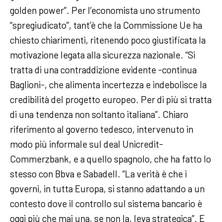
golden power”. Per l’economista uno strumento
“spregiudicato”, tant’è che la Commissione Ue ha
chiesto chiarimenti, ritenendo poco giustificata la
motivazione legata alla sicurezza nazionale. “Si
tratta di una contraddizione evidente -continua
Baglioni-, che alimenta incertezza e indebolisce la
credibilità del progetto europeo. Per di più si tratta
di una tendenza non soltanto italiana”. Chiaro
riferimento al governo tedesco, intervenuto in
modo più informale sul deal Unicredit-
Commerzbank, e a quello spagnolo, che ha fatto lo
stesso con Bbva e Sabadell. “La verità è che i
governi, in tutta Europa, si stanno adattando a un
contesto dove il controllo sul sistema bancario è
oggi più che mai una, se non la, leva strategica”. E