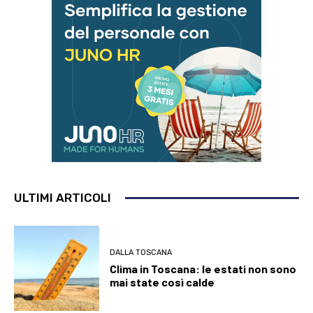
ULTIMI ARTICOLI
DALLA TOSCANA
Clima in Toscana: le estati non sono
mai state così calde