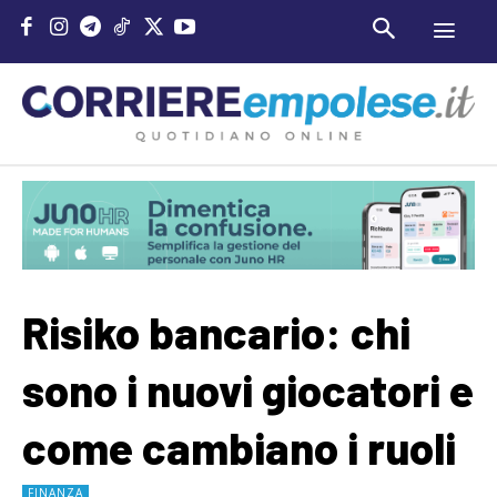
Risiko bancario: chi
sono i nuovi giocatori e
come cambiano i ruoli
FINANZA