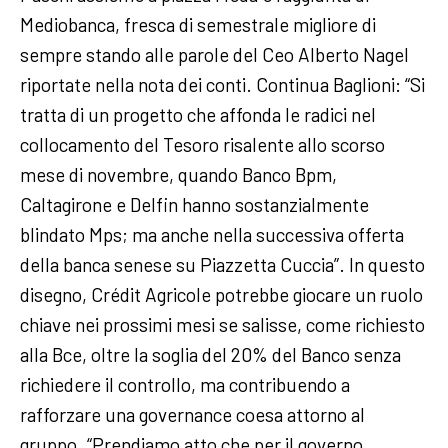
Mediobanca, fresca di semestrale migliore di
sempre stando alle parole del Ceo Alberto Nagel
riportate nella nota dei conti. Continua Baglioni: “Si
tratta di un progetto che affonda le radici nel
collocamento del Tesoro risalente allo scorso
mese di novembre, quando Banco Bpm,
Caltagirone e Delfin hanno sostanzialmente
blindato Mps; ma anche nella successiva offerta
della banca senese su Piazzetta Cuccia”. In questo
disegno, Crédit Agricole potrebbe giocare un ruolo
chiave nei prossimi mesi se salisse, come richiesto
alla Bce, oltre la soglia del 20% del Banco senza
richiedere il controllo, ma contribuendo a
rafforzare una governance coesa attorno al
gruppo. “Prendiamo atto che per il governo