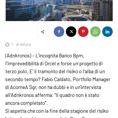
1
' di lettura
(Adnkronos) – L'incognita Banco Bpm,
l'imprevedibilità di Orcel e forse un progetto di
terzo polo. E' il tramonto del risiko o l'alba di un
secondo tempo? Fabio Caldato, Portfolio Manager
di AcomeA Sgr, non ha dubbi e in un'intervista
all'Adnkronos afferma: "Il quadro non è stato
ancora completato".
Si aspetta che con la fine della stagione del risiko