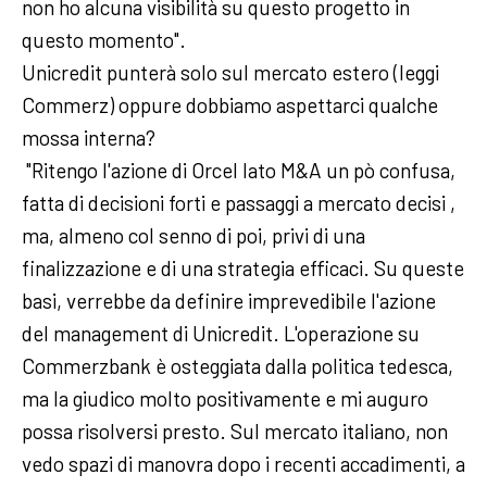
non ho alcuna visibilità su questo progetto in
questo momento".
Unicredit punterà solo sul mercato estero (leggi
Commerz) oppure dobbiamo aspettarci qualche
mossa interna?
"Ritengo l'azione di Orcel lato M&A un pò confusa,
fatta di decisioni forti e passaggi a mercato decisi ,
ma, almeno col senno di poi, privi di una
finalizzazione e di una strategia efficaci. Su queste
basi, verrebbe da definire imprevedibile l'azione
del management di Unicredit. L'operazione su
Commerzbank è osteggiata dalla politica tedesca,
ma la giudico molto positivamente e mi auguro
possa risolversi presto. Sul mercato italiano, non
vedo spazi di manovra dopo i recenti accadimenti, a