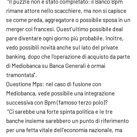
"Il puzzle non è stato completato: il Banco Bpm
rimane attore nello scacchiere, ma non si capisce
se come preda, aggregatore o possibile sposa in un
merger coi francesi. Quest'ultimo possibile deal
pare diventare ogni giorno più probabile. Inoltre,
vedo possibili novità anche sul lato del private
banking, dopo che l'operazione di acquisto da parte
di Mediobanca su Banca Generali è ormai
tramontata".
Questione Mps: nel caso di fusione con
Mediobanca, vede possibile una integrazione
successiva con Bpm (famoso terzo polo)?
"Ci sarebbe una forte spinta politica e le tre
banche insieme sarebbero un punto di riferimento
per una fetta vitale dell'economia nazionale, ma