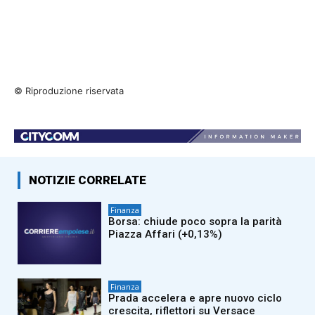
© Riproduzione riservata
NOTIZIE CORRELATE
Finanza
Borsa: chiude poco sopra la parità
Piazza Affari (+0,13%)
Finanza
Prada accelera e apre nuovo ciclo
crescita, riflettori su Versace