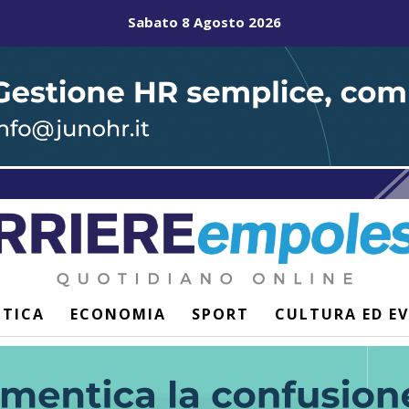
Sabato 8 Agosto 2026
ITICA
ECONOMIA
SPORT
CULTURA ED E