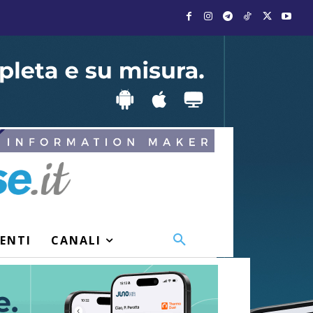
VENTI
CANALI