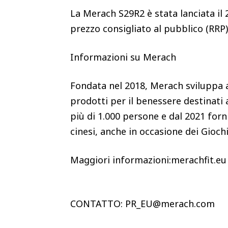
La Merach S29R2 è stata lanciata il 
prezzo consigliato al pubblico (RRP
Informazioni su Merach
Fondata nel 2018, Merach sviluppa a
prodotti per il benessere destinati 
più di 1.000 persone e dal 2021 forn
cinesi, anche in occasione dei Gioch
Maggiori informazioni:merachfit.eu
CONTATTO: PR_EU@merach.com