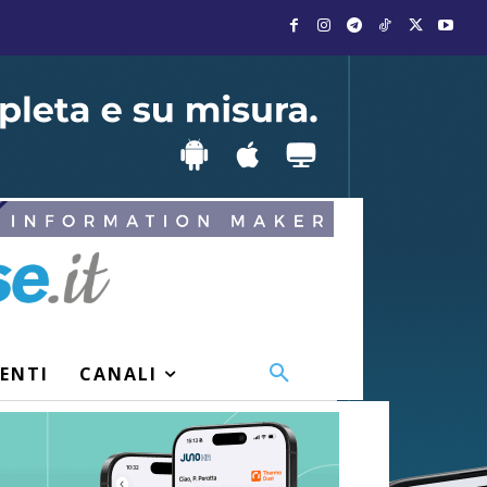
VENTI
CANALI