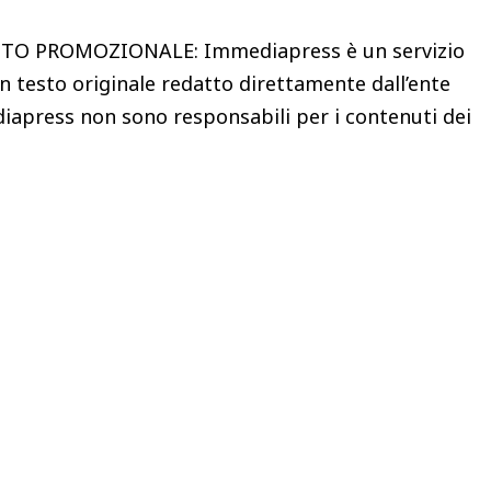
 PROMOZIONALE: Immediapress è un servizio
n testo originale redatto direttamente dall’ente
iapress non sono responsabili per i contenuti dei