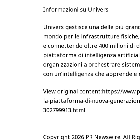
Informazioni su Univers
Univers gestisce una delle più grand
mondo per le infrastrutture fisiche
e connettendo oltre 400 milioni di di
piattaforma di intelligenza artificial
organizzazioni a orchestrare sistemi
con un’intelligenza che apprende e
View original content:https://www.
la-piattaforma-di-nuova-generazione
302799913.html
Copyright 2026 PR Newswire. All Ri