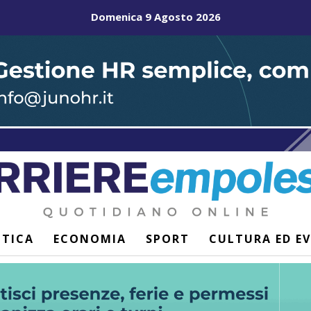
Domenica 9 Agosto 2026
ITICA
ECONOMIA
SPORT
CULTURA ED E