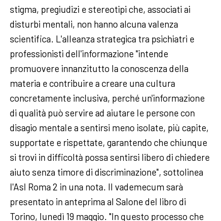
stigma, pregiudizi e stereotipi che, associati ai
disturbi mentali, non hanno alcuna valenza
scientifica. L'alleanza strategica tra psichiatri e
professionisti dell'informazione "intende
promuovere innanzitutto la conoscenza della
materia e contribuire a creare una cultura
concretamente inclusiva, perché un'informazione
di qualità può servire ad aiutare le persone con
disagio mentale a sentirsi meno isolate, più capite,
supportate e rispettate, garantendo che chiunque
si trovi in difficoltà possa sentirsi libero di chiedere
aiuto senza timore di discriminazione", sottolinea
l'Asl Roma 2 in una nota. Il vademecum sarà
presentato in anteprima al Salone del libro di
Torino, lunedì 19 maggio. "In questo processo che