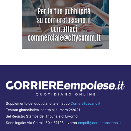
Supplemento del quotidiano telematico
CorriereToscano.it
Testata giornalistica iscritta al numero 2/2021
del Registro Stampa del Tribunale di Livorno
Sede legale: Via Cairoli, 30 - 57123 Livorno
empoli@corrieretoscano.it