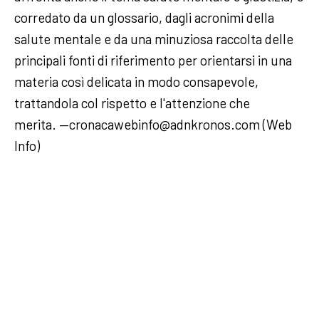
corredato da un glossario, dagli acronimi della
salute mentale e da una minuziosa raccolta delle
principali fonti di riferimento per orientarsi in una
materia così delicata in modo consapevole,
trattandola col rispetto e l'attenzione che
merita. —cronacawebinfo@adnkronos.com (Web
Info)