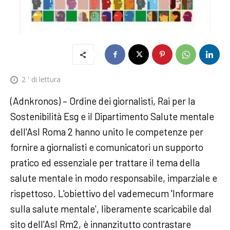
2
' di lettura
(Adnkronos) – Ordine dei giornalisti, Rai per la
Sostenibilità Esg e il Dipartimento Salute mentale
dell'Asl Roma 2 hanno unito le competenze per
fornire a giornalisti e comunicatori un supporto
pratico ed essenziale per trattare il tema della
salute mentale in modo responsabile, imparziale e
rispettoso. L'obiettivo del vademecum 'Informare
sulla salute mentale', liberamente scaricabile dal
sito dell'Asl Rm2, è innanzitutto contrastare