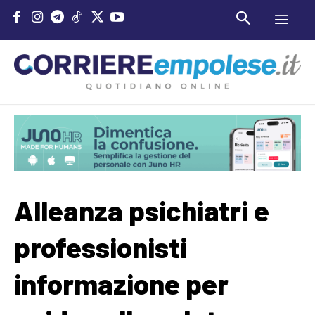
Alleanza psichiatri e
professionisti
informazione per