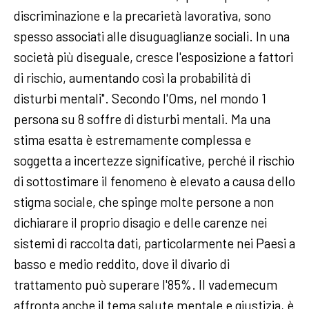
discriminazione e la precarietà lavorativa, sono
spesso associati alle disuguaglianze sociali. In una
società più diseguale, cresce l'esposizione a fattori
di rischio, aumentando così la probabilità di
disturbi mentali". Secondo l'Oms, nel mondo 1
persona su 8 soffre di disturbi mentali. Ma una
stima esatta è estremamente complessa e
soggetta a incertezze significative, perché il rischio
di sottostimare il fenomeno è elevato a causa dello
stigma sociale, che spinge molte persone a non
dichiarare il proprio disagio e delle carenze nei
sistemi di raccolta dati, particolarmente nei Paesi a
basso e medio reddito, dove il divario di
trattamento può superare l'85%. Il vademecum
affronta anche il tema salute mentale e giustizia, è