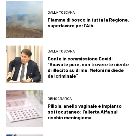
DALLA TOSCANA
Fiamme di bosco in tutta la Regione,
superlavoro per l’Aib
DALLA TOSCANA
Conte in commissione Covid:
“Scavate pure, non troverete niente
di illecito su di me. Meloni mi diede
del criminale”
DEMOGRAFICA
Pillola, anello vaginale e impianto
sottocutaneo: l’allerta Aifa sul
rischio meningioma