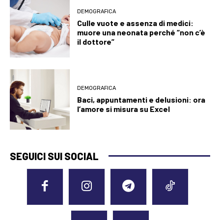
DEMOGRAFICA
Culle vuote e assenza di medici:
muore una neonata perché “non c’è
il dottore”
DEMOGRAFICA
Baci, appuntamenti e delusioni: ora
l’amore si misura su Excel
SEGUICI SUI SOCIAL