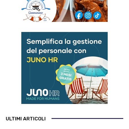
ULTIMI ARTICOLI