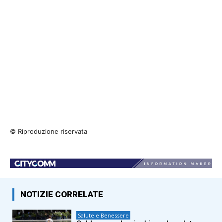
© Riproduzione riservata
NOTIZIE CORRELATE
Salute e Benessere