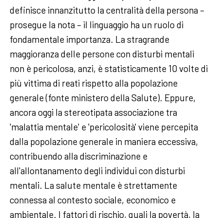
definisce innanzitutto la centralità della persona –
prosegue la nota – il linguaggio ha un ruolo di
fondamentale importanza. La stragrande
maggioranza delle persone con disturbi mentali
non è pericolosa, anzi, è statisticamente 10 volte di
più vittima di reati rispetto alla popolazione
generale (fonte ministero della Salute). Eppure,
ancora oggi la stereotipata associazione tra
'malattia mentale' e 'pericolosità' viene percepita
dalla popolazione generale in maniera eccessiva,
contribuendo alla discriminazione e
all'allontanamento degli individui con disturbi
mentali. La salute mentale è strettamente
connessa al contesto sociale, economico e
ambientale. I fattori di rischio, quali la povertà, la