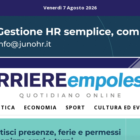
Venerdì 7 Agosto 2026
ITICA
ECONOMIA
SPORT
CULTURA ED E