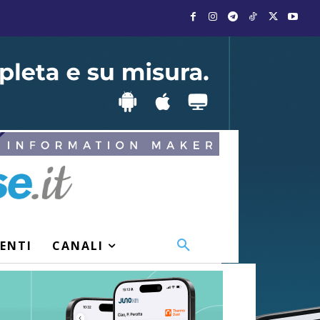
VENTI
CANALI