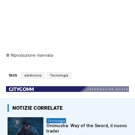
© Riproduzione riservata
TAGS
adnkronos
Tecnologia
NOTIZIE CORRELATE
Tecnologia
Onimusha: Way of the Sword, il nuovo
trailer