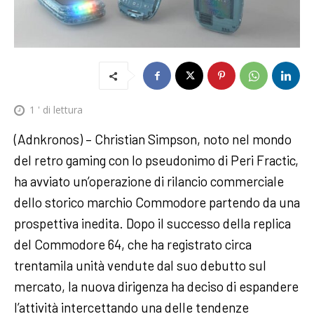
1
' di lettura
(Adnkronos) – Christian Simpson, noto nel mondo
del retro gaming con lo pseudonimo di Peri Fractic,
ha avviato un’operazione di rilancio commerciale
dello storico marchio Commodore partendo da una
prospettiva inedita. Dopo il successo della replica
del Commodore 64, che ha registrato circa
trentamila unità vendute dal suo debutto sul
mercato, la nuova dirigenza ha deciso di espandere
l’attività intercettando una delle tendenze