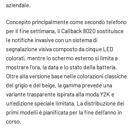
aziendale.
Concepito principalmente come secondo telefono
per il fine settimana, il Callback 8020 sostituisce
le notifiche invasive con un sistema di
segnalazione visiva composto da cinque LED
colorati, mentre lo schermo esterno si limita a
mostrare l’ora, la data e lo stato della batteria.
Oltre alla versione base nelle colorazioni classiche
del grigio e del beige, la gamma prevede una
variante trasparente ispirata alla moda Y2K e
un’edizione speciale limitata. La distribuzione dei
primi modelli è pianificata per la fine dell’anno in
corso.