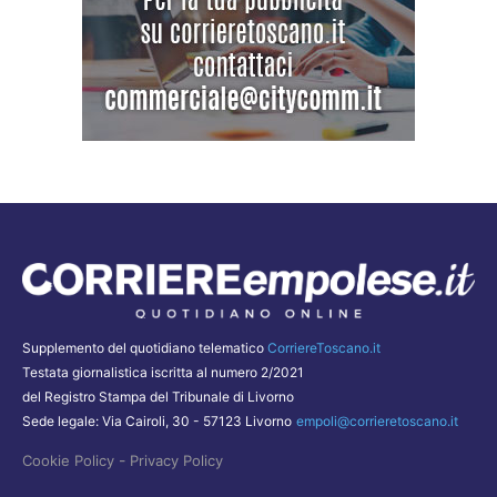
Supplemento del quotidiano telematico
CorriereToscano.it
Testata giornalistica iscritta al numero 2/2021
del Registro Stampa del Tribunale di Livorno
Sede legale: Via Cairoli, 30 - 57123 Livorno
empoli@corrieretoscano.it
-
Cookie Policy
Privacy Policy