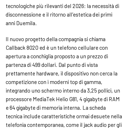
tecnologiche più rilevanti del 2026: la necessità di
disconnessione e il ritorno all’estetica dei primi
anni Duemila.
Il nuovo progetto della compagnia si chiama
Callback 8020 ed è un telefono cellulare con
apertura a conchiglia proposto a un prezzo di
partenza di 499 dollari. Dal punto di vista
prettamente hardware, il dispositivo non cerca la
competizione con i moderni top di gamma,
integrando uno schermo interno da 3,25 pollici, un
processore MediaTek Helio G81, 4 gigabyte di RAM
e 64 gigabyte di memoria interna. La scheda
tecnica include caratteristiche ormai desuete nella
telefonia contemporanea, come il jack audio per gli