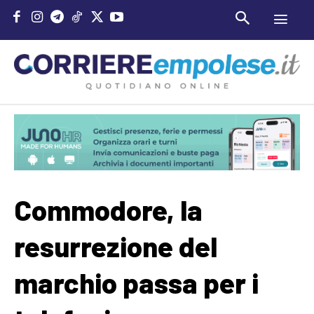
Commodore, la
resurrezione del
marchio passa per i