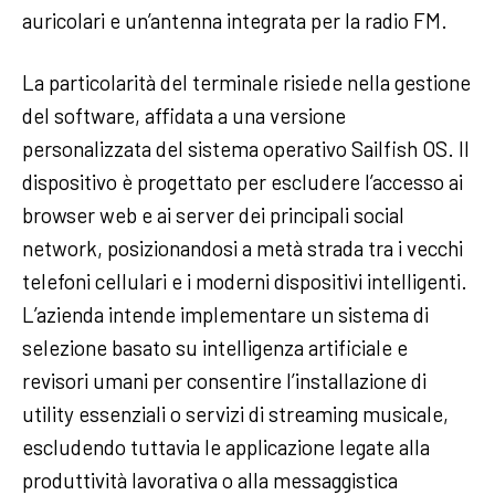
auricolari e un’antenna integrata per la radio FM.
La particolarità del terminale risiede nella gestione
del software, affidata a una versione
personalizzata del sistema operativo Sailfish OS. Il
dispositivo è progettato per escludere l’accesso ai
browser web e ai server dei principali social
network, posizionandosi a metà strada tra i vecchi
telefoni cellulari e i moderni dispositivi intelligenti.
L’azienda intende implementare un sistema di
selezione basato su intelligenza artificiale e
revisori umani per consentire l’installazione di
utility essenziali o servizi di streaming musicale,
escludendo tuttavia le applicazione legate alla
produttività lavorativa o alla messaggistica