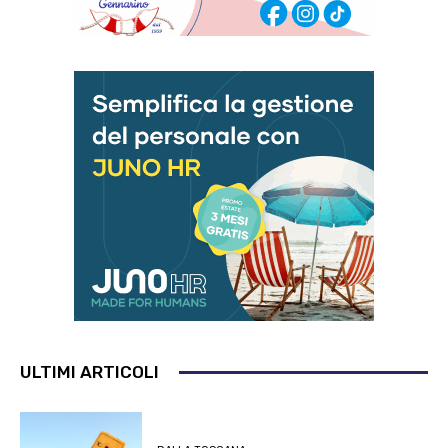
ULTIMI ARTICOLI