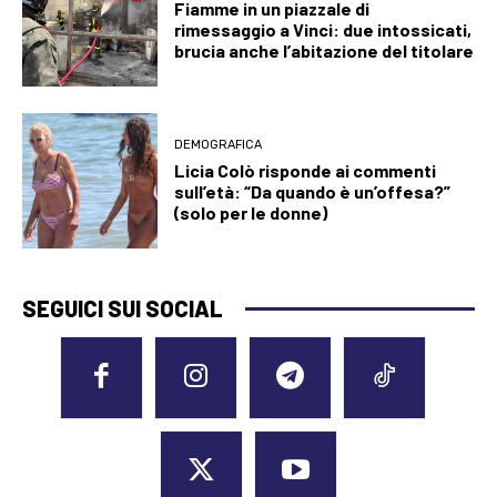
Fiamme in un piazzale di
rimessaggio a Vinci: due intossicati,
brucia anche l’abitazione del titolare
DEMOGRAFICA
Licia Colò risponde ai commenti
sull’età: “Da quando è un’offesa?”
(solo per le donne)
SEGUICI SUI SOCIAL