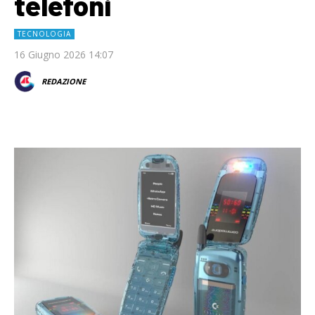
telefoni
TECNOLOGIA
16 Giugno 2026 14:07
REDAZIONE