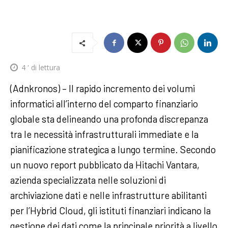
4
' di lettura
(Adnkronos) – Il rapido incremento dei volumi
informatici all’interno del comparto finanziario
globale sta delineando una profonda discrepanza
tra le necessità infrastrutturali immediate e la
pianificazione strategica a lungo termine. Secondo
un nuovo report pubblicato da Hitachi Vantara,
azienda specializzata nelle soluzioni di
archiviazione dati e nelle infrastrutture abilitanti
per l’Hybrid Cloud, gli istituti finanziari indicano la
gestione dei dati come la principale priorità a livello