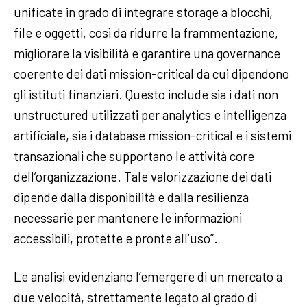
unificate in grado di integrare storage a blocchi,
file e oggetti, così da ridurre la frammentazione,
migliorare la visibilità e garantire una governance
coerente dei dati mission-critical da cui dipendono
gli istituti finanziari. Questo include sia i dati non
unstructured utilizzati per analytics e intelligenza
artificiale, sia i database mission-critical e i sistemi
transazionali che supportano le attività core
dell’organizzazione. Tale valorizzazione dei dati
dipende dalla disponibilità e dalla resilienza
necessarie per mantenere le informazioni
accessibili, protette e pronte all’uso”.
Le analisi evidenziano l’emergere di un mercato a
due velocità, strettamente legato al grado di