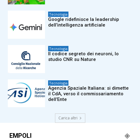
Tecnologia
Google ridefinisce la leadership
dell’intelligenza artificiale
Tecnologia
Il codice segreto dei neuroni, lo
studio CNR su Nature
Tecnologia
Agenzia Spaziale Italiana: si dimette
il CdA, verso il commissariamento
dell’Ente
Carica altri
EMPOLI