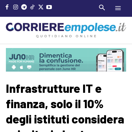
Infrastrutture IT e
finanza, solo il 10%
degli istituti considera