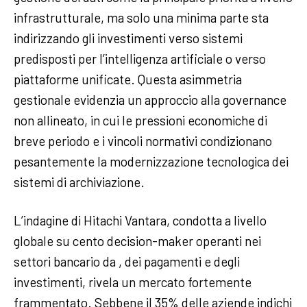
infrastrutturale, ma solo una minima parte sta
indirizzando gli investimenti verso sistemi
predisposti per l’intelligenza artificiale o verso
piattaforme unificate. Questa asimmetria
gestionale evidenzia un approccio alla governance
non allineato, in cui le pressioni economiche di
breve periodo e i vincoli normativi condizionano
pesantemente la modernizzazione tecnologica dei
sistemi di archiviazione.
L’indagine di Hitachi Vantara, condotta a livello
globale su cento decision-maker operanti nei
settori bancario da , dei pagamenti e degli
investimenti, rivela un mercato fortemente
frammentato. Sebbene il 35% delle aziende indichi