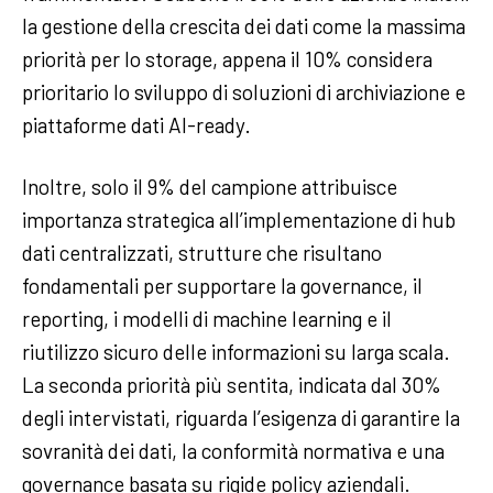
la gestione della crescita dei dati come la massima
priorità per lo storage, appena il 10% considera
prioritario lo sviluppo di soluzioni di archiviazione e
piattaforme dati AI-ready.
Inoltre, solo il 9% del campione attribuisce
importanza strategica all’implementazione di hub
dati centralizzati, strutture che risultano
fondamentali per supportare la governance, il
reporting, i modelli di machine learning e il
riutilizzo sicuro delle informazioni su larga scala.
La seconda priorità più sentita, indicata dal 30%
degli intervistati, riguarda l’esigenza di garantire la
sovranità dei dati, la conformità normativa e una
governance basata su rigide policy aziendali.