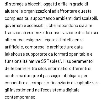
di storage a blocchi, oggetti e file in grado di
aiutare le organizzazioni ad affrontare questa
complessità, supportando ambienti dati scalabili,
governati e accessibili, che rispondono sia alle
tradizionali esigenze di conservazione dei dati sia
alle nuove esigenze legate all’intelligenza
artificiale, comprese le architetture data
lakehouse supportate da formati open table e
funzionalità native S3 Tables”. Il superamento
delle barriere tra silos informatici differenti si
conferma dunque il passaggio obbligato per
consentire al comparto finanziario di capitalizzare
gli investimenti nell’ecosistema digitale
contemporaneo.