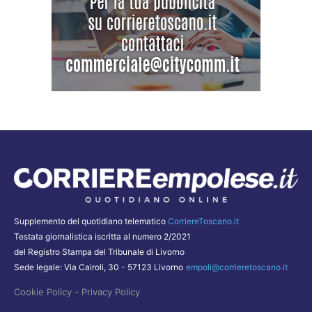
Supplemento del quotidiano telematico
CorriereToscano.it
Testata giornalistica iscritta al numero 2/2021
del Registro Stampa del Tribunale di Livorno
Sede legale: Via Cairoli, 30 - 57123 Livorno
empoli@corrieretoscano.it
-
Cookie Policy
Privacy Policy