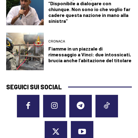
“Disponibile a dialogare con
chiunque. Non sono io che voglio far
cadere questa nazione in mano alla
sinistra”
CRONACA
Fiamme in un piazzale di
rimessaggio a Vinci: due intossicati,
brucia anche l’abitazione del titolare
SEGUICI SUI SOCIAL