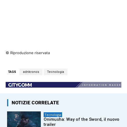
© Riproduzione riservata
TAGS
adnkronos
Tecnologia
NOTIZIE CORRELATE
Tecnologia
Onimusha: Way of the Sword, il nuovo
trailer