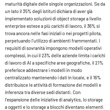
maturità digitale delle singole organizzazioni. Se da
un lato il 35% degli istituti dichiara di aver già
implementato soluzioni di object storage a livello
enterprise estese a più carichi di lavoro, il 36% si
trova ancora nelle fasi iniziali o nei progetti pilota,
perpetuando l’utilizzo di ambienti frammentati. I
requisiti di sovranità impongono modelli operativi
complessi, in cui il 23% delle aziende limita i carichi
di lavoro di AI a specifiche aree geografiche, il 21%
preferisce addestrare i modelli in modo
centralizzato mantenendo i dati in locale, e il 16%
distribuisce le attività di formazione dei modelli e
inferenza tra diverse sedi distanti. Con
l’espansione delle iniziative di analytics, lo storage
a oggetti e lo storage a blocchi diventano elementi