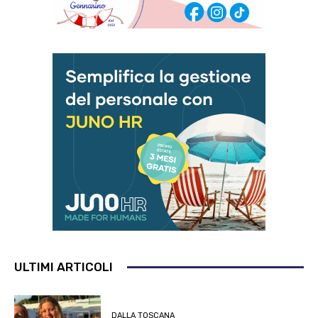
ULTIMI ARTICOLI
DALLA TOSCANA