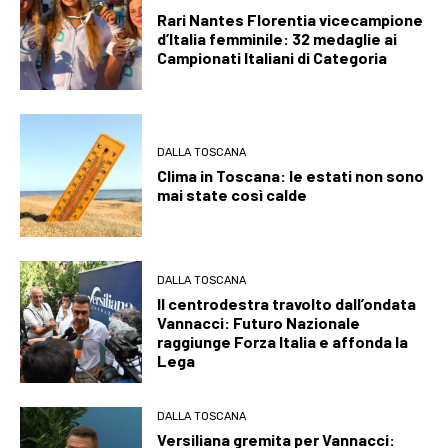
Rari Nantes Florentia vicecampione
d’Italia femminile: 32 medaglie ai
Campionati Italiani di Categoria
DALLA TOSCANA
Clima in Toscana: le estati non sono
mai state così calde
DALLA TOSCANA
Il centrodestra travolto dall’ondata
Vannacci: Futuro Nazionale
raggiunge Forza Italia e affonda la
Lega
DALLA TOSCANA
Versiliana gremita per Vannacci: