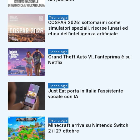
Tecnologia
COSPAR 2026: sottomarini come
simulatori spaziali, risorse lunari ed
etica dell’intelligenza artificiale
Tecnologia
Grand Theft Auto VI, l’anteprima è su
Netflix
Tecnologia
Just Eat porta in Italia l’assistente
vocale con IA
Tecnologia
Minecraft arriva su Nintendo Switch
2 il 27 ottobre