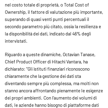
nel costo totale di proprietà, o Total Cost of
Ownership, il fattore di valutazione più importante,
superando di quasi venti punti percentuali il
secondo parametro più citato, ossia la resilienza e
la disponibilità dei dati, indicato dal 46% degli
intervistati.
Riguardo a queste dinamiche, Octavian Tanase,
Chief Product Officer di Hitachi Vantara, ha
dichiarato: “Gli istituti finanziari riconoscono
chiaramente che la gestione dei dati sta
diventando sempre più complessa, ma molti non
stanno ancora affrontando pienamente le esigenze
dei propri ambienti. Con l’aumento dei volumi di
dati, le aziende hanno bisogno di piattaforme dati