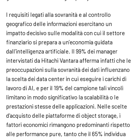
I requisiti legati alla sovranità e al controllo
geografico delle informazioni esercitano un
impatto decisivo sulle modalità con cui il settore
finanziario si prepara a un’economia guidata
dall’intelligenza artificiale. Il 99% dei manager
intervistati da Hitachi Vantara afferma infatti che le
preoccupazioni sulla sovranità dei dati influenzano
la scelta dei data center in cui eseguire i carichi di
lavoro di AI, e per il 19% del campione tali vincoli
limitano in modo significativo la scalabilità o le
prestazioni stesse delle applicazioni. Nelle scelte
d’acquisto delle piattaforme di object storage, i
fattori economici rimangono predominanti rispetto
alle performance pure, tanto che il 65% individua