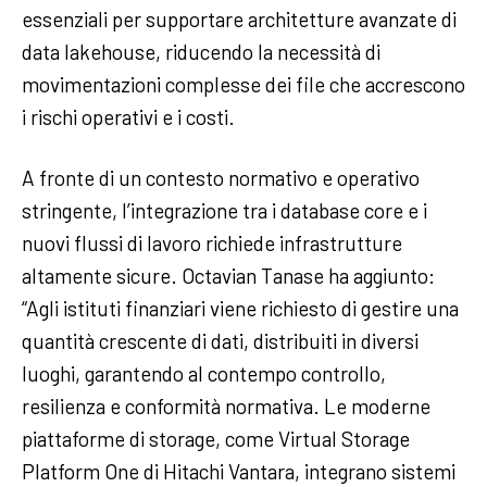
essenziali per supportare architetture avanzate di
data lakehouse, riducendo la necessità di
movimentazioni complesse dei file che accrescono
i rischi operativi e i costi.
A fronte di un contesto normativo e operativo
stringente, l’integrazione tra i database core e i
nuovi flussi di lavoro richiede infrastrutture
altamente sicure. Octavian Tanase ha aggiunto:
“Agli istituti finanziari viene richiesto di gestire una
quantità crescente di dati, distribuiti in diversi
luoghi, garantendo al contempo controllo,
resilienza e conformità normativa. Le moderne
piattaforme di storage, come Virtual Storage
Platform One di Hitachi Vantara, integrano sistemi