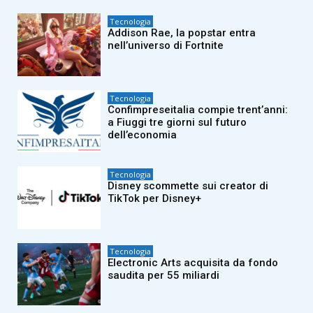
Tecnologia
Addison Rae, la popstar entra
nell’universo di Fortnite
Tecnologia
Confimpreseitalia compie trent’anni:
a Fiuggi tre giorni sul futuro
dell’economia
Tecnologia
Disney scommette sui creator di
TikTok per Disney+
Tecnologia
Electronic Arts acquisita da fondo
saudita per 55 miliardi