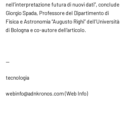
nell’interpretazione futura di nuovi dati”, conclude
Giorgio Spada, Professore del Dipartimento di
Fisica e Astronomia “Augusto Righi” dell’Università
di Bologna e co-autore dell’articolo.
—
tecnologia
webinfo@adnkronos.com (Web Info)