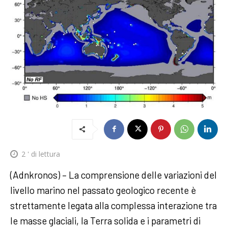
2
' di lettura
(Adnkronos) – La comprensione delle variazioni del
livello marino nel passato geologico recente è
strettamente legata alla complessa interazione tra
le masse glaciali, la Terra solida e i parametri di