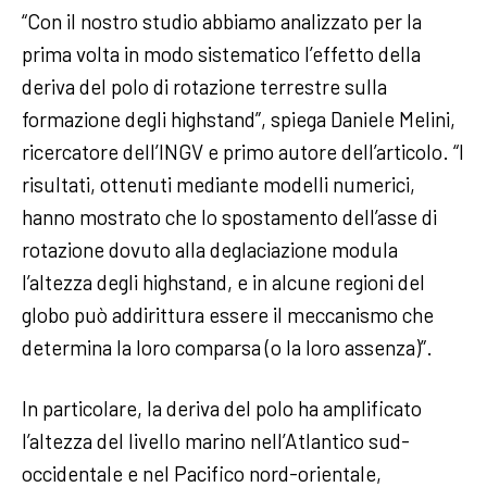
“Con il nostro studio abbiamo analizzato per la
prima volta in modo sistematico l’effetto della
deriva del polo di rotazione terrestre sulla
formazione degli highstand”, spiega Daniele Melini,
ricercatore dell’INGV e primo autore dell’articolo. “I
risultati, ottenuti mediante modelli numerici,
hanno mostrato che lo spostamento dell’asse di
rotazione dovuto alla deglaciazione modula
l’altezza degli highstand, e in alcune regioni del
globo può addirittura essere il meccanismo che
determina la loro comparsa (o la loro assenza)”.
In particolare, la deriva del polo ha amplificato
l’altezza del livello marino nell’Atlantico sud-
occidentale e nel Pacifico nord-orientale,