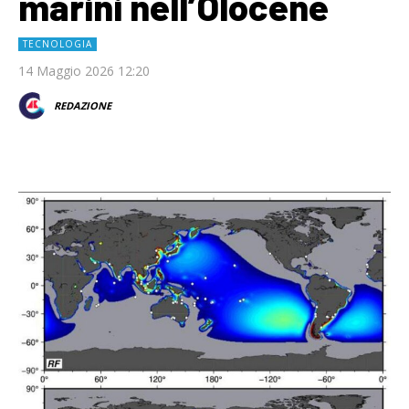
marini nell’Olocene
TECNOLOGIA
14 Maggio 2026 12:20
REDAZIONE