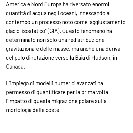
America e Nord Europa ha riversato enormi
quantità di acqua negli oceani, innescando al
contempo un processo noto come “aggiustamento
glacio-isostatico” (GIA). Questo fenomeno ha
determinato non solo una redistribuzione
gravitazionale delle masse, ma anche una deriva
del polo di rotazione verso la Baia di Hudson, in
Canada.
L’impiego di modelli numerici avanzati ha
permesso di quantificare per la prima volta
l’impatto di questa migrazione polare sulla
morfologia delle coste.