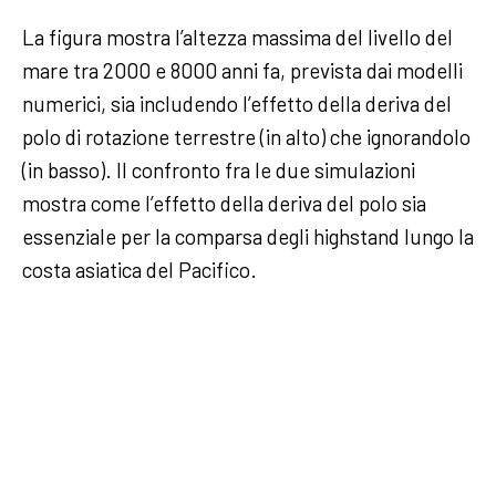
La figura mostra l’altezza massima del livello del
mare tra 2000 e 8000 anni fa, prevista dai modelli
numerici, sia includendo l’effetto della deriva del
polo di rotazione terrestre (in alto) che ignorandolo
(in basso). Il confronto fra le due simulazioni
mostra come l’effetto della deriva del polo sia
essenziale per la comparsa degli highstand lungo la
costa asiatica del Pacifico.