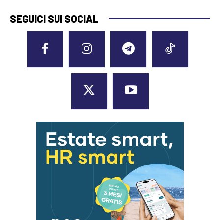
SEGUICI SUI SOCIAL