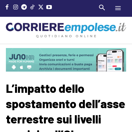
L’impatto dello
spostamento dell’asse
terrestre sui livelli