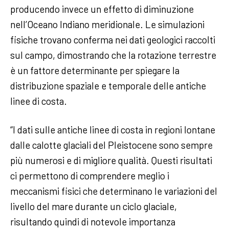
producendo invece un effetto di diminuzione
nell’Oceano Indiano meridionale. Le simulazioni
fisiche trovano conferma nei dati geologici raccolti
sul campo, dimostrando che la rotazione terrestre
è un fattore determinante per spiegare la
distribuzione spaziale e temporale delle antiche
linee di costa.
“I dati sulle antiche linee di costa in regioni lontane
dalle calotte glaciali del Pleistocene sono sempre
più numerosi e di migliore qualità. Questi risultati
ci permettono di comprendere meglio i
meccanismi fisici che determinano le variazioni del
livello del mare durante un ciclo glaciale,
risultando quindi di notevole importanza