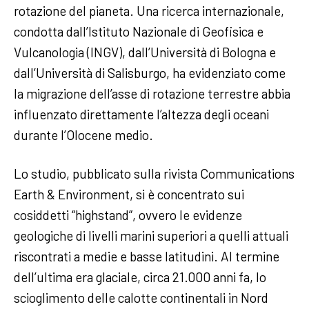
rotazione del pianeta. Una ricerca internazionale,
condotta dall’Istituto Nazionale di Geofisica e
Vulcanologia (INGV), dall’Università di Bologna e
dall’Università di Salisburgo, ha evidenziato come
la migrazione dell’asse di rotazione terrestre abbia
influenzato direttamente l’altezza degli oceani
durante l’Olocene medio.
Lo studio, pubblicato sulla rivista Communications
Earth & Environment, si è concentrato sui
cosiddetti “highstand”, ovvero le evidenze
geologiche di livelli marini superiori a quelli attuali
riscontrati a medie e basse latitudini. Al termine
dell’ultima era glaciale, circa 21.000 anni fa, lo
scioglimento delle calotte continentali in Nord