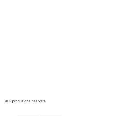
© Riproduzione riservata