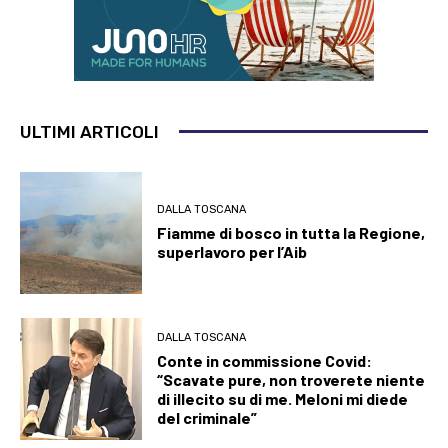
ULTIMI ARTICOLI
DALLA TOSCANA
Fiamme di bosco in tutta la Regione,
superlavoro per l’Aib
DALLA TOSCANA
Conte in commissione Covid:
“Scavate pure, non troverete niente
di illecito su di me. Meloni mi diede
del criminale”