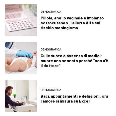
DEMOGRAFICA
Pillola, anello vaginale e impianto
sottocutaneo: l’allerta Aifa sul
rischio meningioma
DEMOGRAFICA
Culle vuote e assenza di medici:
muore una neonata perché “non c’è
il dottore”
DEMOGRAFICA
Baci, appuntamenti e delusioni: ora
l’amore si misura su Excel