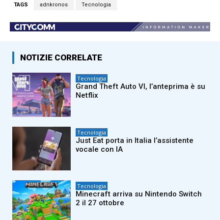
TAGS
adnkronos
Tecnologia
NOTIZIE CORRELATE
Tecnologia
Grand Theft Auto VI, l’anteprima è su
Netflix
Tecnologia
Just Eat porta in Italia l’assistente
vocale con IA
Tecnologia
Minecraft arriva su Nintendo Switch
2 il 27 ottobre