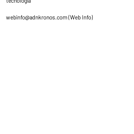
tecnologia
webinfo@adnkronos.com (Web Info)