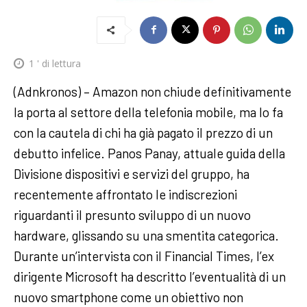
1
' di lettura
(Adnkronos) – Amazon non chiude definitivamente
la porta al settore della telefonia mobile, ma lo fa
con la cautela di chi ha già pagato il prezzo di un
debutto infelice. Panos Panay, attuale guida della
Divisione dispositivi e servizi del gruppo, ha
recentemente affrontato le indiscrezioni
riguardanti il presunto sviluppo di un nuovo
hardware, glissando su una smentita categorica.
Durante un’intervista con il Financial Times, l’ex
dirigente Microsoft ha descritto l’eventualità di un
nuovo smartphone come un obiettivo non