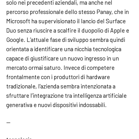
solo nei precedenti aziendali, ma anche nel
percorso professionale dello stesso Panay, che in
Microsoft ha supervisionato il lancio del Surface
Duo senza riuscire a scalfire il duopolio di Apple e
Google. L’attuale fase di sviluppo sembra quindi
orientata a identificare una nicchia tecnologica
capace di giustificare un nuovo ingresso in un
mercato ormai saturo. Invece di competere
frontalmente con i produttori di hardware
tradizionale, l’azienda sembra intenzionata a
sfruttare l’integrazione tra intelligenza artificiale
generativa e nuovi dispositivi indossabili.
—