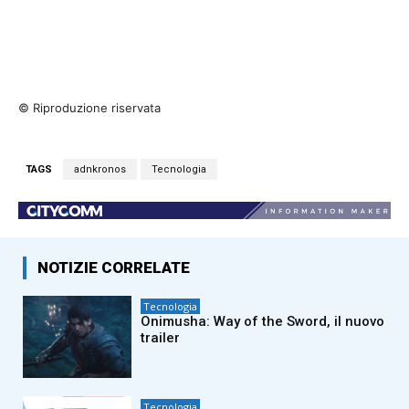
© Riproduzione riservata
TAGS
adnkronos
Tecnologia
NOTIZIE CORRELATE
Tecnologia
Onimusha: Way of the Sword, il nuovo
trailer
Tecnologia