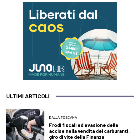
ULTIMI ARTICOLI
DALLA TOSCANA
Frodi fiscali ed evasione delle
accise nella vendita dei carburanti:
giro di vite della Finanza