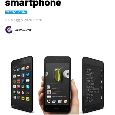
smartphone
TECNOLOGIA
13 Maggio 2026 13:26
REDAZIONE