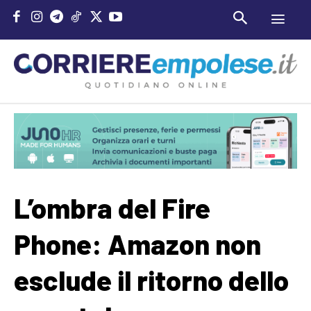
L’ombra del Fire
Phone: Amazon non
esclude il ritorno dello