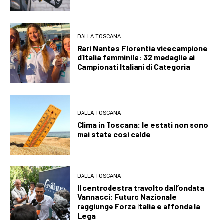
DALLA TOSCANA
Rari Nantes Florentia vicecampione
d’Italia femminile: 32 medaglie ai
Campionati Italiani di Categoria
DALLA TOSCANA
Clima in Toscana: le estati non sono
mai state così calde
DALLA TOSCANA
Il centrodestra travolto dall’ondata
Vannacci: Futuro Nazionale
raggiunge Forza Italia e affonda la
Lega