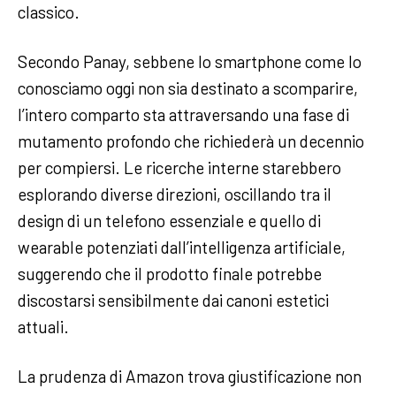
classico.
Secondo Panay, sebbene lo smartphone come lo
conosciamo oggi non sia destinato a scomparire,
l’intero comparto sta attraversando una fase di
mutamento profondo che richiederà un decennio
per compiersi. Le ricerche interne starebbero
esplorando diverse direzioni, oscillando tra il
design di un telefono essenziale e quello di
wearable potenziati dall’intelligenza artificiale,
suggerendo che il prodotto finale potrebbe
discostarsi sensibilmente dai canoni estetici
attuali.
La prudenza di Amazon trova giustificazione non