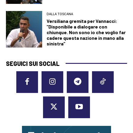
DALLA TOSCANA
Versiliana gremita per Vannacci:
“Disponibile a dialogare con
chiunque. Non sono io che voglio far
cadere questa nazione in mano alla
sinistra”
SEGUICI SUI SOCIAL