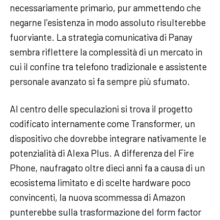
necessariamente primario, pur ammettendo che
negarne l’esistenza in modo assoluto risulterebbe
fuorviante. La strategia comunicativa di Panay
sembra riflettere la complessità di un mercato in
cui il confine tra telefono tradizionale e assistente
personale avanzato si fa sempre più sfumato.
Al centro delle speculazioni si trova il progetto
codificato internamente come Transformer, un
dispositivo che dovrebbe integrare nativamente le
potenzialità di Alexa Plus. A differenza del Fire
Phone, naufragato oltre dieci anni fa a causa di un
ecosistema limitato e di scelte hardware poco
convincenti, la nuova scommessa di Amazon
punterebbe sulla trasformazione del form factor