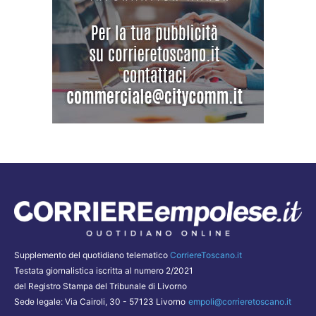
Supplemento del quotidiano telematico
CorriereToscano.it
Testata giornalistica iscritta al numero 2/2021
del Registro Stampa del Tribunale di Livorno
Sede legale: Via Cairoli, 30 - 57123 Livorno
empoli@corrieretoscano.it