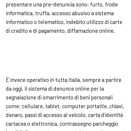
presentare una pre-denuncia sono: furto, frode
informatica, truffa, accesso abusivo a sistema
informatico o telematico, indebito utilizzo di carte
di credito e di pagamento, diffamazione online.
È invece operativo in tutta Italia, sempre a partire
da oggi, il sistema di denunce online per la
segnalazione di smarrimento di beni personali
come: cellulare, tablet, computer portatile, chiavi,
denaro, passi di accesso al veicolo, carta d’identità
cartacea o elettronica, contrassegno parcheggio