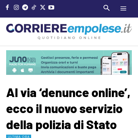
Al via ‘denunce online’,
ecco il nuovo servizio
della polizia di Stato
ULTIMA ORA