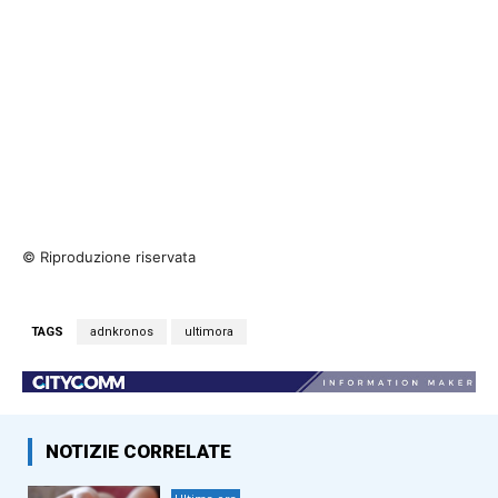
© Riproduzione riservata
TAGS
adnkronos
ultimora
NOTIZIE CORRELATE