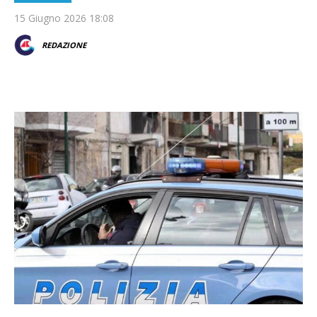
15 Giugno 2026 18:08
REDAZIONE