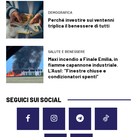
DEMOGRAFICA
Perché investire sui ventenni
triplica il benessere di tutti
SALUTE E BENESSERE
Maxi incendio a Finale Emilia, in
fiamme capannone industriale.
L’Ausl: “Finestre chiuse e
condizionatori spenti”
SEGUICI SUI SOCIAL