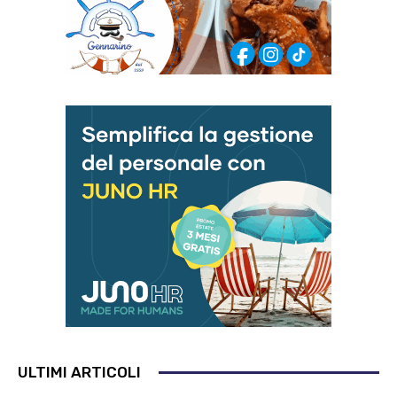
ULTIMI ARTICOLI