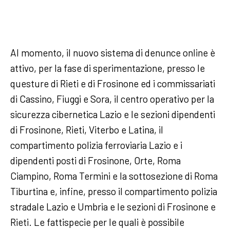
Al momento, il nuovo sistema di denunce online è
attivo, per la fase di sperimentazione, presso le
questure di Rieti e di Frosinone ed i commissariati
di Cassino, Fiuggi e Sora, il centro operativo per la
sicurezza cibernetica Lazio e le sezioni dipendenti
di Frosinone, Rieti, Viterbo e Latina, il
compartimento polizia ferroviaria Lazio e i
dipendenti posti di Frosinone, Orte, Roma
Ciampino, Roma Termini e la sottosezione di Roma
Tiburtina e, infine, presso il compartimento polizia
stradale Lazio e Umbria e le sezioni di Frosinone e
Rieti. Le fattispecie per le quali è possibile