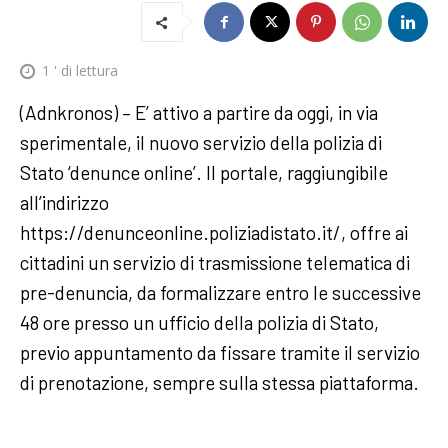
1
' di lettura
(Adnkronos) – E’ attivo a partire da oggi, in via
sperimentale, il nuovo servizio della polizia di
Stato ‘denunce online’. Il portale, raggiungibile
all’indirizzo
https://denunceonline.poliziadistato.it/, offre ai
cittadini un servizio di trasmissione telematica di
pre-denuncia, da formalizzare entro le successive
48 ore presso un ufficio della polizia di Stato,
previo appuntamento da fissare tramite il servizio
di prenotazione, sempre sulla stessa piattaforma.