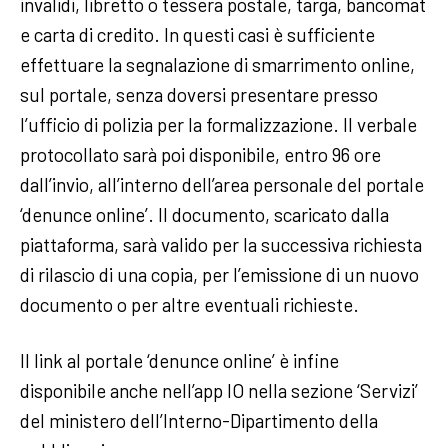
invalidi, libretto o tessera postale, targa, bancomat
e carta di credito. In questi casi è sufficiente
effettuare la segnalazione di smarrimento online,
sul portale, senza doversi presentare presso
l’ufficio di polizia per la formalizzazione. Il verbale
protocollato sarà poi disponibile, entro 96 ore
dall’invio, all’interno dell’area personale del portale
‘denunce online’. Il documento, scaricato dalla
piattaforma, sarà valido per la successiva richiesta
di rilascio di una copia, per l’emissione di un nuovo
documento o per altre eventuali richieste.
Il link al portale ‘denunce online’ è infine
disponibile anche nell’app IO nella sezione ‘Servizi’
del ministero dell’Interno-Dipartimento della