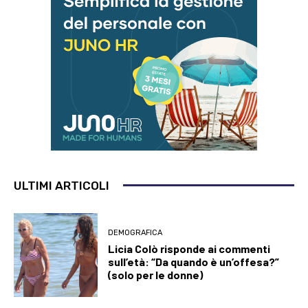
ULTIMI ARTICOLI
DEMOGRAFICA
Licia Colò risponde ai commenti
sull’età: “Da quando è un’offesa?”
(solo per le donne)