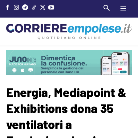
Energia, Mediapoint &
Exhibitions dona 35
ventilatori a