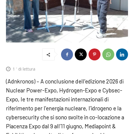
1
' di lettura
(Adnkronos) – A conclusione dell’edizione 2026 di
Nuclear Power-Expo, Hydrogen-Expo e Cybsec-
Expo, le tre manifestazioni internazionali di
riferimento per l’energia nucleare, l’idrogeno e la
cybersecurity che si sono svolte in co-locazione a
Piacenza Expo dal 9 all’11 giugno, Mediapoint &