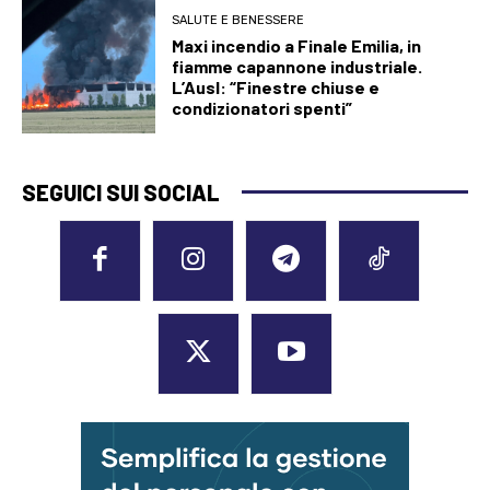
SALUTE E BENESSERE
Maxi incendio a Finale Emilia, in
fiamme capannone industriale.
L’Ausl: “Finestre chiuse e
condizionatori spenti”
SEGUICI SUI SOCIAL