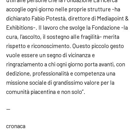
accoglie ogni giorno nelle proprie strutture -ha
dichiarato Fabio Potestà, direttore di Mediapoint &
Exhibitions-. Il lavoro che svolge la Fondazione -la
cura, l’ascolto, il sostegno alle fragilità- merita
rispetto e riconoscimento. Questo piccolo gesto
vuole essere un segno di vicinanza e
ringraziamento a chi ogni giorno porta avanti, con
dedizione, professionalità e competenza una
missione sociale di grandissimo valore per la
comunità piacentina e non solo”.
—
cronaca