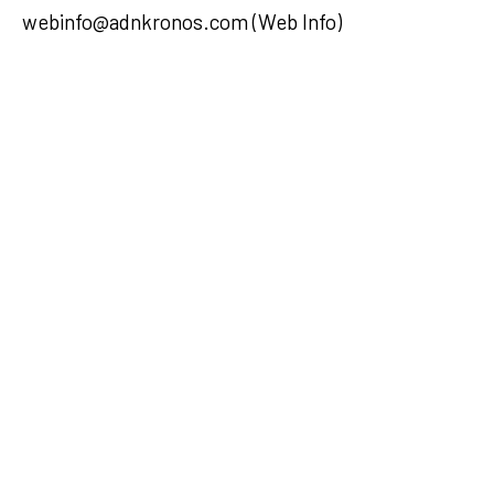
webinfo@adnkronos.com (Web Info)