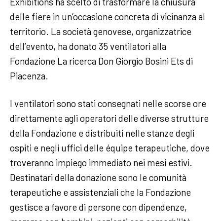
Exhibitions ha scelto di trasformare la chiusura
delle fiere in un’occasione concreta di vicinanza al
territorio. La società genovese, organizzatrice
dell’evento, ha donato 35 ventilatori alla
Fondazione La ricerca Don Giorgio Bosini Ets di
Piacenza.
I ventilatori sono stati consegnati nelle scorse ore
direttamente agli operatori delle diverse strutture
della Fondazione e distribuiti nelle stanze degli
ospiti e negli uffici delle équipe terapeutiche, dove
troveranno impiego immediato nei mesi estivi.
Destinatari della donazione sono le comunità
terapeutiche e assistenziali che la Fondazione
gestisce a favore di persone con dipendenze,