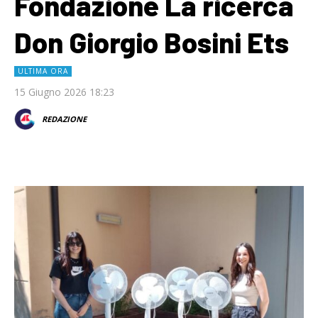
Fondazione La ricerca
Don Giorgio Bosini Ets
ULTIMA ORA
15 Giugno 2026 18:23
REDAZIONE