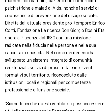
mamme con bambini, pazienti con comorbilità
psichiatriche e malati di Aids, nonché i servizi di
counseling e di prevenzione del disagio sociale.
Diretta dall’attuale presidente pro-tempore Enrico
Corti, Fondazione La ricerca Don Giorgio Bosini Ets
opera a Piacenza dal 1980 con una missione
radicata nella fiducia nella persona e nella sua
capacità di rinascita. Nel corso dei decenni ha
sviluppato un sistema integrato di comunità
residenziali, servizi di prossimità e interventi
formativi sul territorio, riconosciuto dalle
istituzioni locali e regionali per competenza
professionale e funzione sociale.
“Siamo felici che questi ventilatori possano essere
utili alle persone che la Fondazione La ricerca