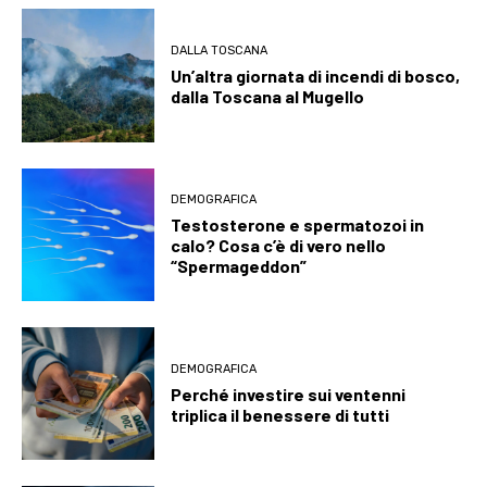
DALLA TOSCANA
Un’altra giornata di incendi di bosco,
dalla Toscana al Mugello
DEMOGRAFICA
Testosterone e spermatozoi in
calo? Cosa c’è di vero nello
“Spermageddon”
DEMOGRAFICA
Perché investire sui ventenni
triplica il benessere di tutti