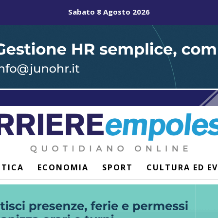
Sabato 8 Agosto 2026
ITICA
ECONOMIA
SPORT
CULTURA ED E