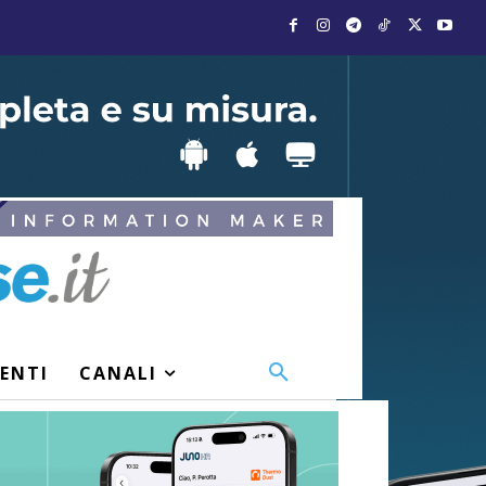
VENTI
CANALI