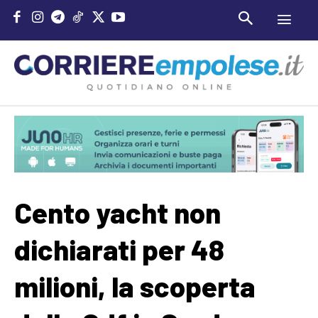
Cento yacht non
dichiarati per 48
milioni, la scoperta