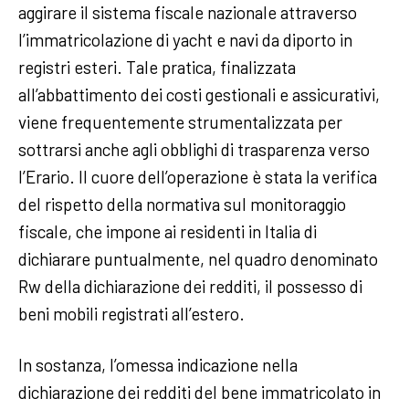
aggirare il sistema fiscale nazionale attraverso
l’immatricolazione di yacht e navi da diporto in
registri esteri. Tale pratica, finalizzata
all’abbattimento dei costi gestionali e assicurativi,
viene frequentemente strumentalizzata per
sottrarsi anche agli obblighi di trasparenza verso
l’Erario. Il cuore dell’operazione è stata la verifica
del rispetto della normativa sul monitoraggio
fiscale, che impone ai residenti in Italia di
dichiarare puntualmente, nel quadro denominato
Rw della dichiarazione dei redditi, il possesso di
beni mobili registrati all’estero.
In sostanza, l’omessa indicazione nella
dichiarazione dei redditi del bene immatricolato in