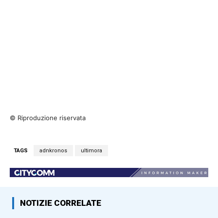
© Riproduzione riservata
TAGS
adnkronos
ultimora
NOTIZIE CORRELATE