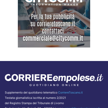
Supplemento del quotidiano telematico
CorriereToscano.it
Testata giornalistica iscritta al numero 2/2021
del Registro Stampa del Tribunale di Livorno