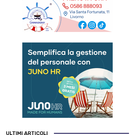
ULTIMI ARTICOLI