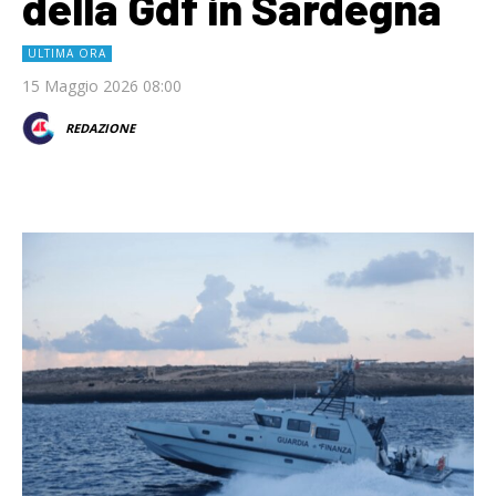
della Gdf in Sardegna
ULTIMA ORA
15 Maggio 2026 08:00
REDAZIONE