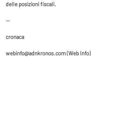
delle posizioni fiscali.
—
cronaca
webinfo@adnkronos.com (Web Info)