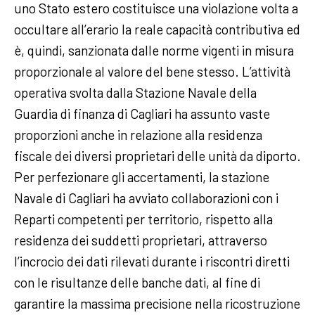
uno Stato estero costituisce una violazione volta a
occultare all’erario la reale capacità contributiva ed
è, quindi, sanzionata dalle norme vigenti in misura
proporzionale al valore del bene stesso. L’attività
operativa svolta dalla Stazione Navale della
Guardia di finanza di Cagliari ha assunto vaste
proporzioni anche in relazione alla residenza
fiscale dei diversi proprietari delle unità da diporto.
Per perfezionare gli accertamenti, la stazione
Navale di Cagliari ha avviato collaborazioni con i
Reparti competenti per territorio, rispetto alla
residenza dei suddetti proprietari, attraverso
l’incrocio dei dati rilevati durante i riscontri diretti
con le risultanze delle banche dati, al fine di
garantire la massima precisione nella ricostruzione