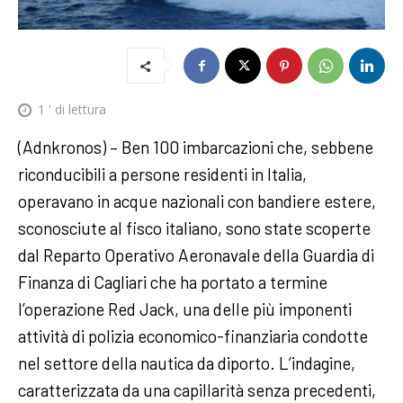
1
' di lettura
(Adnkronos) – Ben 100 imbarcazioni che, sebbene
riconducibili a persone residenti in Italia,
operavano in acque nazionali con bandiere estere,
sconosciute al fisco italiano, sono state scoperte
dal Reparto Operativo Aeronavale della Guardia di
Finanza di Cagliari che ha portato a termine
l’operazione Red Jack, una delle più imponenti
attività di polizia economico-finanziaria condotte
nel settore della nautica da diporto. L’indagine,
caratterizzata da una capillarità senza precedenti,