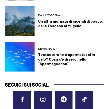
DALLA TOSCANA
Un’altra giornata di incendi di bosco,
dalla Toscana al Mugello
DEMOGRAFICA
Testosterone e spermatozoi in
calo? Cosa c’è di vero nello
“Spermageddon”
SEGUICI SUI SOCIAL