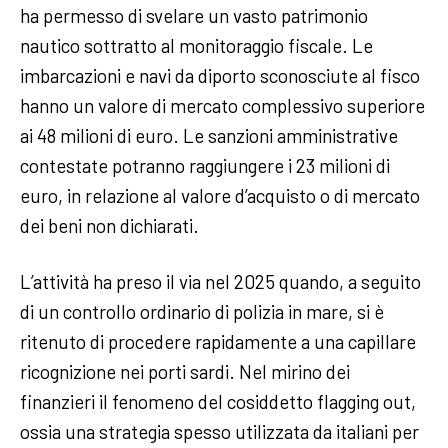
ha permesso di svelare un vasto patrimonio
nautico sottratto al monitoraggio fiscale. Le
imbarcazioni e navi da diporto sconosciute al fisco
hanno un valore di mercato complessivo superiore
ai 48 milioni di euro. Le sanzioni amministrative
contestate potranno raggiungere i 23 milioni di
euro, in relazione al valore d’acquisto o di mercato
dei beni non dichiarati.
L’attività ha preso il via nel 2025 quando, a seguito
di un controllo ordinario di polizia in mare, si è
ritenuto di procedere rapidamente a una capillare
ricognizione nei porti sardi. Nel mirino dei
finanzieri il fenomeno del cosiddetto flagging out,
ossia una strategia spesso utilizzata da italiani per