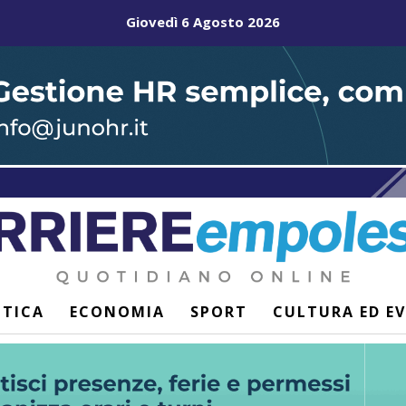
Giovedì 6 Agosto 2026
ITICA
ECONOMIA
SPORT
CULTURA ED E