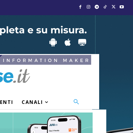
VENTI
CANALI