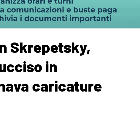
n Skrepetsky,
 ucciso in
nava caricature