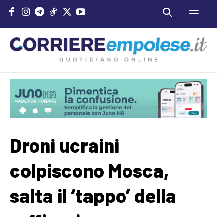
Droni ucraini
colpiscono Mosca,
salta il ‘tappo’ della