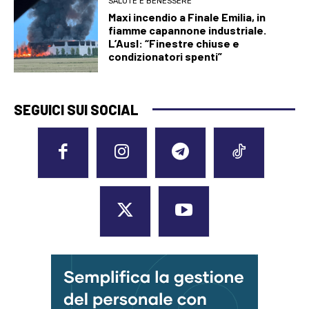
SALUTE E BENESSERE
Maxi incendio a Finale Emilia, in
fiamme capannone industriale.
L’Ausl: “Finestre chiuse e
condizionatori spenti”
SEGUICI SUI SOCIAL