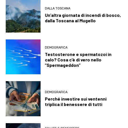
DALLA TOSCANA
Un’altra giornata di incendi di bosco,
dalla Toscana al Mugello
DEMOGRAFICA
Testosterone e spermatozoi in
calo? Cosa c’è di vero nello
“Spermageddon”
DEMOGRAFICA
Perché investire sui ventenni
triplica il benessere di tutti