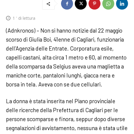
1
' di lettura
(Adnkronos) – Non si hanno notizie dal 22 maggio
scorso di Giulia Boi, 41enne di Cagliari, funzionaria
dell’Agenzia delle Entrate. Corporatura esile,
capelli castani, alta circa 1 metro e 60, al momento
della scomparsa da Selgius aveva una maglietta a
maniche corte, pantaloni lunghi, giacca nera e
borsa in tela. Aveva con se due cellulari.
La donna è stata inserita nel Piano provinciale
delle ricerche della Prefettura di Cagliari per le
persone scomparse e finora, seppur dopo diverse
segnalazioni di avvistamento, nessuna è stata utile