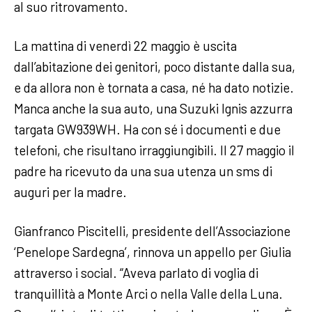
al suo ritrovamento.
La mattina di venerdì 22 maggio è uscita
dall’abitazione dei genitori, poco distante dalla sua,
e da allora non è tornata a casa, né ha dato notizie.
Manca anche la sua auto, una Suzuki Ignis azzurra
targata GW939WH. Ha con sé i documenti e due
telefoni, che risultano irraggiungibili. Il 27 maggio il
padre ha ricevuto da una sua utenza un sms di
auguri per la madre.
Gianfranco Piscitelli, presidente dell’Associazione
‘Penelope Sardegna’, rinnova un appello per Giulia
attraverso i social. “Aveva parlato di voglia di
tranquillità a Monte Arci o nella Valle della Luna.