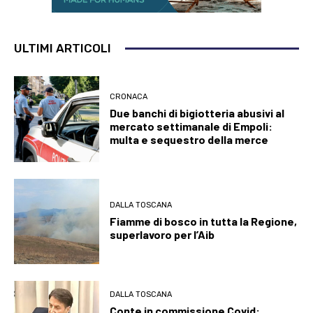
ULTIMI ARTICOLI
CRONACA
Due banchi di bigiotteria abusivi al
mercato settimanale di Empoli:
multa e sequestro della merce
DALLA TOSCANA
Fiamme di bosco in tutta la Regione,
superlavoro per l’Aib
DALLA TOSCANA
Conte in commissione Covid: