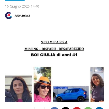
16 Giugno 2026 14:40
REDAZIONE