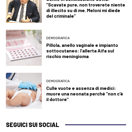
“Scavate pure, non troverete niente
di illecito su di me. Meloni mi diede
del criminale”
DEMOGRAFICA
Pillola, anello vaginale e impianto
sottocutaneo: l’allerta Aifa sul
rischio meningioma
DEMOGRAFICA
Culle vuote e assenza di medici:
muore una neonata perché “non c’è
il dottore”
SEGUICI SUI SOCIAL