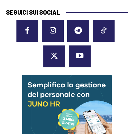
SEGUICI SUI SOCIAL