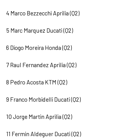
4 Marco Bezzecchi Aprilia (Q2)
5 Marc Marquez Ducati (Q2)
6 Diogo Moreira Honda (Q2)
7 Raul Fernandez Aprilia (Q2)
8 Pedro Acosta KTM (Q2)
9 Franco Morbidelli Ducati (Q2)
10 Jorge Martin Aprilia (Q2)
11 Fermin Aldeguer Ducati (Q2)