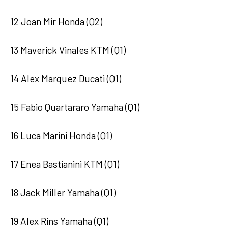
12 Joan Mir Honda (Q2)
13 Maverick Vinales KTM (Q1)
14 Alex Marquez Ducati (Q1)
15 Fabio Quartararo Yamaha (Q1)
16 Luca Marini Honda (Q1)
17 Enea Bastianini KTM (Q1)
18 Jack Miller Yamaha (Q1)
19 Alex Rins Yamaha (Q1)