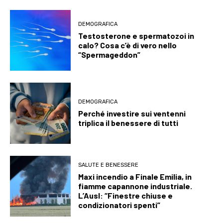
DEMOGRAFICA
Testosterone e spermatozoi in
calo? Cosa c’è di vero nello
“Spermageddon”
DEMOGRAFICA
Perché investire sui ventenni
triplica il benessere di tutti
SALUTE E BENESSERE
Maxi incendio a Finale Emilia, in
fiamme capannone industriale.
L’Ausl: “Finestre chiuse e
condizionatori spenti”