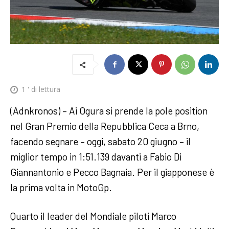
1
' di lettura
(Adnkronos) – Ai Ogura si prende la pole position
nel Gran Premio della Repubblica Ceca a Brno,
facendo segnare – oggi, sabato 20 giugno – il
miglior tempo in 1:51.139 davanti a Fabio Di
Giannantonio e Pecco Bagnaia. Per il giapponese è
la prima volta in MotoGp.
Quarto il leader del Mondiale piloti Marco