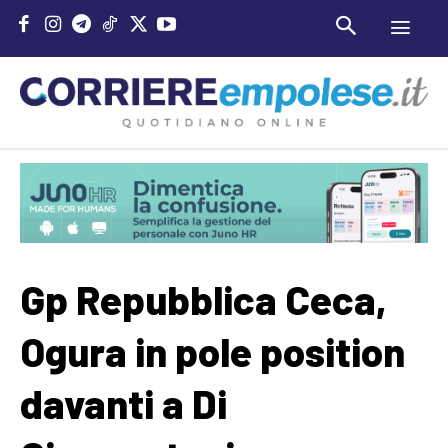
Gp Repubblica Ceca,
Ogura in pole position
davanti a Di