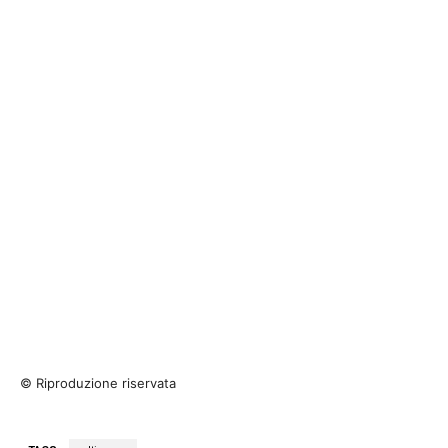
© Riproduzione riservata