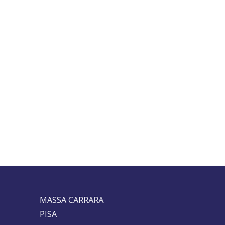
MASSA CARRARA
PISA