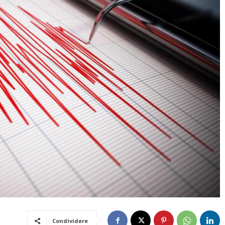
Condividere