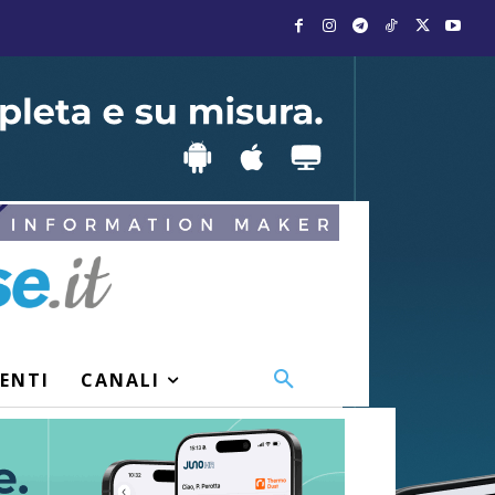
VENTI
CANALI