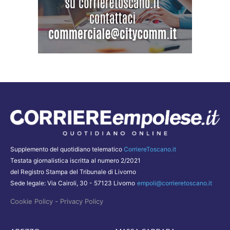
Supplemento del quotidiano telematico
CorriereToscano.it
Testata giornalistica iscritta al numero 2/2021
del Registro Stampa del Tribunale di Livorno
Sede legale: Via Cairoli, 30 - 57123 Livorno
empoli@corrieretoscano.it
-
Cookie Policy
Privacy Policy