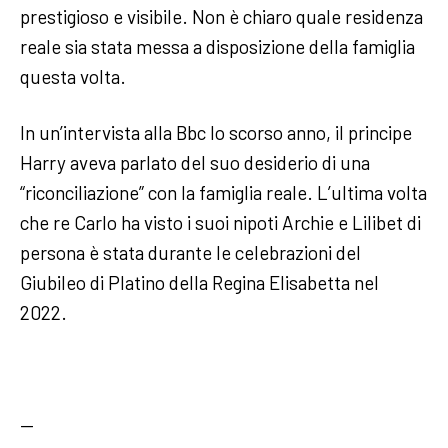
prestigioso e visibile. Non è chiaro quale residenza
reale sia stata messa a disposizione della famiglia
questa volta.
In un’intervista alla Bbc lo scorso anno, il principe
Harry aveva parlato del suo desiderio di una
“riconciliazione” con la famiglia reale. L’ultima volta
che re Carlo ha visto i suoi nipoti Archie e Lilibet di
persona è stata durante le celebrazioni del
Giubileo di Platino della Regina Elisabetta nel
2022.
—