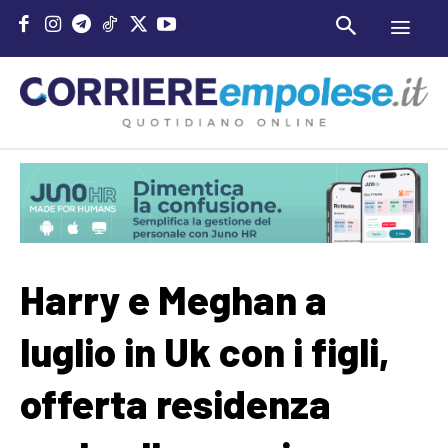
Harry e Meghan a
luglio in Uk con i figli,
offerta residenza