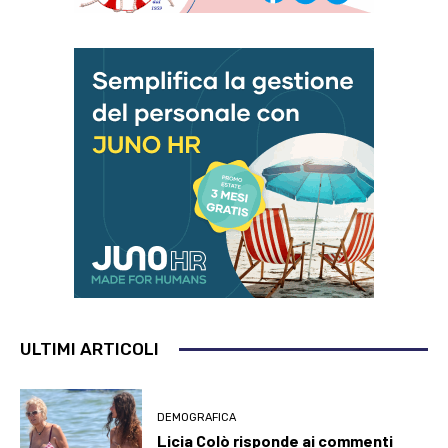
ULTIMI ARTICOLI
DEMOGRAFICA
Licia Colò risponde ai commenti