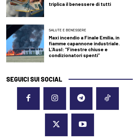
triplica il benessere di tutti
SALUTE E BENESSERE
Maxi incendio a Finale Emilia, in
fiamme capannone industriale.
L’Ausl: “Finestre chiuse e
condizionatori spenti”
SEGUICI SUI SOCIAL