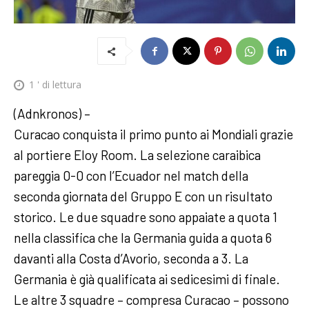
1
' di lettura
(Adnkronos) –
Curacao conquista il primo punto ai Mondiali grazie
al portiere Eloy Room. La selezione caraibica
pareggia 0-0 con l’Ecuador nel match della
seconda giornata del Gruppo E con un risultato
storico. Le due squadre sono appaiate a quota 1
nella classifica che la Germania guida a quota 6
davanti alla Costa d’Avorio, seconda a 3. La
Germania è già qualificata ai sedicesimi di finale.
Le altre 3 squadre – compresa Curacao – possono