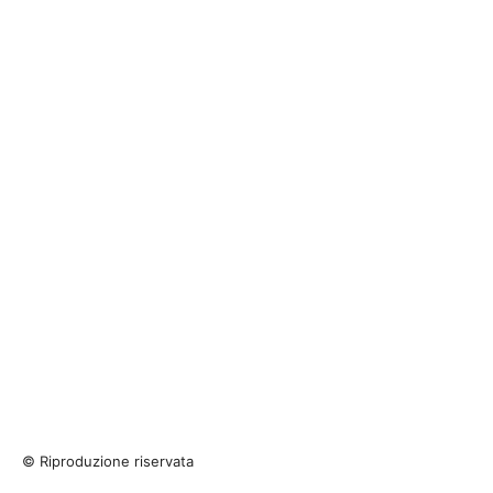
© Riproduzione riservata