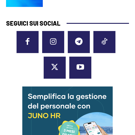
SEGUICI SUI SOCIAL