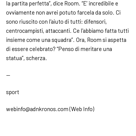
la partita perfetta”, dice Room. “E’ incredibile e
ovviamente non avrei potuto farcela da solo. Ci
sono riuscito con l’aiuto di tutti: difensori,
centrocampisti, attaccanti. Ce l’abbiamo fatta tutti
insieme come una squadra”. Ora, Room si aspetta
di essere celebrato? “Penso di meritare una
statua”, scherza.
—
sport
webinfo@adnkronos.com (Web Info)