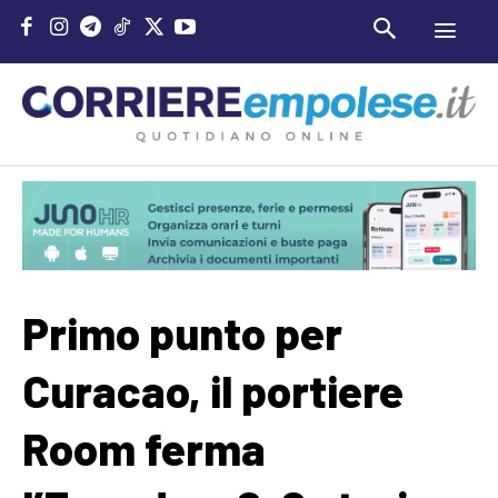
Primo punto per
Curacao, il portiere
Room ferma