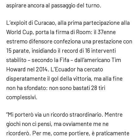
aspirare ancora al passaggio del turno.
L’exploit di Curacao, alla prima partecipazione alla
World Cup, porta la firma di Room: il 37enne
estremo difensore confeziona una prestazione con
15 parate, insidiando il record di 16 interventi
stabilito – secondo la Fifa – dall’americano Tim
Howard nel 2014. L’Ecuador ha cercato
disperatamente il gol della vittoria, ma alla fine
non ha sfondato: non sono bastati 28 tiri
complessivi.
“Mi porterò via un ricordo straordinario. Mentre
giochi non ci pensi, ma ovviamente me ne
ricorderò. Per me, come portiere, è praticamente