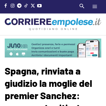
Spagna, rinviata a
giudizio la moglie del
premier Sanchez: