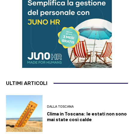
ULTIMI ARTICOLI
DALLA TOSCANA
Clima in Toscana: le estati non sono
mai state così calde