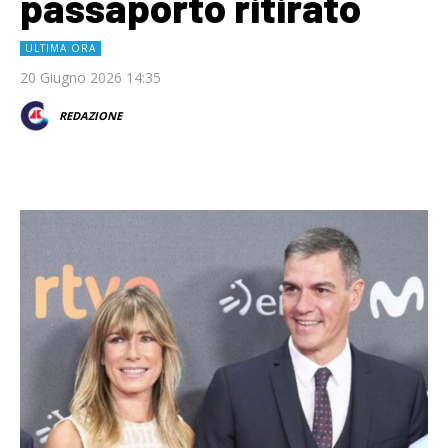
passaporto ritirato
ULTIMA ORA
20 Giugno 2026 14:35
REDAZIONE