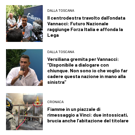
DALLA TOSCANA
Il centrodestra travolto dall’ondata
Vannacci: Futuro Nazionale
raggiunge Forza Italia e affonda la
Lega
DALLA TOSCANA
Versiliana gremita per Vannacci:
“Disponibile a dialogare con
chiunque. Non sono io che voglio far
cadere questa nazione in mano alla
sinistra”
CRONACA
Fiamme in un piazzale di
rimessaggio a Vinci: due intossicati,
brucia anche l’abitazione del titolare