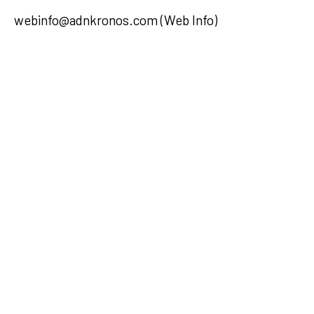
webinfo@adnkronos.com (Web Info)