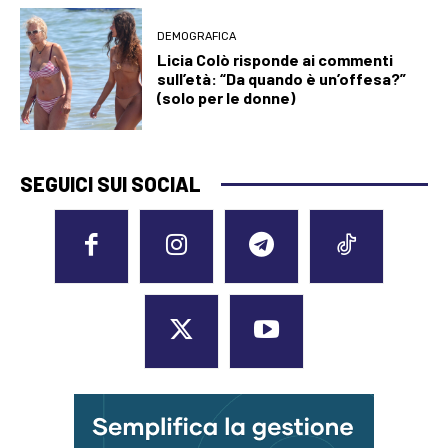
DEMOGRAFICA
Licia Colò risponde ai commenti
sull’età: “Da quando è un’offesa?”
(solo per le donne)
SEGUICI SUI SOCIAL