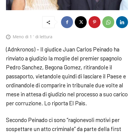
Meno di 1
' di lettura
(Adnkronos) – Il giudice Juan Carlos Peinado ha
rinviato a giudizio la moglie del premier spagnolo
Pedro Sanchez, Begona Gomez, ritirandole il
passaporto, vietandole quindi di lasciare il Paese e
ordinandole di comparire in tribunale due volte al
mese in attesa di giudizio nel processo a suo carico
per corruzione. Lo riporta El Paìs.
Secondo Peinado ci sono “ragionevoli motivi per
sospettare un atto criminale” da parte della first