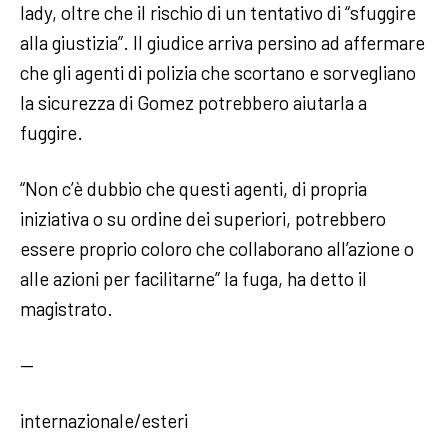
lady, oltre che il rischio di un tentativo di “sfuggire
alla giustizia”. Il giudice arriva persino ad affermare
che gli agenti di polizia che scortano e sorvegliano
la sicurezza di Gomez potrebbero aiutarla a
fuggire.
“Non c’è dubbio che questi agenti, di propria
iniziativa o su ordine dei superiori, potrebbero
essere proprio coloro che collaborano all’azione o
alle azioni per facilitarne” la fuga, ha detto il
magistrato.
—
internazionale/esteri