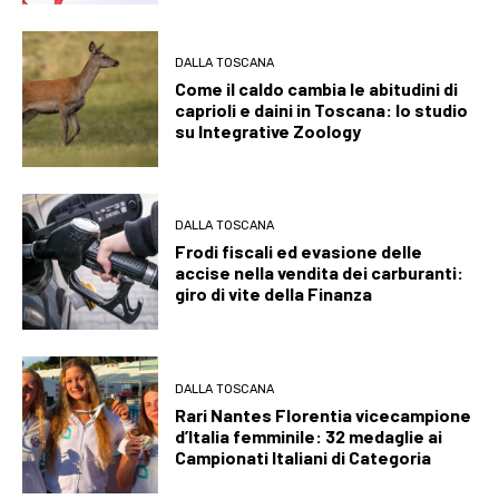
DALLA TOSCANA
Come il caldo cambia le abitudini di
caprioli e daini in Toscana: lo studio
su Integrative Zoology
DALLA TOSCANA
Frodi fiscali ed evasione delle
accise nella vendita dei carburanti:
giro di vite della Finanza
DALLA TOSCANA
Rari Nantes Florentia vicecampione
d’Italia femminile: 32 medaglie ai
Campionati Italiani di Categoria