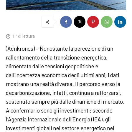
1
' di lettura
(Adnkronos) – Nonostante la percezione di un
rallentamento della transizione energetica,
alimentata dalle tensioni geopolitiche e
dall’incertezza economica degli ultimi anni, i dati
mostrano una realtà diversa. Il percorso verso la
decarbonizzazione, infatti, continua a rafforzarsi,
sostenuto sempre più dalle dinamiche di mercato.
A confermarlo sono gli investimenti: secondo
l’Agenzia Internazionale dell’Energia (IEA), gli
investimenti globali nel settore energetico nel