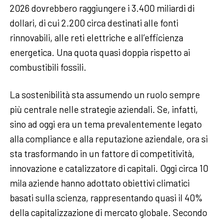
2026 dovrebbero raggiungere i 3.400 miliardi di
dollari, di cui 2.200 circa destinati alle fonti
rinnovabili, alle reti elettriche e all’efficienza
energetica. Una quota quasi doppia rispetto ai
combustibili fossili.
La sostenibilità sta assumendo un ruolo sempre
più centrale nelle strategie aziendali. Se, infatti,
sino ad oggi era un tema prevalentemente legato
alla compliance e alla reputazione aziendale, ora si
sta trasformando in un fattore di competitività,
innovazione e catalizzatore di capitali. Oggi circa 10
mila aziende hanno adottato obiettivi climatici
basati sulla scienza, rappresentando quasi il 40%
della capitalizzazione di mercato globale. Secondo