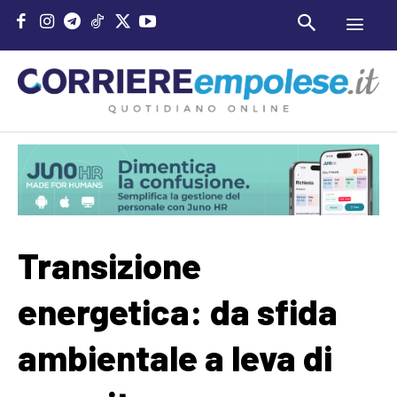
Transizione
energetica: da sfida
ambientale a leva di