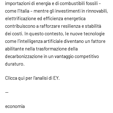
importazioni di energia e di combustibili fossili –
come l’Italia – mentre gli investimenti in rinnovabili,
elettrificazione ed efficienza energetica
contribuiscono a rafforzare resilienza e stabilità
dei costi. In questo contesto, le nuove tecnologie
come l’intelligenza artificiale diventano un fattore
abilitante nella trasformazione della
decarbonizzazione in un vantaggio competitivo
duraturo.
Clicca qui per l’analisi di EY.
—
economia