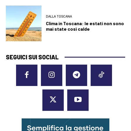
DALLA TOSCANA
Clima in Toscana: le estati non sono
mai state così calde
SEGUICI SUI SOCIAL