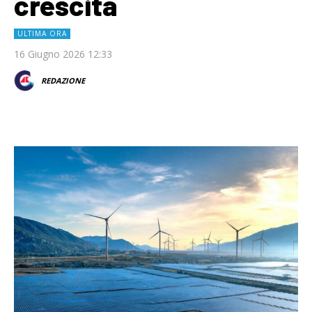
crescita
ULTIMA ORA
16 Giugno 2026 12:33
REDAZIONE