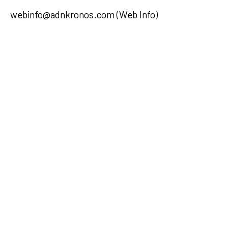
webinfo@adnkronos.com (Web Info)