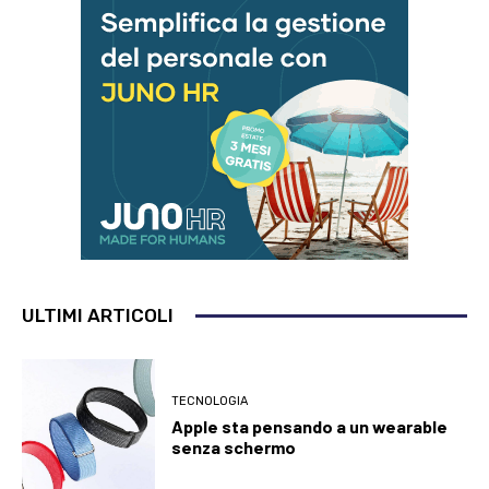
ULTIMI ARTICOLI
TECNOLOGIA
Apple sta pensando a un wearable
senza schermo