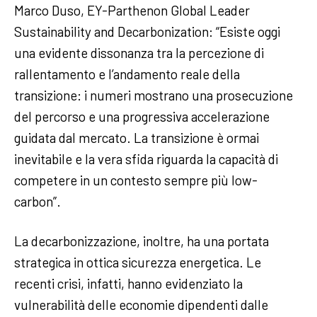
Marco Duso, EY-Parthenon Global Leader
Sustainability and Decarbonization: “Esiste oggi
una evidente dissonanza tra la percezione di
rallentamento e l’andamento reale della
transizione: i numeri mostrano una prosecuzione
del percorso e una progressiva accelerazione
guidata dal mercato. La transizione è ormai
inevitabile e la vera sfida riguarda la capacità di
competere in un contesto sempre più low-
carbon”.
La decarbonizzazione, inoltre, ha una portata
strategica in ottica sicurezza energetica. Le
recenti crisi, infatti, hanno evidenziato la
vulnerabilità delle economie dipendenti dalle