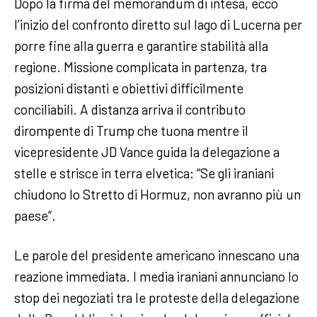
Dopo la firma del memorandum di intesa, ecco
l’inizio del confronto diretto sul lago di Lucerna per
porre fine alla guerra e garantire stabilità alla
regione. Missione complicata in partenza, tra
posizioni distanti e obiettivi difficilmente
conciliabili. A distanza arriva il contributo
dirompente di Trump che tuona mentre il
vicepresidente JD Vance guida la delegazione a
stelle e strisce in terra elvetica: “Se gli iraniani
chiudono lo Stretto di Hormuz, non avranno più un
paese”.
Le parole del presidente americano innescano una
reazione immediata. I media iraniani annunciano lo
stop dei negoziati tra le proteste della delegazione