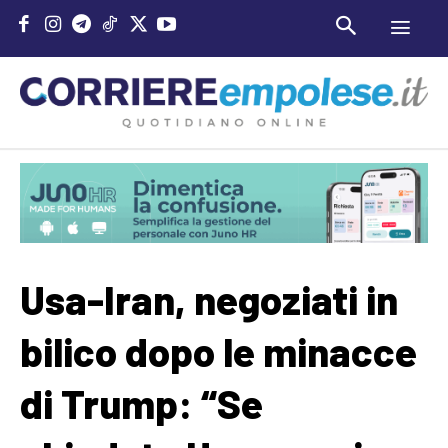
Usa-Iran, negoziati in
bilico dopo le minacce
di Trump: “Se