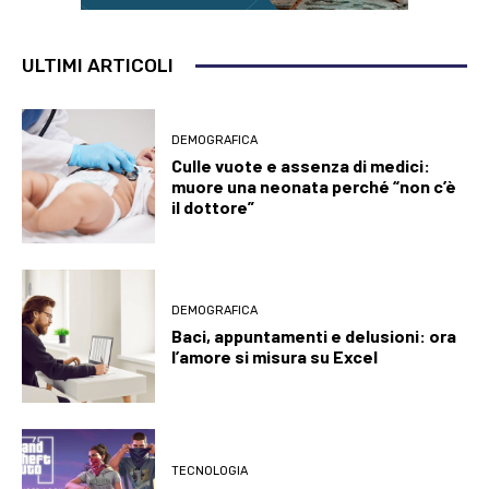
ULTIMI ARTICOLI
DEMOGRAFICA
Culle vuote e assenza di medici:
muore una neonata perché “non c’è
il dottore”
DEMOGRAFICA
Baci, appuntamenti e delusioni: ora
l’amore si misura su Excel
TECNOLOGIA