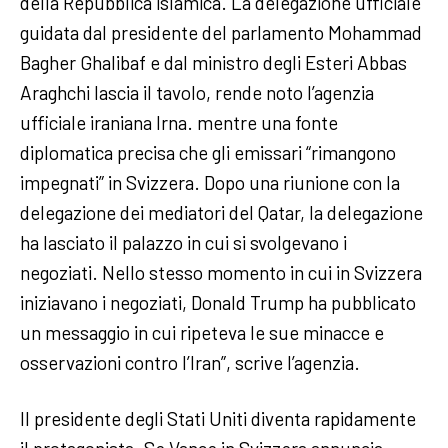
della Repubblica islamica. La delegazione ufficiale
guidata dal presidente del parlamento Mohammad
Bagher Ghalibaf e dal ministro degli Esteri Abbas
Araghchi lascia il tavolo, rende noto l’agenzia
ufficiale iraniana Irna. mentre una fonte
diplomatica precisa che gli emissari “rimangono
impegnati” in Svizzera. Dopo una riunione con la
delegazione dei mediatori del Qatar, la delegazione
ha lasciato il palazzo in cui si svolgevano i
negoziati. Nello stesso momento in cui in Svizzera
iniziavano i negoziati, Donald Trump ha pubblicato
un messaggio in cui ripeteva le sue minacce e
osservazioni contro l’Iran”, scrive l’agenzia.
Il presidente degli Stati Uniti diventa rapidamente