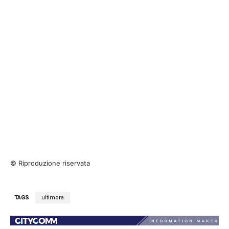
© Riproduzione riservata
TAGS
ultimora