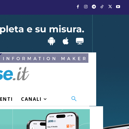
VENTI
CANALI