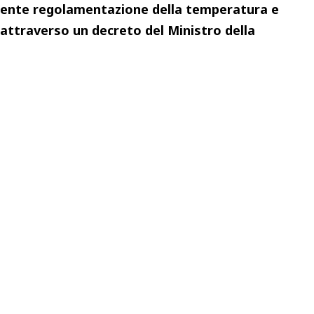
gente regolamentazione della temperatura e
 attraverso un decreto del Ministro della