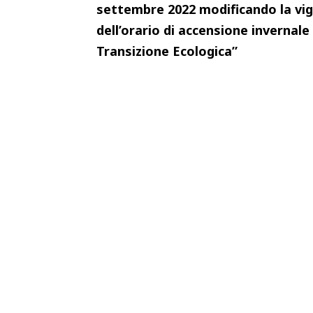
settembre 2022 modificando la
vi
dell’orario di accensione
invernale
Transizione Ecologica”