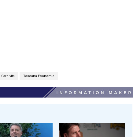
Caro vita
Toscana Economia