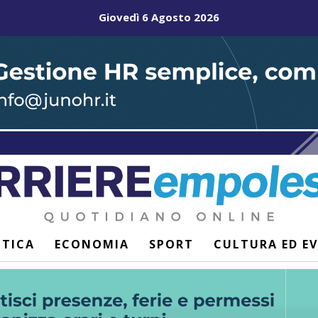
Giovedì 6 Agosto 2026
ITICA
ECONOMIA
SPORT
CULTURA ED E