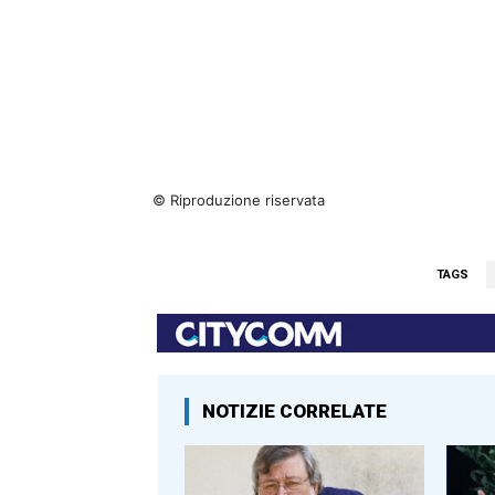
© Riproduzione riservata
TAGS
NOTIZIE CORRELATE