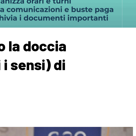
o la doccia
 i sensi) di