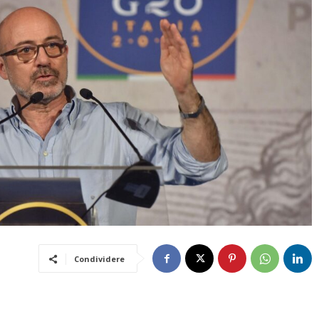
Condividere