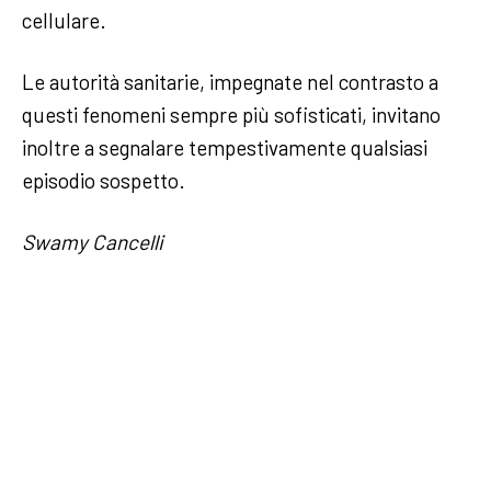
cellulare.
Le autorità sanitarie, impegnate nel contrasto a
questi fenomeni sempre più sofisticati, invitano
inoltre a segnalare tempestivamente qualsiasi
episodio sospetto.
Swamy Cancelli