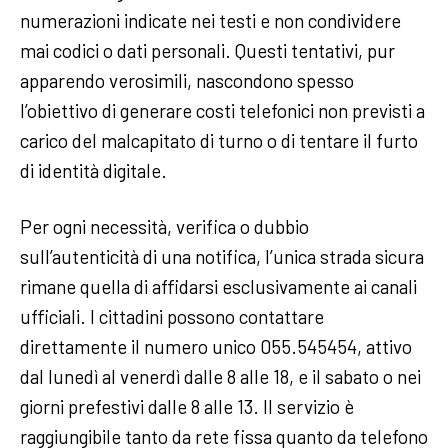
numerazioni indicate nei testi e non condividere
mai codici o dati personali. Questi tentativi, pur
apparendo verosimili, nascondono spesso
l’obiettivo di generare costi telefonici non previsti a
carico del malcapitato di turno o di tentare il furto
di identità digitale.
Per ogni necessità, verifica o dubbio
sull’autenticità di una notifica, l’unica strada sicura
rimane quella di affidarsi esclusivamente ai canali
ufficiali. I cittadini possono contattare
direttamente il numero unico 055.545454, attivo
dal lunedì al venerdì dalle 8 alle 18, e il sabato o nei
giorni prefestivi dalle 8 alle 13. Il servizio è
raggiungibile tanto da rete fissa quanto da telefono