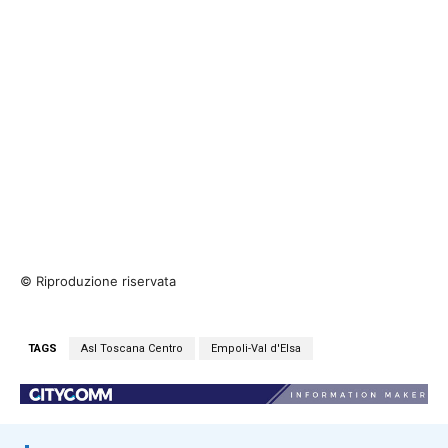
© Riproduzione riservata
TAGS
Asl Toscana Centro
Empoli-Val d'Elsa