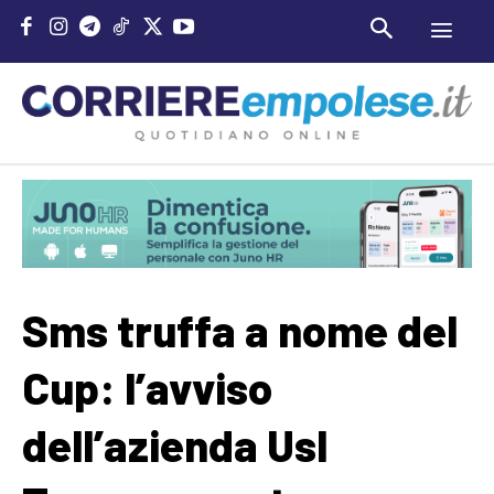
Sms truffa a nome del
Cup: l’avviso
dell’azienda Usl