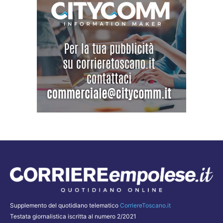
Supplemento del quotidiano telematico
CorriereToscano.it
Testata giornalistica iscritta al numero 2/2021