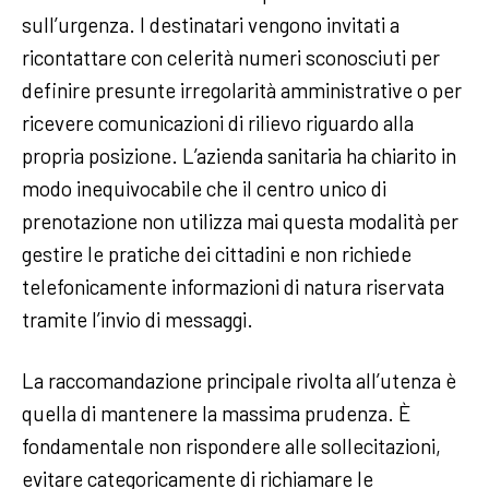
sull’urgenza. I destinatari vengono invitati a
ricontattare con celerità numeri sconosciuti per
definire presunte irregolarità amministrative o per
ricevere comunicazioni di rilievo riguardo alla
propria posizione. L’azienda sanitaria ha chiarito in
modo inequivocabile che il centro unico di
prenotazione non utilizza mai questa modalità per
gestire le pratiche dei cittadini e non richiede
telefonicamente informazioni di natura riservata
tramite l’invio di messaggi.
La raccomandazione principale rivolta all’utenza è
quella di mantenere la massima prudenza. È
fondamentale non rispondere alle sollecitazioni,
evitare categoricamente di richiamare le