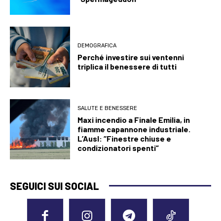
DEMOGRAFICA
Perché investire sui ventenni
triplica il benessere di tutti
SALUTE E BENESSERE
Maxi incendio a Finale Emilia, in
fiamme capannone industriale.
L’Ausl: “Finestre chiuse e
condizionatori spenti”
SEGUICI SUI SOCIAL