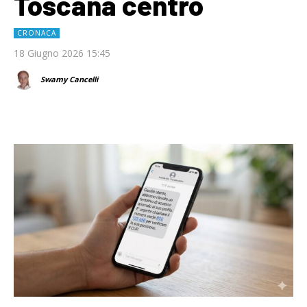
Toscana centro
CRONACA
18 Giugno 2026 15:45
Swamy Cancelli