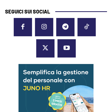
SEGUICI SUI SOCIAL