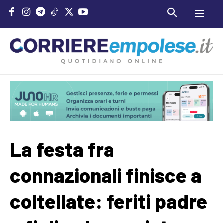
La festa fra
connazionali finisce a
coltellate: feriti padre