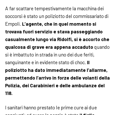
A far scattare tempestivamente la macchina dei
soccorsi è stato un poliziotto del commissariato di
Empoli.
L’agente, che in quel momento si
trovava fuori servizio e stava passeggiando
casualmente lungo via Ridolfi, si è accorto che
qualcosa di grave era appena accaduto
quando
si è imbattuto in strada in uno dei due feriti,
sanguinante e in evidente stato di choc.
Il
poliziotto ha dato immediatamente l’allarme,
permettendo l’arrivo in forze delle volanti della
Polizia, dei Carabinieri e delle ambulanze del
118.
I sanitari hanno prestato le prime cure ai due