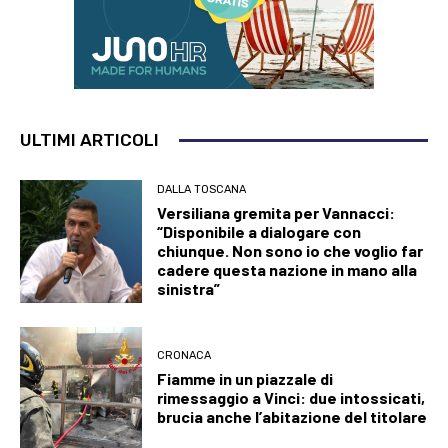
ULTIMI ARTICOLI
DALLA TOSCANA
Versiliana gremita per Vannacci:
“Disponibile a dialogare con
chiunque. Non sono io che voglio far
cadere questa nazione in mano alla
sinistra”
CRONACA
Fiamme in un piazzale di
rimessaggio a Vinci: due intossicati,
brucia anche l’abitazione del titolare